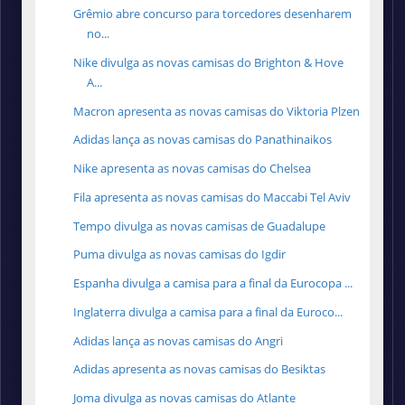
Grêmio abre concurso para torcedores desenharem
no...
Nike divulga as novas camisas do Brighton & Hove
A...
Macron apresenta as novas camisas do Viktoria Plzen
Adidas lança as novas camisas do Panathinaikos
Nike apresenta as novas camisas do Chelsea
Fila apresenta as novas camisas do Maccabi Tel Aviv
Tempo divulga as novas camisas de Guadalupe
Puma divulga as novas camisas do Igdir
Espanha divulga a camisa para a final da Eurocopa ...
Inglaterra divulga a camisa para a final da Euroco...
Adidas lança as novas camisas do Angri
Adidas apresenta as novas camisas do Besiktas
Joma divulga as novas camisas do Atlante