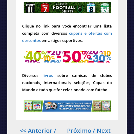
Clique no link para você encontrar uma lista
completa com diversos
cupons e ofertas com
descontos
em artigos esportivos.
Diversos
livros
sobre camisas de clubes
nacionais, internacionais, seleções, Copas do
Mundo e tudo que for relacionado com futebol.
<< Anterior /
Próximo / Next