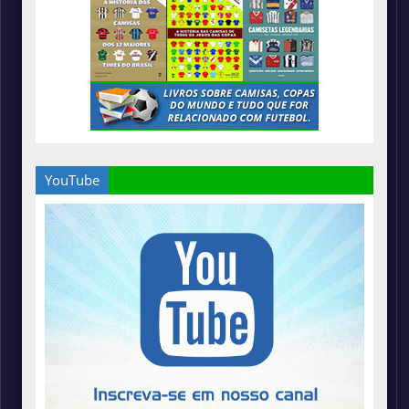
YouTube