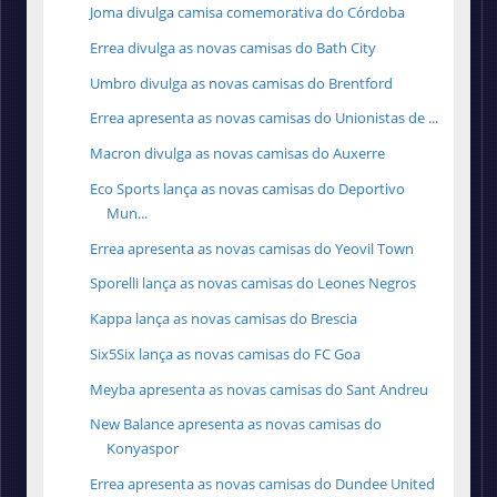
Joma divulga camisa comemorativa do Córdoba
Errea divulga as novas camisas do Bath City
Umbro divulga as novas camisas do Brentford
Errea apresenta as novas camisas do Unionistas de ...
Macron divulga as novas camisas do Auxerre
Eco Sports lança as novas camisas do Deportivo
Mun...
Errea apresenta as novas camisas do Yeovil Town
Sporelli lança as novas camisas do Leones Negros
Kappa lança as novas camisas do Brescia
Six5Six lança as novas camisas do FC Goa
Meyba apresenta as novas camisas do Sant Andreu
New Balance apresenta as novas camisas do
Konyaspor
Errea apresenta as novas camisas do Dundee United