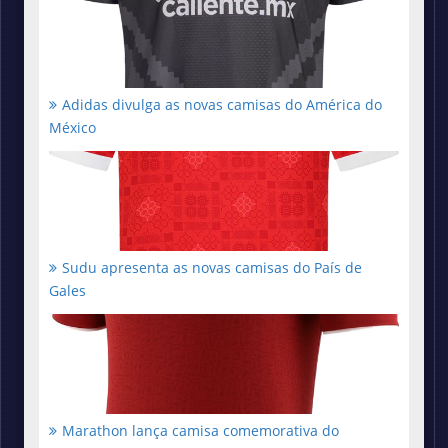
Adidas divulga as novas camisas do América do
México
Sudu apresenta as novas camisas do País de
Gales
Marathon lança camisa comemorativa do