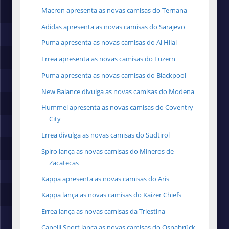
Macron apresenta as novas camisas do Ternana
Adidas apresenta as novas camisas do Sarajevo
Puma apresenta as novas camisas do Al Hilal
Errea apresenta as novas camisas do Luzern
Puma apresenta as novas camisas do Blackpool
New Balance divulga as novas camisas do Modena
Hummel apresenta as novas camisas do Coventry
City
Errea divulga as novas camisas do Südtirol
Spiro lança as novas camisas do Mineros de
Zacatecas
Kappa apresenta as novas camisas do Aris
Kappa lança as novas camisas do Kaizer Chiefs
Errea lança as novas camisas da Triestina
Capelli Sport lança as novas camisas do Osnabrück