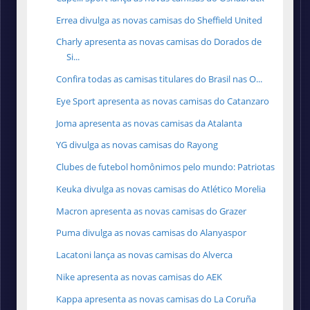
Errea divulga as novas camisas do Sheffield United
Charly apresenta as novas camisas do Dorados de
Si...
Confira todas as camisas titulares do Brasil nas O...
Eye Sport apresenta as novas camisas do Catanzaro
Joma apresenta as novas camisas da Atalanta
YG divulga as novas camisas do Rayong
Clubes de futebol homônimos pelo mundo: Patriotas
Keuka divulga as novas camisas do Atlético Morelia
Macron apresenta as novas camisas do Grazer
Puma divulga as novas camisas do Alanyaspor
Lacatoni lança as novas camisas do Alverca
Nike apresenta as novas camisas do AEK
Kappa apresenta as novas camisas do La Coruña