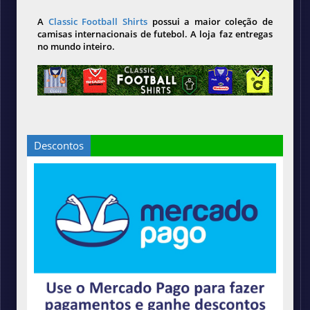
A
Classic Football Shirts
possui a maior coleção de
camisas internacionais de futebol. A loja faz entregas
no mundo inteiro.
Descontos