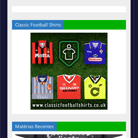
Classic Football Shirts
Matérias Recentes