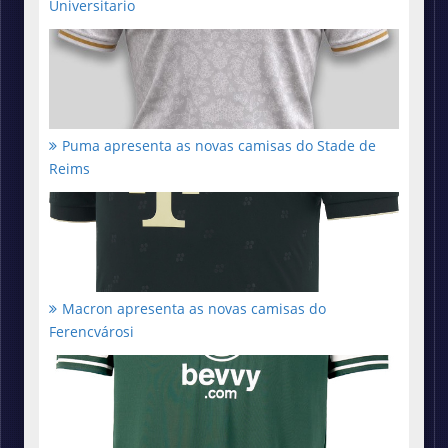
Universitario
Puma apresenta as novas camisas do Stade de
Reims
Macron apresenta as novas camisas do
Ferencvárosi