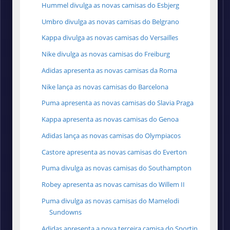
Hummel divulga as novas camisas do Esbjerg
Umbro divulga as novas camisas do Belgrano
Kappa divulga as novas camisas do Versailles
Nike divulga as novas camisas do Freiburg
Adidas apresenta as novas camisas da Roma
Nike lança as novas camisas do Barcelona
Puma apresenta as novas camisas do Slavia Praga
Kappa apresenta as novas camisas do Genoa
Adidas lança as novas camisas do Olympiacos
Castore apresenta as novas camisas do Everton
Puma divulga as novas camisas do Southampton
Robey apresenta as novas camisas do Willem II
Puma divulga as novas camisas do Mamelodi
Sundowns
Adidas apresenta a nova terceira camisa do Sportin...