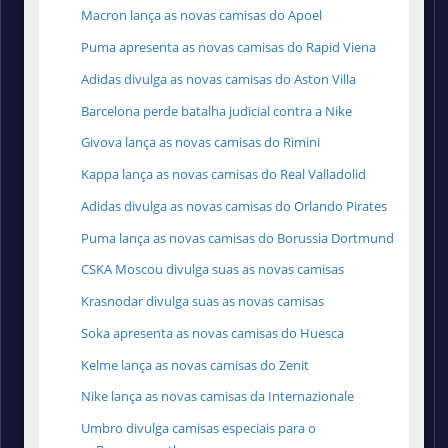
Macron lança as novas camisas do Apoel
Puma apresenta as novas camisas do Rapid Viena
Adidas divulga as novas camisas do Aston Villa
Barcelona perde batalha judicial contra a Nike
Givova lança as novas camisas do Rimini
Kappa lança as novas camisas do Real Valladolid
Adidas divulga as novas camisas do Orlando Pirates
Puma lança as novas camisas do Borussia Dortmund
CSKA Moscou divulga suas as novas camisas
Krasnodar divulga suas as novas camisas
Soka apresenta as novas camisas do Huesca
Kelme lança as novas camisas do Zenit
Nike lança as novas camisas da Internazionale
Umbro divulga camisas especiais para o