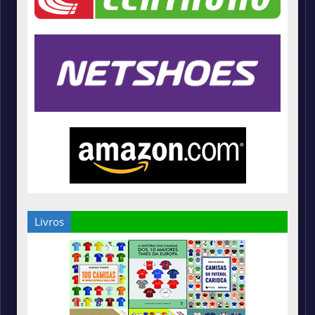
Livros