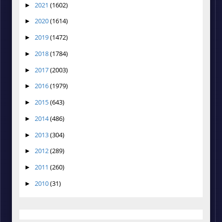
2021
(1602)
►
2020
(1614)
►
2019
(1472)
►
2018
(1784)
►
2017
(2003)
►
2016
(1979)
►
2015
(643)
►
2014
(486)
►
2013
(304)
►
2012
(289)
►
2011
(260)
►
2010
(31)
►