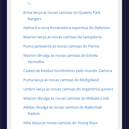
/...
Errea lança as novas camisas do Queens Park
Rangers
Kelme é a nova fornecedora esportiva do Defensor
Macron lança as novas camisas da Sampdoria
Puma apresenta as novas camisas do Parma
Macron divulga as novas camisas do Estrela
Vermelha
Clubes de futebol homônimos pelo mundo: Zamora
Puma lança as novas camisas do Midtjylland
Umbro lança as novas camisas do Argentinos Juniors
Macron divulga as novas camisas do Widzew Łódź
Adidas divulga as novas camisas do Radomiak
Radom
Nike lança as novas camisas do Young Boys