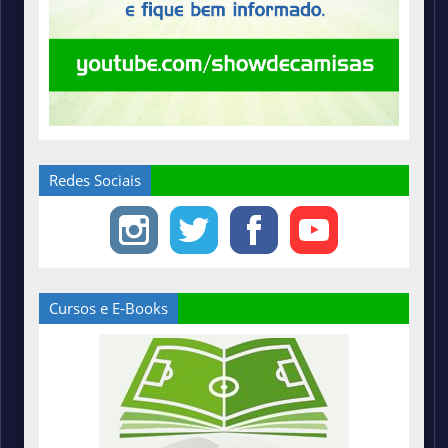
Redes Sociais
Cursos e E-Books