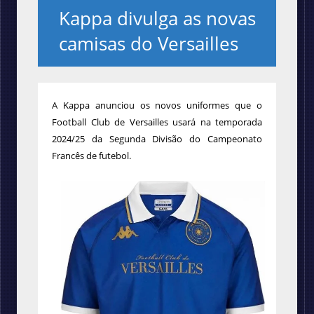
Kappa divulga as novas
camisas do Versailles
A Kappa anunciou os novos uniformes que o
Football Club de Versailles usará na temporada
2024/25 da Segunda Divisão do Campeonato
Francês de futebol.