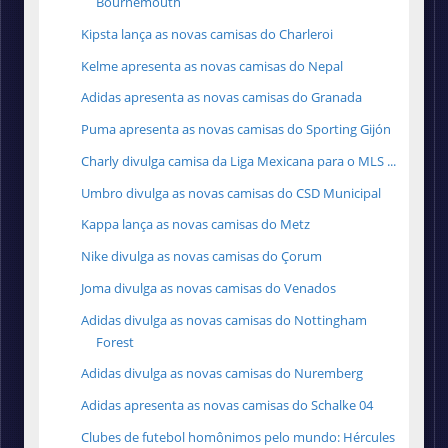
Bournemouth
Kipsta lança as novas camisas do Charleroi
Kelme apresenta as novas camisas do Nepal
Adidas apresenta as novas camisas do Granada
Puma apresenta as novas camisas do Sporting Gijón
Charly divulga camisa da Liga Mexicana para o MLS ...
Umbro divulga as novas camisas do CSD Municipal
Kappa lança as novas camisas do Metz
Nike divulga as novas camisas do Çorum
Joma divulga as novas camisas do Venados
Adidas divulga as novas camisas do Nottingham
Forest
Adidas divulga as novas camisas do Nuremberg
Adidas apresenta as novas camisas do Schalke 04
Clubes de futebol homônimos pelo mundo: Hércules