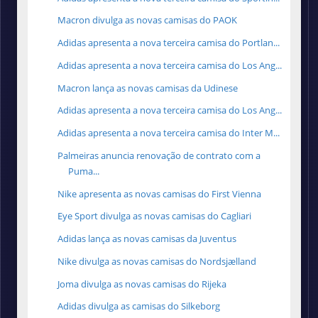
Macron divulga as novas camisas do PAOK
Adidas apresenta a nova terceira camisa do Portlan...
Adidas apresenta a nova terceira camisa do Los Ang...
Macron lança as novas camisas da Udinese
Adidas apresenta a nova terceira camisa do Los Ang...
Adidas apresenta a nova terceira camisa do Inter M...
Palmeiras anuncia renovação de contrato com a
Puma...
Nike apresenta as novas camisas do First Vienna
Eye Sport divulga as novas camisas do Cagliari
Adidas lança as novas camisas da Juventus
Nike divulga as novas camisas do Nordsjælland
Joma divulga as novas camisas do Rijeka
Adidas divulga as camisas do Silkeborg