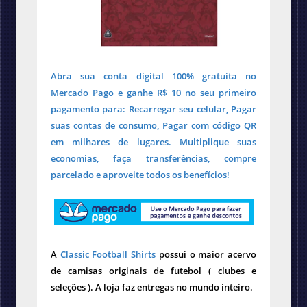
Abra sua conta digital 100% gratuita no
Mercado Pago e ganhe R$ 10 no seu primeiro
pagamento para: Recarregar seu celular, Pagar
suas contas de consumo, Pagar com código QR
em milhares de lugares. Multiplique suas
economias, faça transferências, compre
parcelado e aproveite todos os benefícios!
A
Classic Football Shirts
possui o maior acervo
de camisas originais de futebol ( clubes e
seleções ). A loja faz entregas no mundo inteiro.