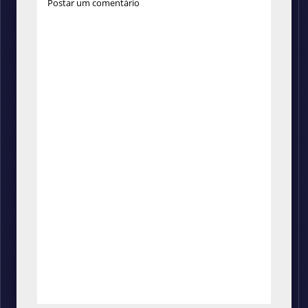
Postar um comentário