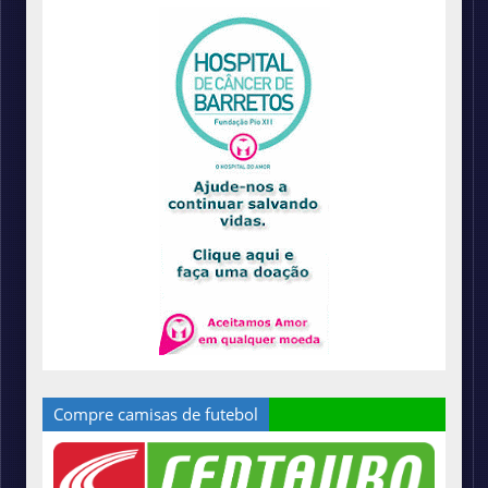
Compre camisas de futebol