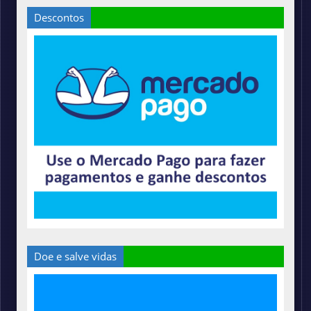
Descontos
Doe e salve vidas