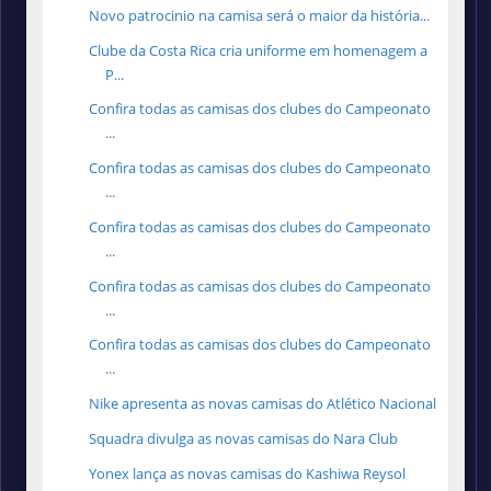
Novo patrocinio na camisa será o maior da história...
Clube da Costa Rica cria uniforme em homenagem a
P...
Confira todas as camisas dos clubes do Campeonato
...
Confira todas as camisas dos clubes do Campeonato
...
Confira todas as camisas dos clubes do Campeonato
...
Confira todas as camisas dos clubes do Campeonato
...
Confira todas as camisas dos clubes do Campeonato
...
Nike apresenta as novas camisas do Atlético Nacional
Squadra divulga as novas camisas do Nara Club
Yonex lança as novas camisas do Kashiwa Reysol