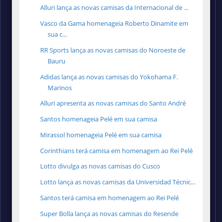
Alluri lança as novas camisas da Internacional de ...
Vasco da Gama homenageia Roberto Dinamite em
sua c...
RR Sports lança as novas camisas do Noroeste de
Bauru
Adidas lança as novas camisas do Yokohama F.
Marinos
Alluri apresenta as novas camisas do Santo André
Santos homenageia Pelé em sua camisa
Mirassol homenageia Pelé em sua camisa
Corinthians terá camisa em homenagem ao Rei Pelé
Lotto divulga as novas camisas do Cusco
Lotto lança as novas camisas da Universidad Técnic...
Santos terá camisa em homenagem ao Rei Pelé
Super Bolla lança as novas camisas do Resende