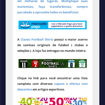
em milhares de lugares. Multiplique suas
economias, faça transferências, compre
parcelado e aproveite todos os benefícios!
A
Classic Football Shirts
possui o maior acervo
de camisas originais de futebol ( clubes e
seleções ). A loja faz entregas no mundo inteiro.
Clique no link para você encontrar uma lista
completa com diversos
cupons e ofertas com
descontos
em artigos esportivos.