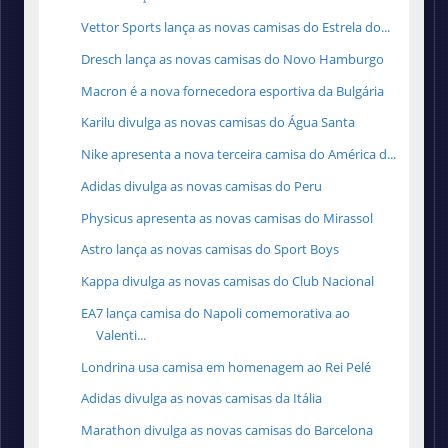
Vettor Sports lança as novas camisas do Estrela do...
Dresch lança as novas camisas do Novo Hamburgo
Macron é a nova fornecedora esportiva da Bulgária
Karilu divulga as novas camisas do Água Santa
Nike apresenta a nova terceira camisa do América d...
Adidas divulga as novas camisas do Peru
Physicus apresenta as novas camisas do Mirassol
Astro lança as novas camisas do Sport Boys
Kappa divulga as novas camisas do Club Nacional
EA7 lança camisa do Napoli comemorativa ao
Valenti...
Londrina usa camisa em homenagem ao Rei Pelé
Adidas divulga as novas camisas da Itália
Marathon divulga as novas camisas do Barcelona