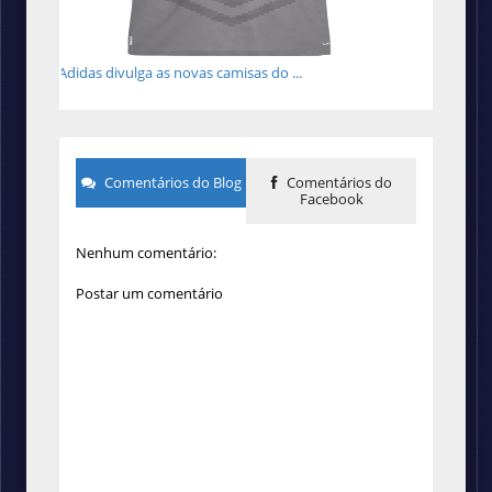
Adidas divulga as novas camisas do ...
Comentários do Blog
Comentários do
Facebook
Nenhum comentário:
Postar um comentário