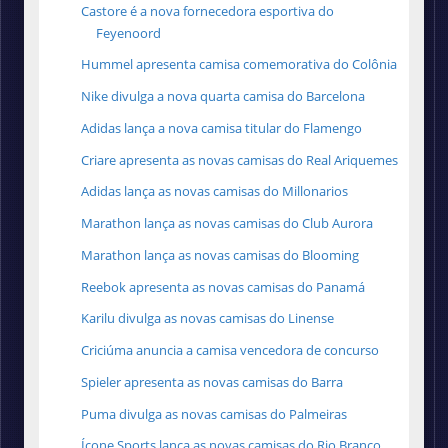
Castore é a nova fornecedora esportiva do
Feyenoord
Hummel apresenta camisa comemorativa do Colônia
Nike divulga a nova quarta camisa do Barcelona
Adidas lança a nova camisa titular do Flamengo
Criare apresenta as novas camisas do Real Ariquemes
Adidas lança as novas camisas do Millonarios
Marathon lança as novas camisas do Club Aurora
Marathon lança as novas camisas do Blooming
Reebok apresenta as novas camisas do Panamá
Karilu divulga as novas camisas do Linense
Criciúma anuncia a camisa vencedora de concurso
Spieler apresenta as novas camisas do Barra
Puma divulga as novas camisas do Palmeiras
Ícone Sports lança as novas camisas do Rio Branco