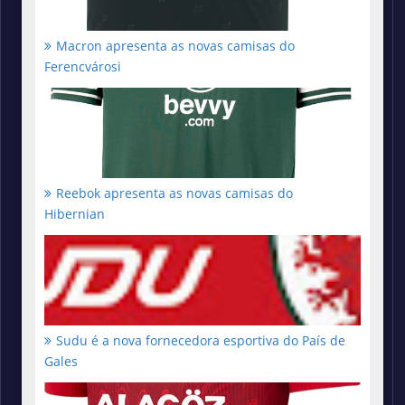
Macron apresenta as novas camisas do
Ferencvárosi
Reebok apresenta as novas camisas do
Hibernian
Sudu é a nova fornecedora esportiva do País de
Gales