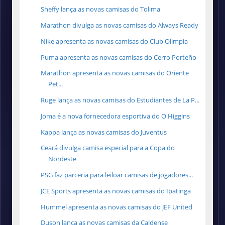
Sheffy lança as novas camisas do Tolima
Marathon divulga as novas camisas do Always Ready
Nike apresenta as novas camisas do Club Olimpia
Puma apresenta as novas camisas do Cerro Porteño
Marathon apresenta as novas camisas do Oriente
Pet...
Ruge lança as novas camisas do Estudiantes de La P...
Joma é a nova fornecedora esportiva do O'Higgins
Kappa lança as novas camisas do Juventus
Ceará divulga camisa especial para a Copa do
Nordeste
PSG faz parceria para leiloar camisas de jogadores...
JCE Sports apresenta as novas camisas do Ipatinga
Hummel apresenta as novas camisas do JEF United
Duson lança as novas camisas da Caldense