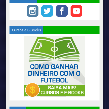
Cursos e E-Books