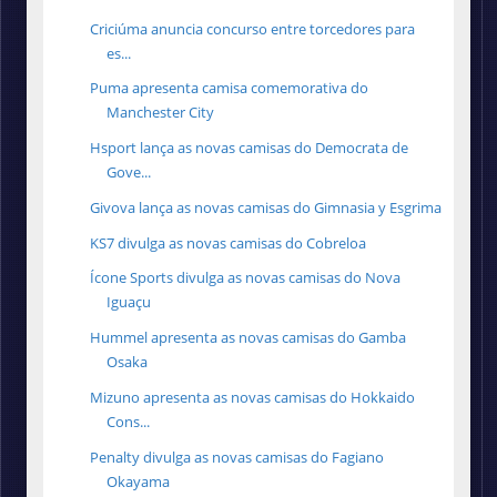
Criciúma anuncia concurso entre torcedores para
es...
Puma apresenta camisa comemorativa do
Manchester City
Hsport lança as novas camisas do Democrata de
Gove...
Givova lança as novas camisas do Gimnasia y Esgrima
KS7 divulga as novas camisas do Cobreloa
Ícone Sports divulga as novas camisas do Nova
Iguaçu
Hummel apresenta as novas camisas do Gamba
Osaka
Mizuno apresenta as novas camisas do Hokkaido
Cons...
Penalty divulga as novas camisas do Fagiano
Okayama