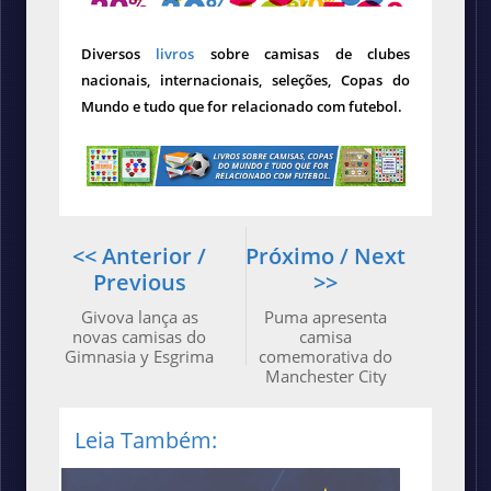
Diversos
livros
sobre camisas de clubes
nacionais, internacionais, seleções, Copas do
Mundo e tudo que for relacionado com futebol.
<< Anterior /
Próximo / Next
Previous
>>
Givova lança as
Puma apresenta
novas camisas do
camisa
Gimnasia y Esgrima
comemorativa do
Manchester City
Leia Também: