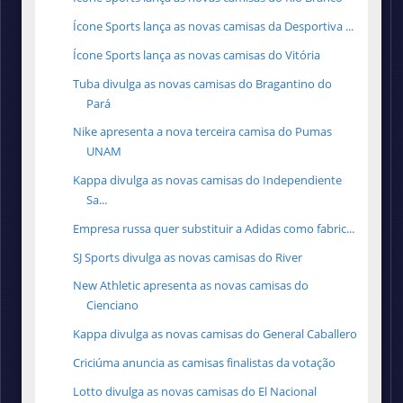
Ícone Sports lança as novas camisas da Desportiva ...
Ícone Sports lança as novas camisas do Vitória
Tuba divulga as novas camisas do Bragantino do
Pará
Nike apresenta a nova terceira camisa do Pumas
UNAM
Kappa divulga as novas camisas do Independiente
Sa...
Empresa russa quer substituir a Adidas como fabric...
SJ Sports divulga as novas camisas do River
New Athletic apresenta as novas camisas do
Cienciano
Kappa divulga as novas camisas do General Caballero
Criciúma anuncia as camisas finalistas da votação
Lotto divulga as novas camisas do El Nacional