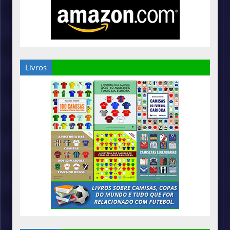
Livros