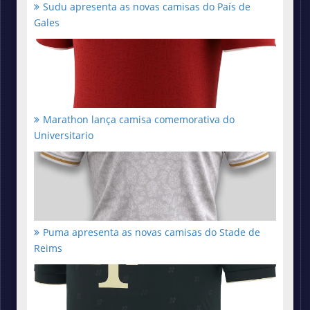
Sudu apresenta as novas camisas do País de
Gales
Marathon lança camisa comemorativa do
Universitario
Puma apresenta as novas camisas do Stade de
Reims