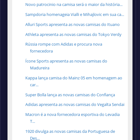
Novo patrocinio na camisa será o maior da história...
Sampdoria homenageia Vialli e Mihajlovic em sua ca...
Alluri Sports apresenta as novas camisas do Ituano
Athleta apresenta as novas camisas do Tokyo Verdy
Rússia rompe com Adidas e procura nova
fornecedora
Ícone Sports apresenta as novas camisas do
Madureira
Kappa lança camisa do Mainz 05 em homenagem ao
car...
Super Bolla lança as novas camisas do Confiança
Adidas apresenta as novas camisas do Vegalta Sendai
Macron é a nova fornecedora esportiva do Levadia
T...
1920 divulga as novas camisas da Portuguesa de
Des...