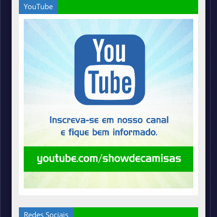
YouTube
Redes Sociais