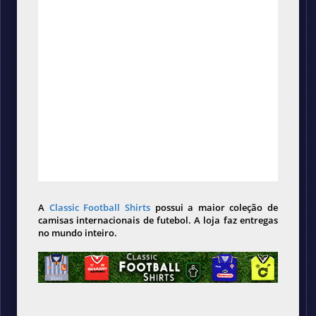
A
Classic Football Shirts
possui a maior coleção de
camisas internacionais de futebol. A loja faz entregas
no mundo inteiro.