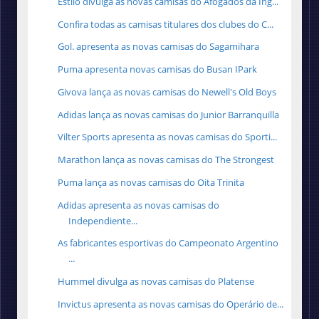
Estilo divulga as novas camisas do Afogados da Ing...
Confira todas as camisas titulares dos clubes do C...
Gol. apresenta as novas camisas do Sagamihara
Puma apresenta novas camisas do Busan IPark
Givova lança as novas camisas do Newell's Old Boys
Adidas lança as novas camisas do Junior Barranquilla
Vilter Sports apresenta as novas camisas do Sporti...
Marathon lança as novas camisas do The Strongest
Puma lança as novas camisas do Oita Trinita
Adidas apresenta as novas camisas do
Independiente...
As fabricantes esportivas do Campeonato Argentino
...
Hummel divulga as novas camisas do Platense
Invictus apresenta as novas camisas do Operário de...