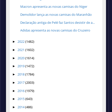
Macron apresenta as novas camisas do Niger
Demolidor lança as novas camisas do Maranhão
Declaração antiga de Pelé faz Santos desistir de a...
Adidas apresenta as novas camisas do Cruzeiro
2022
(1482)
►
2021
(1602)
►
2020
(1614)
►
2019
(1472)
►
2018
(1784)
►
2017
(2003)
►
2016
(1979)
►
2015
(643)
►
2014
(486)
►