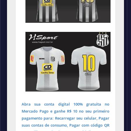
Abra sua conta digital 100% gratuita no
Mercado Pago e ganhe R$ 10 no seu primeiro
pagamento para: Recarregar seu celular, Pagar
suas contas de consumo, Pagar com código QR