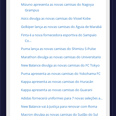
Mizuno apresenta as novas camisas do Nagoya
Grampus
Asics divulga as novas camisas do Vissel Kobe
Golkiper lança as novas camisas do Águia de Marabá
Finta é a nova fornecedora esportiva do Sampaio
Co...
Puma lança as novas camisas do Shimizu S-Pulse
Marathon divulga as novas camisas do Universitario
New Balance divulga as novas camisas do FC Tokyo
Puma apresenta as novas camisas do Yokohama FC
Kappa apresenta as novas camisas do Huracán
Kappa apresenta as novas camisas do Guarani
Adidas fornecerá uniformes para 7 novas seleções a...
New Balance vai à Justiça para renovar com Roma
Macron divulga as novas camisas do Sudão do Sul