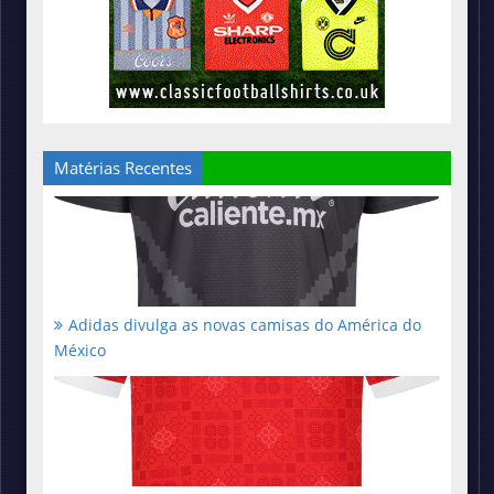
Matérias Recentes
Adidas divulga as novas camisas do América do
México