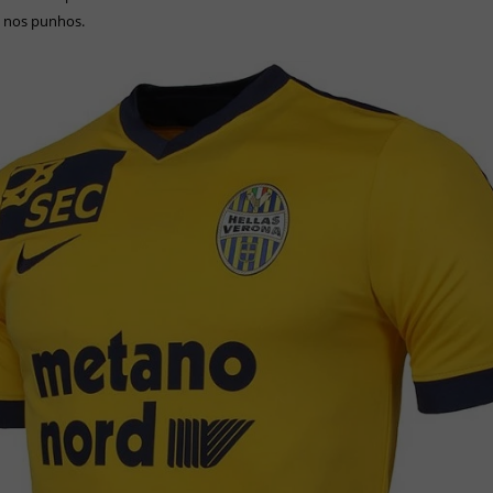
 nos punhos.