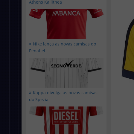
Athens Kallithea
Nike lança as novas camisas do
Penafiel
Kappa divulga as novas camisas
do Spezia