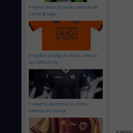
Puma lança as novas camisas do
Cercle Brugge
Adidas divulga as novas camisas
do Salford City
Magma apresenta as novas
camisas do Cavese
A camisa