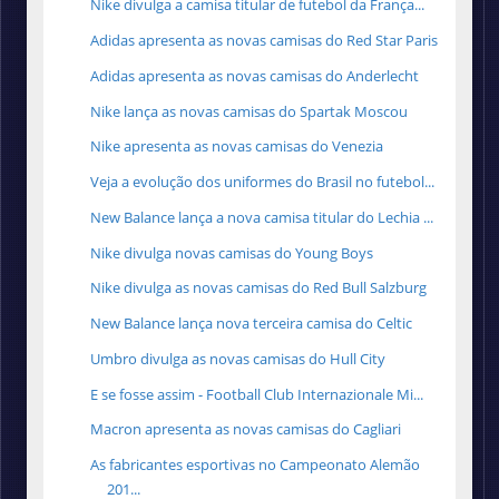
Nike divulga a camisa titular de futebol da França...
Adidas apresenta as novas camisas do Red Star Paris
Adidas apresenta as novas camisas do Anderlecht
Nike lança as novas camisas do Spartak Moscou
Nike apresenta as novas camisas do Venezia
Veja a evolução dos uniformes do Brasil no futebol...
New Balance lança a nova camisa titular do Lechia ...
Nike divulga novas camisas do Young Boys
Nike divulga as novas camisas do Red Bull Salzburg
New Balance lança nova terceira camisa do Celtic
Umbro divulga as novas camisas do Hull City
E se fosse assim - Football Club Internazionale Mi...
Macron apresenta as novas camisas do Cagliari
As fabricantes esportivas no Campeonato Alemão
201...