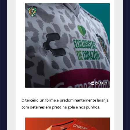
O terceiro uniforme é predominantemente laranja
com detalhes em preto na gola e nos punhos.