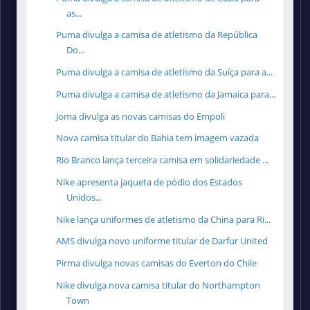
as...
Puma divulga a camisa de atletismo da República
Do...
Puma divulga a camisa de atletismo da Suíça para a...
Puma divulga a camisa de atletismo da Jamaica para...
Joma divulga as novas camisas do Empoli
Nova camisa titular do Bahia tem imagem vazada
Rio Branco lança terceira camisa em solidariedade ...
Nike apresenta jaqueta de pódio dos Estados
Unidos...
Nike lança uniformes de atletismo da China para Ri...
AMS divulga novo uniforme titular de Darfur United
Pirma divulga novas camisas do Everton do Chile
Nike divulga nova camisa titular do Northampton
Town