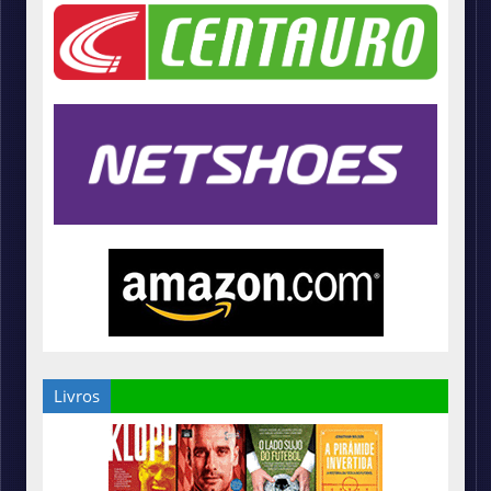
Livros