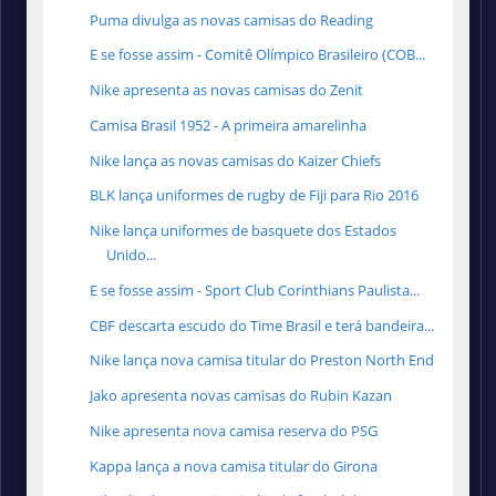
Puma divulga as novas camisas do Reading
E se fosse assim - Comitê Olímpico Brasileiro (COB...
Nike apresenta as novas camisas do Zenit
Camisa Brasil 1952 - A primeira amarelinha
Nike lança as novas camisas do Kaizer Chiefs
BLK lança uniformes de rugby de Fiji para Rio 2016
Nike lança uniformes de basquete dos Estados
Unido...
E se fosse assim - Sport Club Corinthians Paulista...
CBF descarta escudo do Time Brasil e terá bandeira...
Nike lança nova camisa titular do Preston North End
Jako apresenta novas camisas do Rubin Kazan
Nike apresenta nova camisa reserva do PSG
Kappa lança a nova camisa titular do Girona