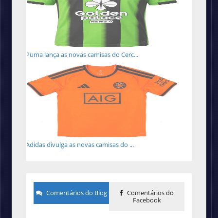
Puma lança as novas camisas do Cerc...
Adidas divulga as novas camisas do ...
Comentários do Blog
Comentários do
Facebook