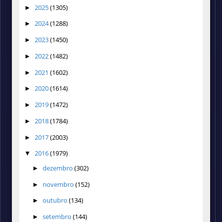
2025
(1305)
►
2024
(1288)
►
2023
(1450)
►
2022
(1482)
►
2021
(1602)
►
2020
(1614)
►
2019
(1472)
►
2018
(1784)
►
2017
(2003)
►
2016
(1979)
▼
dezembro
(302)
►
novembro
(152)
►
outubro
(134)
►
setembro
(144)
►