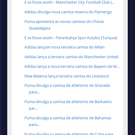
E se fosse assim - Manchester City Football Club (...
Adidas divulga nova camisa reserva do Flamengo
Puma apresenta as novas camisas do Chivas
Guadalajara
E se fosse assim - Fenerbahçe Spor Kulübü (Turquia)
Adidas lançam nova terceira camisa do Milan
Adidas lança a terceira camisa do Manchester United
Adidas lança a nova terceira camisa do Bayern de M...
New Balance lança terceira camisa do Liverpool
Puma divulga a camisa de atletismo de Granada
para...
Puma divulga a camisa de atletismo de Barbados
par...
Puma divulga a camisa de atletismo de Bahamas
para...
Puma divulga a camisa de atletismo de Cuba para