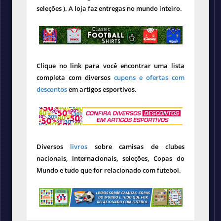
seleções ). A loja faz entregas no mundo inteiro.
Clique no link para você encontrar uma lista
completa com diversos
cupons e ofertas com
descontos
em artigos esportivos.
Diversos
livros
sobre camisas de clubes
nacionais, internacionais, seleções, Copas do
Mundo e tudo que for relacionado com futebol.