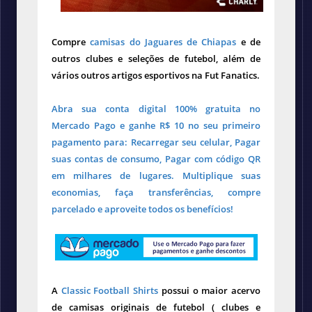
Compre
camisas do Jaguares de Chiapas
e de
outros clubes e seleções de futebol, além de
vários outros artigos esportivos na Fut Fanatics.
Abra sua conta digital 100% gratuita no
Mercado Pago e ganhe R$ 10 no seu primeiro
pagamento para: Recarregar seu celular, Pagar
suas contas de consumo, Pagar com código QR
em milhares de lugares. Multiplique suas
economias, faça transferências, compre
parcelado e aproveite todos os benefícios!
A
Classic Football Shirts
possui o maior acervo
de camisas originais de futebol ( clubes e