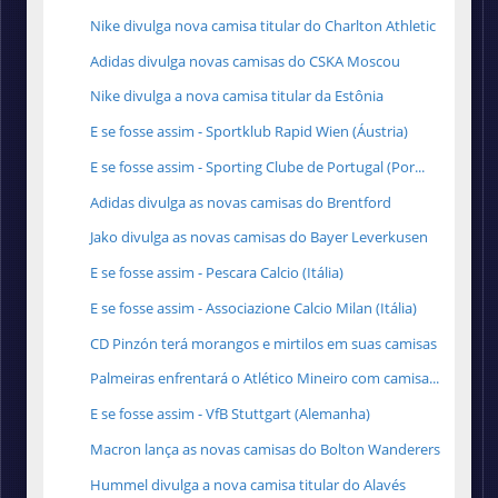
Nike divulga nova camisa titular do Charlton Athletic
Adidas divulga novas camisas do CSKA Moscou
Nike divulga a nova camisa titular da Estônia
E se fosse assim - Sportklub Rapid Wien (Áustria)
E se fosse assim - Sporting Clube de Portugal (Por...
Adidas divulga as novas camisas do Brentford
Jako divulga as novas camisas do Bayer Leverkusen
E se fosse assim - Pescara Calcio (Itália)
E se fosse assim - Associazione Calcio Milan (Itália)
CD Pinzón terá morangos e mirtilos em suas camisas
Palmeiras enfrentará o Atlético Mineiro com camisa...
E se fosse assim - VfB Stuttgart (Alemanha)
Macron lança as novas camisas do Bolton Wanderers
Hummel divulga a nova camisa titular do Alavés