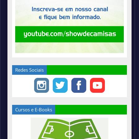
Redes Sociais
Cursos e E-Books