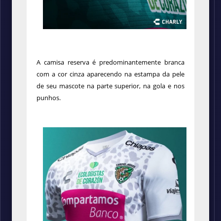
A camisa reserva é predominantemente branca
com a cor cinza aparecendo na estampa da pele
de seu mascote na parte superior, na gola e nos
punhos.