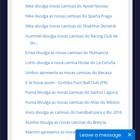
Nike divulga novas camisas do Apoel Nicosia
Nike divulga as novas camisas do Sparta Praga
Nike divulga novas camisas do Shakhtar Donetsk
Hummel divulga novas camisas do Racing Club de
Str...
Errea divulga as novas camisas do Numancia
Lotto divulga a nova camisa titular do La Coruña
Umbro apresenta as novas camisas do Necaxa
E se fosse assim - Coritiba Foot Ball Club (PR)
Puma divulga as novas camisas do Santos Laguna
Puma divulga as novas camisas do Atlas do México
Asics divulga as camisas do handball para o Rio 2016
Acerbis divulga as novas camisas do Brescia
Macron apresenta as novas camisas do PAOK
Leave a message