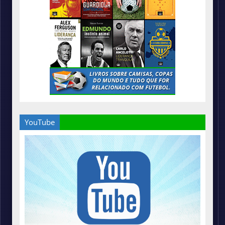
YouTube