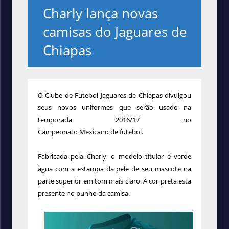
Charly lança novas
camisas do Jaguares de
Chiapas
O
Clube de Futebol Jaguares de Chiapas divulgou
seus novos uniformes que serão usado na
temporada
2016/17 no
Campeonato Mexicano de futebol.
Fabricada pela Charly, o modelo titular é verde
água com a estampa da pele de seu mascote na
parte superior em tom mais claro. A cor preta esta
presente no punho da camisa.