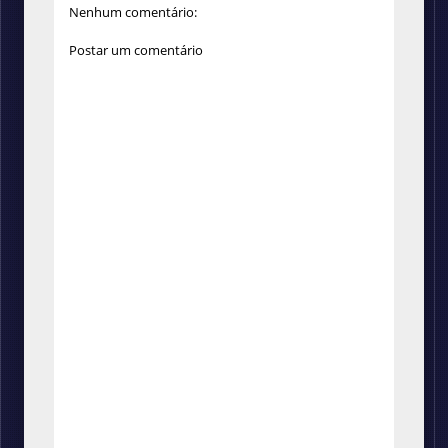
Nenhum comentário:
Postar um comentário