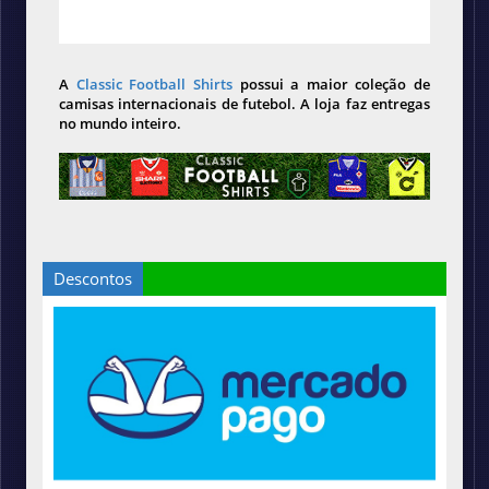
A
Classic Football Shirts
possui a maior coleção de
camisas internacionais de futebol. A loja faz entregas
no mundo inteiro.
Descontos