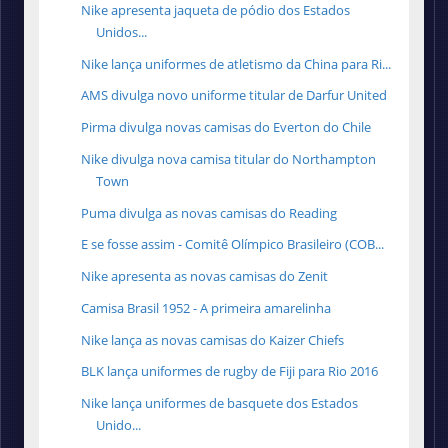
Nike apresenta jaqueta de pódio dos Estados
Unidos...
Nike lança uniformes de atletismo da China para Ri...
AMS divulga novo uniforme titular de Darfur United
Pirma divulga novas camisas do Everton do Chile
Nike divulga nova camisa titular do Northampton
Town
Puma divulga as novas camisas do Reading
E se fosse assim - Comitê Olímpico Brasileiro (COB...
Nike apresenta as novas camisas do Zenit
Camisa Brasil 1952 - A primeira amarelinha
Nike lança as novas camisas do Kaizer Chiefs
BLK lança uniformes de rugby de Fiji para Rio 2016
Nike lança uniformes de basquete dos Estados
Unido...