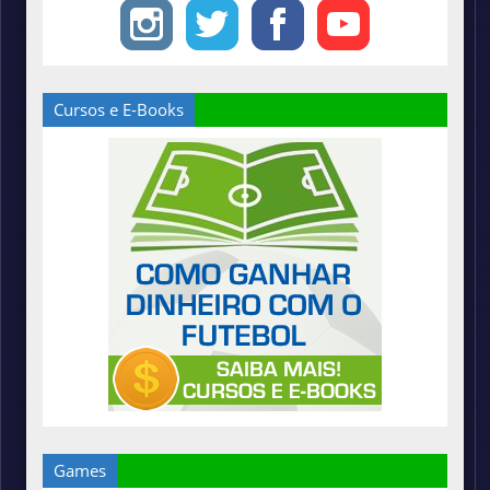
Cursos e E-Books
Games