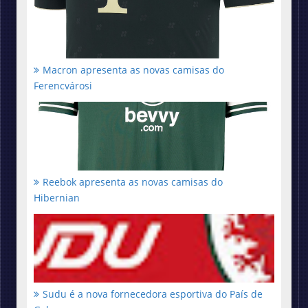
Macron apresenta as novas camisas do
Ferencvárosi
Reebok apresenta as novas camisas do
Hibernian
Sudu é a nova fornecedora esportiva do País de