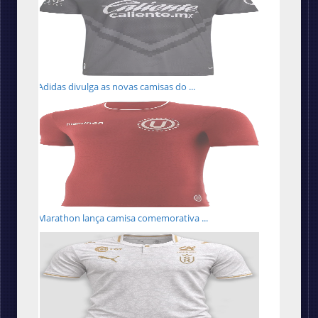
Adidas divulga as novas camisas do ...
Marathon lança camisa comemorativa ...