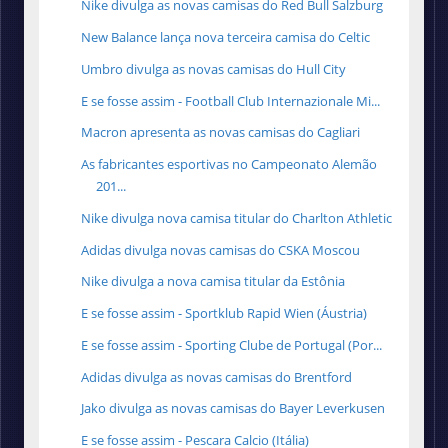
Nike divulga as novas camisas do Red Bull Salzburg
New Balance lança nova terceira camisa do Celtic
Umbro divulga as novas camisas do Hull City
E se fosse assim - Football Club Internazionale Mi...
Macron apresenta as novas camisas do Cagliari
As fabricantes esportivas no Campeonato Alemão
201...
Nike divulga nova camisa titular do Charlton Athletic
Adidas divulga novas camisas do CSKA Moscou
Nike divulga a nova camisa titular da Estônia
E se fosse assim - Sportklub Rapid Wien (Áustria)
E se fosse assim - Sporting Clube de Portugal (Por...
Adidas divulga as novas camisas do Brentford
Jako divulga as novas camisas do Bayer Leverkusen
E se fosse assim - Pescara Calcio (Itália)