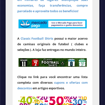
economias, faça transferências, compre
parcelado e aproveite todos os benefícios!
A
Classic Football Shirts
possui o maior acervo
de camisas originais de futebol ( clubes e
seleções ). A loja faz entregas no mundo inteiro.
Clique no link para você encontrar uma lista
completa com diversos
cupons e ofertas com
descontos
em artigos esportivos.