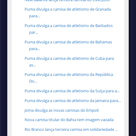
Puma divulga a camisa de atletismo de Granada
para...
Puma divulga a camisa de atletismo de Barbados
par...
Puma divulga a camisa de atletismo de Bahamas
para...
Puma divulga a camisa de atletismo de Cuba para
as...
Puma divulga a camisa de atletismo da República
Do...
Puma divulga a camisa de atletismo da Suíça para a...
Puma divulga a camisa de atletismo da Jamaica para...
Joma divulga as novas camisas do Empoli
Nova camisa titular do Bahia tem imagem vazada
Rio Branco lança terceira camisa em solidariedade ...