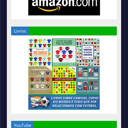
Livros
YouTube