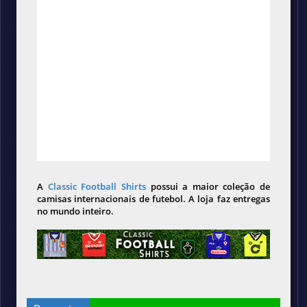
A
Classic Football Shirts
possui a maior coleção de
camisas internacionais de futebol. A loja faz entregas
no mundo inteiro.