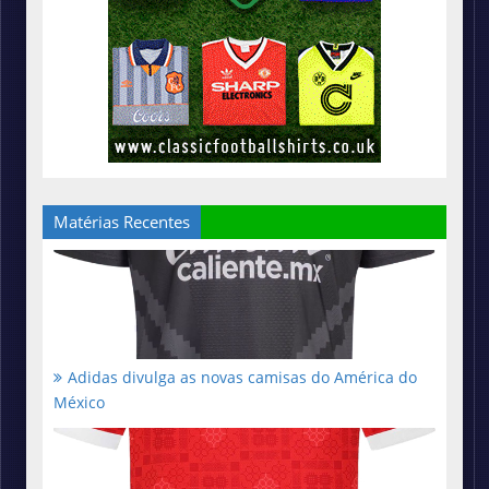
Matérias Recentes
Adidas divulga as novas camisas do América do
México