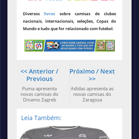
Diversos
livros
sobre camisas de clubes
nacionais, internacionais, seleções, Copas do
Mundo e tudo que for relacionado com futebol.
<< Anterior /
Próximo / Next
Previous
>>
Puma apresenta
Adidas apresenta as
novas camisas do
novas camisas do
Dinamo Zagreb
Zaragoza
Leia Também: