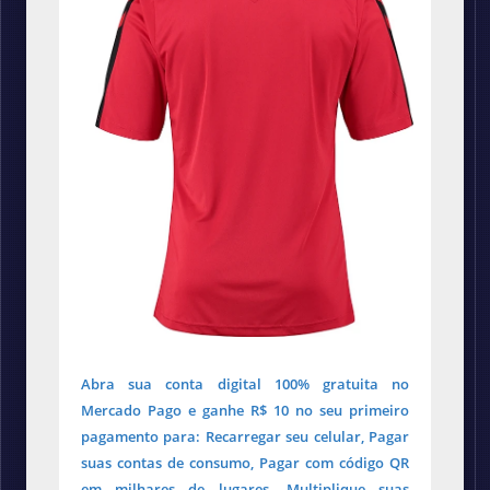
Abra sua conta digital 100% gratuita no
Mercado Pago e ganhe R$ 10 no seu primeiro
pagamento para: Recarregar seu celular, Pagar
suas contas de consumo, Pagar com código QR
em milhares de lugares. Multiplique suas