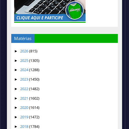
Matérias
2026
(815)
►
2025
(1305)
►
2024
(1288)
►
2023
(1450)
►
2022
(1482)
►
2021
(1602)
►
2020
(1614)
►
2019
(1472)
►
2018
(1784)
►