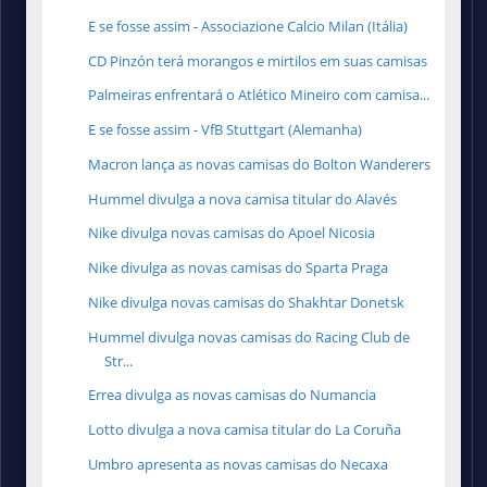
E se fosse assim - Associazione Calcio Milan (Itália)
CD Pinzón terá morangos e mirtilos em suas camisas
Palmeiras enfrentará o Atlético Mineiro com camisa...
E se fosse assim - VfB Stuttgart (Alemanha)
Macron lança as novas camisas do Bolton Wanderers
Hummel divulga a nova camisa titular do Alavés
Nike divulga novas camisas do Apoel Nicosia
Nike divulga as novas camisas do Sparta Praga
Nike divulga novas camisas do Shakhtar Donetsk
Hummel divulga novas camisas do Racing Club de
Str...
Errea divulga as novas camisas do Numancia
Lotto divulga a nova camisa titular do La Coruña
Umbro apresenta as novas camisas do Necaxa