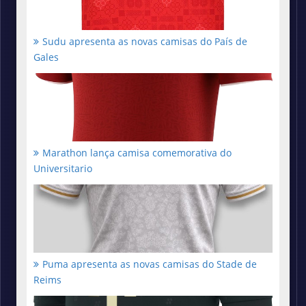
Sudu apresenta as novas camisas do País de
Gales
Marathon lança camisa comemorativa do
Universitario
Puma apresenta as novas camisas do Stade de
Reims