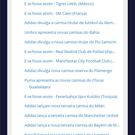
E se fosse assim - Tigres UANL (México)
E se fosse assim - SM Caen (França)
Adidas divulga a camisa titular de futebol da Alem...
Umbro apresenta novas camisas do Bahia
Adidas divulga a nova camisa titular do Flu Samorin
E se fosse assim - Real Madrid Club de Fútbol (Esp...
E se fosse assim - Manchester City Football Club (...
Adidas divulga nova camisa reserva do Flamengo
Puma apresenta as novas camisas do Chivas
Guadalajara
E se fosse assim - Fenerbahçe Spor Kulübü (Turquia)
Adidas lançam nova terceira camisa do Milan
Adidas lança a terceira camisa do Manchester United
Adidas lança a nova terceira camisa do Bayern de M...
New Balance lança terceira camisa do Liverpool