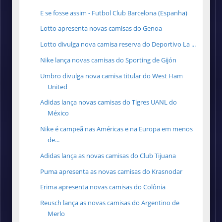
E se fosse assim - Futbol Club Barcelona (Espanha)
Lotto apresenta novas camisas do Genoa
Lotto divulga nova camisa reserva do Deportivo La ...
Nike lança novas camisas do Sporting de Gijón
Umbro divulga nova camisa titular do West Ham
United
Adidas lança novas camisas do Tigres UANL do
México
Nike é campeã nas Américas e na Europa em menos
de...
Adidas lança as novas camisas do Club Tijuana
Puma apresenta as novas camisas do Krasnodar
Erima apresenta novas camisas do Colônia
Reusch lança as novas camisas do Argentino de
Merlo