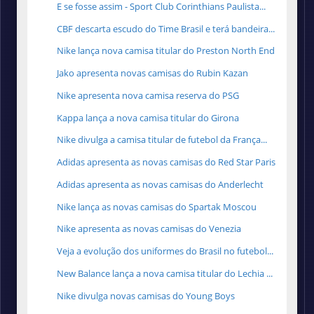
E se fosse assim - Sport Club Corinthians Paulista...
CBF descarta escudo do Time Brasil e terá bandeira...
Nike lança nova camisa titular do Preston North End
Jako apresenta novas camisas do Rubin Kazan
Nike apresenta nova camisa reserva do PSG
Kappa lança a nova camisa titular do Girona
Nike divulga a camisa titular de futebol da França...
Adidas apresenta as novas camisas do Red Star Paris
Adidas apresenta as novas camisas do Anderlecht
Nike lança as novas camisas do Spartak Moscou
Nike apresenta as novas camisas do Venezia
Veja a evolução dos uniformes do Brasil no futebol...
New Balance lança a nova camisa titular do Lechia ...
Nike divulga novas camisas do Young Boys