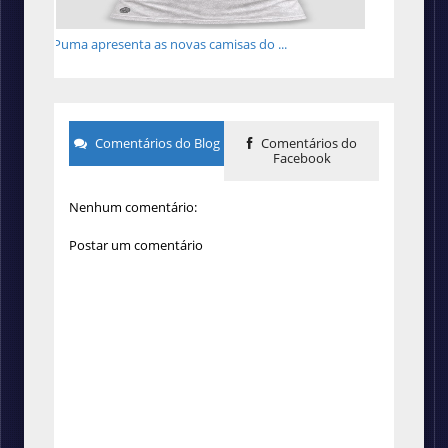
Puma apresenta as novas camisas do ...
Comentários do Blog
Comentários do
Facebook
Nenhum comentário:
Postar um comentário