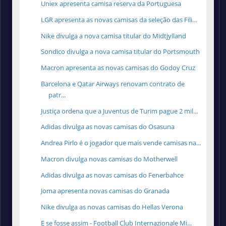
Uniex apresenta camisa reserva da Portuguesa
LGR apresenta as novas camisas da seleção das Fili...
Nike divulga a nova camisa titular do Midtjylland
Sondico divulga a nova camisa titular do Portsmouth
Macron apresenta as novas camisas do Godoy Cruz
Barcelona e Qatar Airways renovam contrato de
patr...
Justiça ordena que a Juventus de Turim pague 2 mil...
Adidas divulga as novas camisas do Osasuna
Andrea Pirlo é o jogador que mais vende camisas na...
Macron divulga novas camisas do Motherwell
Adidas divulga as novas camisas do Fenerbahce
Joma apresenta novas camisas do Granada
Nike divulga as novas camisas do Hellas Verona
E se fosse assim - Football Club Internazionale Mi...