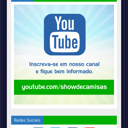
Redes Sociais