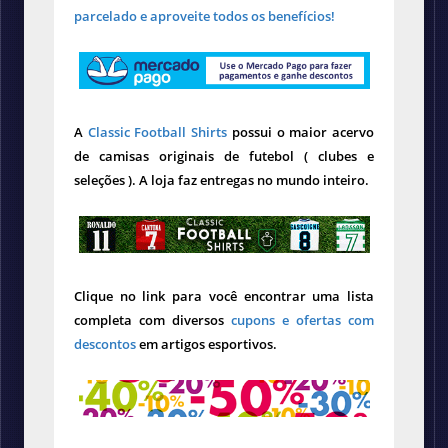
parcelado e aproveite todos os benefícios!
A
Classic Football Shirts
possui o maior acervo
de camisas originais de futebol ( clubes e
seleções ). A loja faz entregas no mundo inteiro.
Clique no link para você encontrar uma lista
completa com diversos
cupons e ofertas com
descontos
em artigos esportivos.