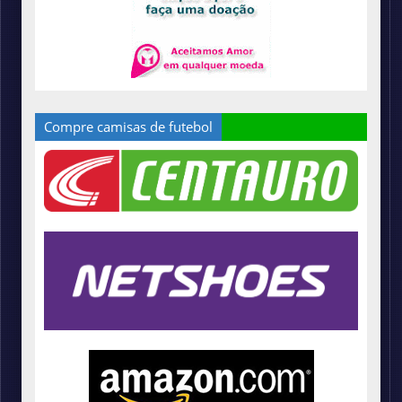
Compre camisas de futebol