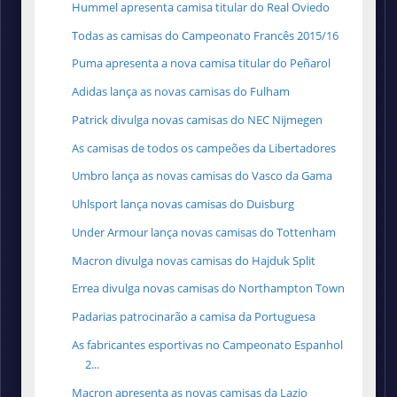
Hummel apresenta camisa titular do Real Oviedo
Todas as camisas do Campeonato Francês 2015/16
Puma apresenta a nova camisa titular do Peñarol
Adidas lança as novas camisas do Fulham
Patrick divulga novas camisas do NEC Nijmegen
As camisas de todos os campeões da Libertadores
Umbro lança as novas camisas do Vasco da Gama
Uhlsport lança novas camisas do Duisburg
Under Armour lança novas camisas do Tottenham
Macron divulga novas camisas do Hajduk Split
Errea divulga novas camisas do Northampton Town
Padarias patrocinarão a camisa da Portuguesa
As fabricantes esportivas no Campeonato Espanhol
2...
Macron apresenta as novas camisas da Lazio