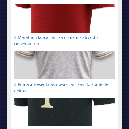
Marathon lança camisa comemorativa do
Universitario
Puma apresenta as novas camisas do Stade de
Reims