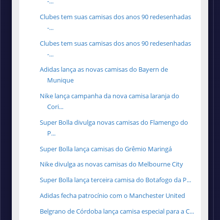
-...
Clubes tem suas camisas dos anos 90 redesenhadas
-...
Clubes tem suas camisas dos anos 90 redesenhadas
-...
Adidas lança as novas camisas do Bayern de
Munique
Nike lança campanha da nova camisa laranja do
Cori...
Super Bolla divulga novas camisas do Flamengo do
P...
Super Bolla lança camisas do Grêmio Maringá
Nike divulga as novas camisas do Melbourne City
Super Bolla lança terceira camisa do Botafogo da P...
Adidas fecha patrocínio com o Manchester United
Belgrano de Córdoba lança camisa especial para a C...