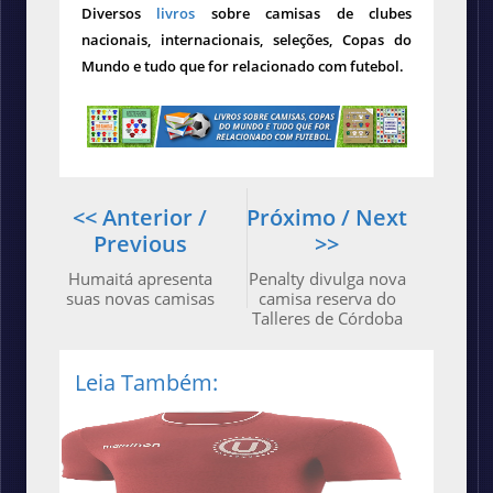
Diversos
livros
sobre camisas de clubes
nacionais, internacionais, seleções, Copas do
Mundo e tudo que for relacionado com futebol.
<< Anterior /
Próximo / Next
Previous
>>
Humaitá apresenta
Penalty divulga nova
suas novas camisas
camisa reserva do
Talleres de Córdoba
Leia Também: