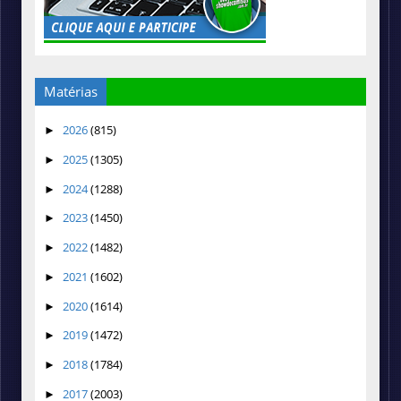
Matérias
2026
(815)
►
2025
(1305)
►
2024
(1288)
►
2023
(1450)
►
2022
(1482)
►
2021
(1602)
►
2020
(1614)
►
2019
(1472)
►
2018
(1784)
►
2017
(2003)
►