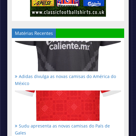
Matérias Recentes
Adidas divulga as novas camisas do América do
México
Sudu apresenta as novas camisas do País de
Gales