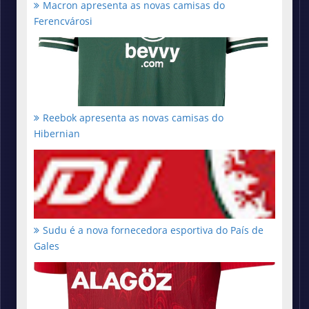
Macron apresenta as novas camisas do
Ferencvárosi
Reebok apresenta as novas camisas do
Hibernian
Sudu é a nova fornecedora esportiva do País de
Gales