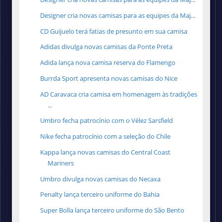
Designer cria novas camisas para as equipes da Maj...
CD Guijuelo terá fatias de presunto em sua camisa
Adidas divulga novas camisas da Ponte Preta
Adida lança nova camisa reserva do Flamengo
Burrda Sport apresenta novas camisas do Nice
AD Caravaca cria camisa em homenagem às tradições
...
Umbro fecha patrocínio com o Vélez Sarsfield
Nike fecha patrocínio com a seleção do Chile
Kappa lança novas camisas do Central Coast
Mariners
Umbro divulga novas camisas do Necaxa
Penalty lança terceiro uniforme do Bahia
Super Bolla lança terceiro uniforme do São Bento