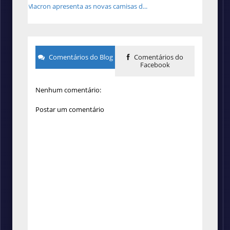
Macron apresenta as novas camisas d...
Comentários do Blog
Comentários do
Facebook
Nenhum comentário:
Postar um comentário