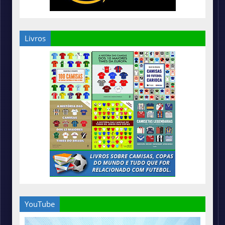
Livros
YouTube