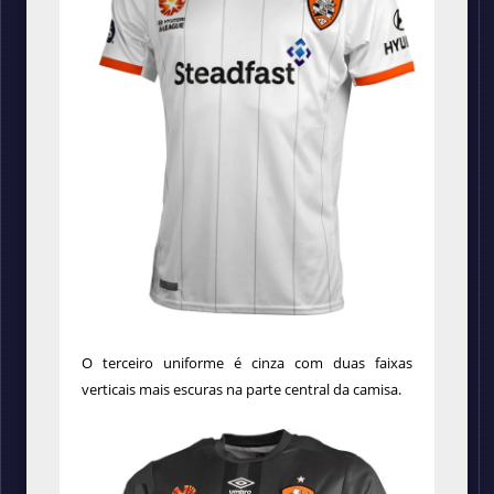
O terceiro uniforme é cinza com duas faixas
verticais mais escuras na parte central da camisa.