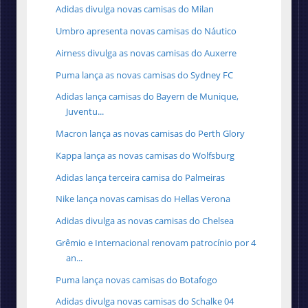
Adidas divulga novas camisas do Milan
Umbro apresenta novas camisas do Náutico
Airness divulga as novas camisas do Auxerre
Puma lança as novas camisas do Sydney FC
Adidas lança camisas do Bayern de Munique,
Juventu...
Macron lança as novas camisas do Perth Glory
Kappa lança as novas camisas do Wolfsburg
Adidas lança terceira camisa do Palmeiras
Nike lança novas camisas do Hellas Verona
Adidas divulga as novas camisas do Chelsea
Grêmio e Internacional renovam patrocínio por 4
an...
Puma lança novas camisas do Botafogo
Adidas divulga novas camisas do Schalke 04