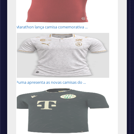
Marathon lança camisa comemorativa ...
Puma apresenta as novas camisas do ...