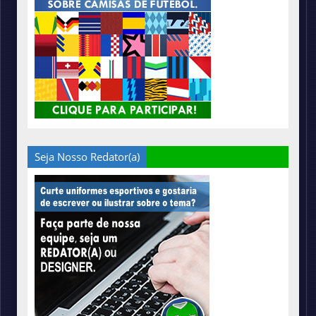
Seja Nosso Redator(a)