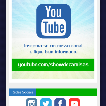
Redes Sociais