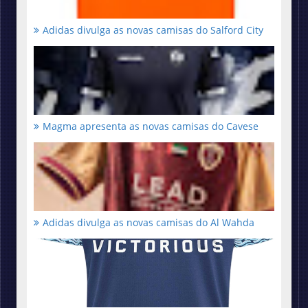
Adidas divulga as novas camisas do Salford City
Magma apresenta as novas camisas do Cavese
Adidas divulga as novas camisas do Al Wahda