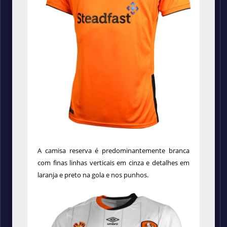
A camisa reserva é predominantemente branca
com finas linhas verticais em cinza e detalhes em
laranja e preto na gola e nos punhos.