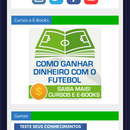
Cursos e E-Books
Games