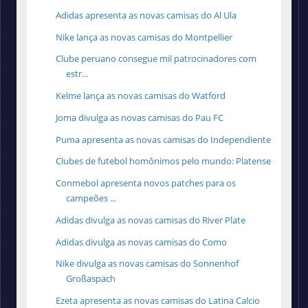
Adidas apresenta as novas camisas do Al Ula
Nike lança as novas camisas do Montpellier
Clube peruano consegue mil patrocinadores com
estr...
Kelme lança as novas camisas do Watford
Joma divulga as novas camisas do Pau FC
Puma apresenta as novas camisas do Independiente
Clubes de futebol homônimos pelo mundo: Platense
Conmebol apresenta novos patches para os
campeões ...
Adidas divulga as novas camisas do River Plate
Adidas divulga as novas camisas do Como
Nike divulga as novas camisas do Sonnenhof
Großaspach
Ezeta apresenta as novas camisas do Latina Calcio