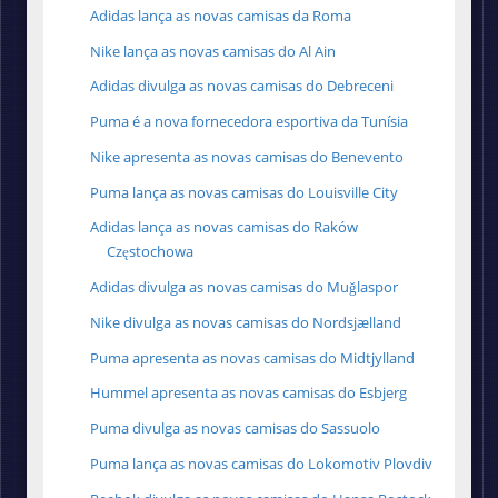
Adidas lança as novas camisas da Roma
Nike lança as novas camisas do Al Ain
Adidas divulga as novas camisas do Debreceni
Puma é a nova fornecedora esportiva da Tunísia
Nike apresenta as novas camisas do Benevento
Puma lança as novas camisas do Louisville City
Adidas lança as novas camisas do Raków
Częstochowa
Adidas divulga as novas camisas do Muğlaspor
Nike divulga as novas camisas do Nordsjælland
Puma apresenta as novas camisas do Midtjylland
Hummel apresenta as novas camisas do Esbjerg
Puma divulga as novas camisas do Sassuolo
Puma lança as novas camisas do Lokomotiv Plovdiv