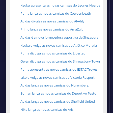
Keuka apresenta as novas camisas do Leones Negros
Puma lança as novas camisas do Cowdenbeath
Adidas divulga as novas camisas do Al-Ahly
Primo lança as novas camisas do AmaZulu
Adidas é a nova fornecedora esportiva de Singapura
Keuka divulga as novas camisas do Atlético Morelia
Puma divulga as novas camisas do Libertad
Owen divulga as novas camisas do Shrewsbury Town
Puma apresenta as novas camisas do ESTAC Troyes
Jako divulga as novas camisas do Victoria Rosport
Adidas lança as novas camisas do Nuremberg
Boman lança as novas camisas do Deportivo Pasto
Adidas lança as novas camisas do Sheffield United
Nike lança as novas camisas do Aris