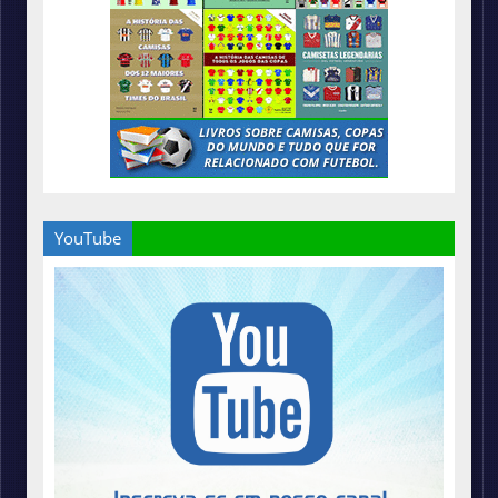
YouTube