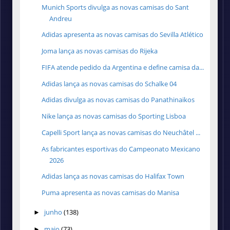
Munich Sports divulga as novas camisas do Sant
Andreu
Adidas apresenta as novas camisas do Sevilla Atlético
Joma lança as novas camisas do Rijeka
FIFA atende pedido da Argentina e define camisa da...
Adidas lança as novas camisas do Schalke 04
Adidas divulga as novas camisas do Panathinaikos
Nike lança as novas camisas do Sporting Lisboa
Capelli Sport lança as novas camisas do Neuchâtel ...
As fabricantes esportivas do Campeonato Mexicano
2026
Adidas lança as novas camisas do Halifax Town
Puma apresenta as novas camisas do Manisa
junho
(138)
►
maio
(73)
►