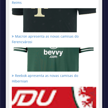
Reims
Macron apresenta as novas camisas do
Ferencvárosi
Reebok apresenta as novas camisas do
Hibernian