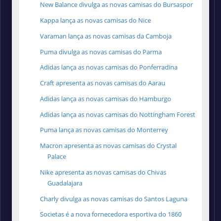
New Balance divulga as novas camisas do Bursaspor
Kappa lança as novas camisas do Nice
Varaman lança as novas camisas da Camboja
Puma divulga as novas camisas do Parma
Adidas lança as novas camisas do Ponferradina
Craft apresenta as novas camisas do Aarau
Adidas lança as novas camisas do Hamburgo
Adidas lança as novas camisas do Nottingham Forest
Puma lança as novas camisas do Monterrey
Macron apresenta as novas camisas do Crystal
Palace
Nike apresenta as novas camisas do Chivas
Guadalajara
Charly divulga as novas camisas do Santos Laguna
Societas é a nova fornecedora esportiva do 1860