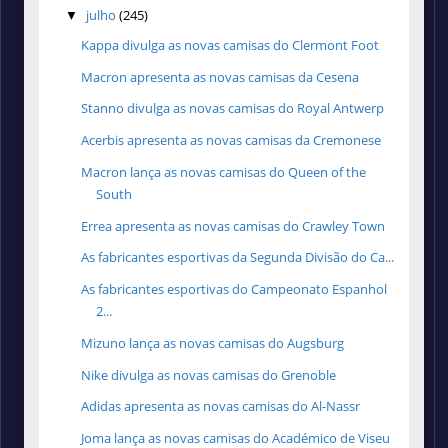
julho
(245)
▼
Kappa divulga as novas camisas do Clermont Foot
Macron apresenta as novas camisas da Cesena
Stanno divulga as novas camisas do Royal Antwerp
Acerbis apresenta as novas camisas da Cremonese
Macron lança as novas camisas do Queen of the
South
Errea apresenta as novas camisas do Crawley Town
As fabricantes esportivas da Segunda Divisão do Ca...
As fabricantes esportivas do Campeonato Espanhol
2...
Mizuno lança as novas camisas do Augsburg
Nike divulga as novas camisas do Grenoble
Adidas apresenta as novas camisas do Al-Nassr
Joma lança as novas camisas do Académico de Viseu