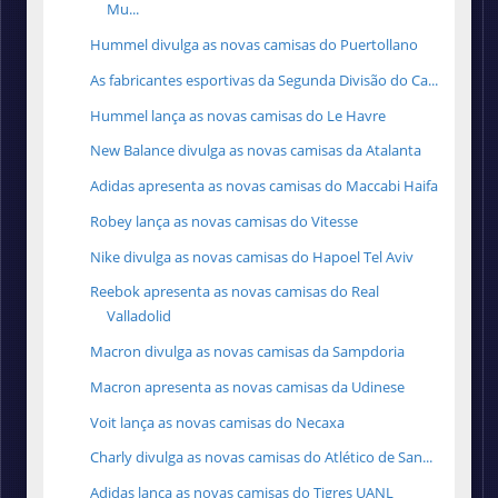
Mu...
Hummel divulga as novas camisas do Puertollano
As fabricantes esportivas da Segunda Divisão do Ca...
Hummel lança as novas camisas do Le Havre
New Balance divulga as novas camisas da Atalanta
Adidas apresenta as novas camisas do Maccabi Haifa
Robey lança as novas camisas do Vitesse
Nike divulga as novas camisas do Hapoel Tel Aviv
Reebok apresenta as novas camisas do Real
Valladolid
Macron divulga as novas camisas da Sampdoria
Macron apresenta as novas camisas da Udinese
Voit lança as novas camisas do Necaxa
Charly divulga as novas camisas do Atlético de San...
Adidas lança as novas camisas do Tigres UANL