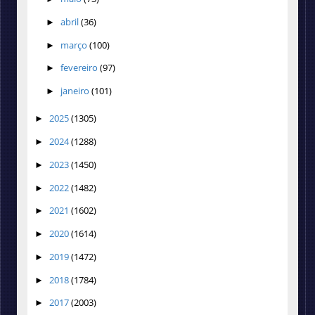
abril
(36)
►
março
(100)
►
fevereiro
(97)
►
janeiro
(101)
►
2025
(1305)
►
2024
(1288)
►
2023
(1450)
►
2022
(1482)
►
2021
(1602)
►
2020
(1614)
►
2019
(1472)
►
2018
(1784)
►
2017
(2003)
►