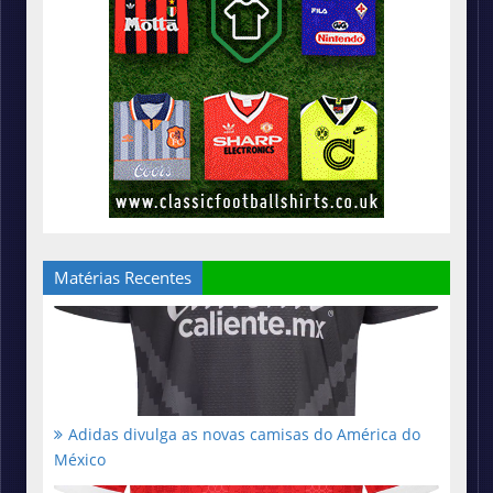
Matérias Recentes
Adidas divulga as novas camisas do América do
México