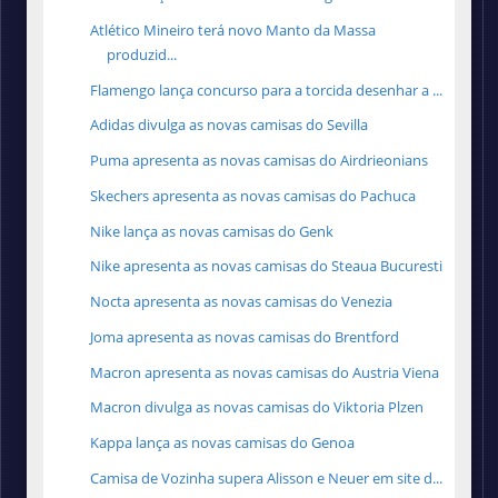
Atlético Mineiro terá novo Manto da Massa
produzid...
Flamengo lança concurso para a torcida desenhar a ...
Adidas divulga as novas camisas do Sevilla
Puma apresenta as novas camisas do Airdrieonians
Skechers apresenta as novas camisas do Pachuca
Nike lança as novas camisas do Genk
Nike apresenta as novas camisas do Steaua Bucuresti
Nocta apresenta as novas camisas do Venezia
Joma apresenta as novas camisas do Brentford
Macron apresenta as novas camisas do Austria Viena
Macron divulga as novas camisas do Viktoria Plzen
Kappa lança as novas camisas do Genoa
Camisa de Vozinha supera Alisson e Neuer em site d...