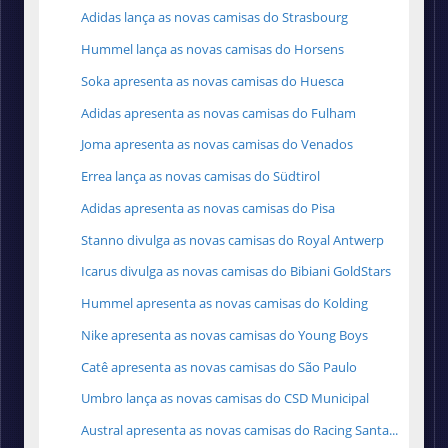
Adidas lança as novas camisas do Strasbourg
Hummel lança as novas camisas do Horsens
Soka apresenta as novas camisas do Huesca
Adidas apresenta as novas camisas do Fulham
Joma apresenta as novas camisas do Venados
Errea lança as novas camisas do Südtirol
Adidas apresenta as novas camisas do Pisa
Stanno divulga as novas camisas do Royal Antwerp
Icarus divulga as novas camisas do Bibiani GoldStars
Hummel apresenta as novas camisas do Kolding
Nike apresenta as novas camisas do Young Boys
Catê apresenta as novas camisas do São Paulo
Umbro lança as novas camisas do CSD Municipal
Austral apresenta as novas camisas do Racing Santa...