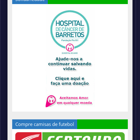
Compre camisas de futebol