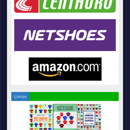
Livros