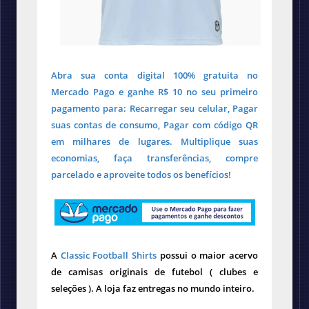
Abra sua conta digital 100% gratuita no
Mercado Pago e ganhe R$ 10 no seu primeiro
pagamento para: Recarregar seu celular, Pagar
suas contas de consumo, Pagar com código QR
em milhares de lugares. Multiplique suas
economias, faça transferências, compre
parcelado e aproveite todos os benefícios!
A
Classic Football Shirts
possui o maior acervo
de camisas originais de futebol ( clubes e
seleções ). A loja faz entregas no mundo inteiro.