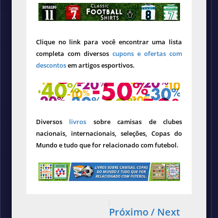
Clique no link para você encontrar uma lista
completa com diversos
cupons e ofertas com
descontos
em artigos esportivos.
Diversos
livros
sobre camisas de clubes
nacionais, internacionais, seleções, Copas do
Mundo e tudo que for relacionado com futebol.
Próximo / Next