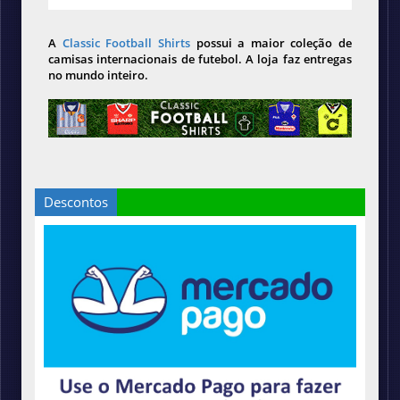
A
Classic Football Shirts
possui a maior coleção de
camisas internacionais de futebol. A loja faz entregas
no mundo inteiro.
Descontos