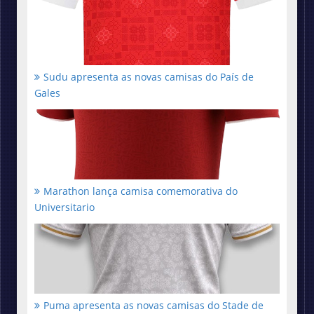
Sudu apresenta as novas camisas do País de
Gales
Marathon lança camisa comemorativa do
Universitario
Puma apresenta as novas camisas do Stade de