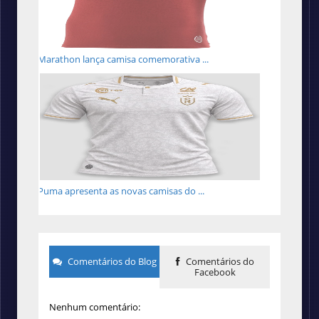
Marathon lança camisa comemorativa ...
Puma apresenta as novas camisas do ...
Comentários do Blog
Comentários do
Facebook
Nenhum comentário: