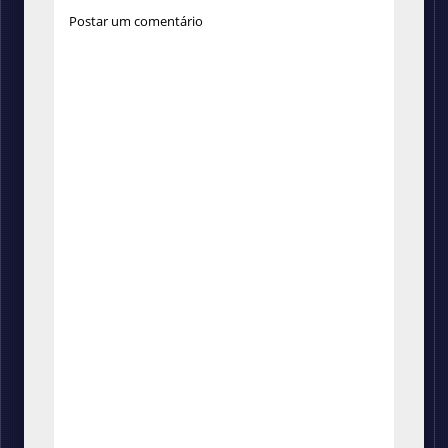
Postar um comentário