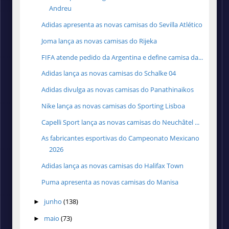
Andreu
Adidas apresenta as novas camisas do Sevilla Atlético
Joma lança as novas camisas do Rijeka
FIFA atende pedido da Argentina e define camisa da...
Adidas lança as novas camisas do Schalke 04
Adidas divulga as novas camisas do Panathinaikos
Nike lança as novas camisas do Sporting Lisboa
Capelli Sport lança as novas camisas do Neuchâtel ...
As fabricantes esportivas do Campeonato Mexicano
2026
Adidas lança as novas camisas do Halifax Town
Puma apresenta as novas camisas do Manisa
junho
(138)
►
maio
(73)
►