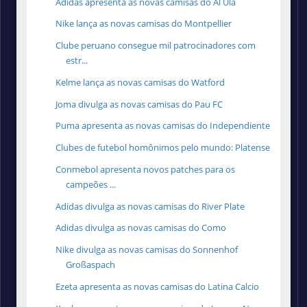
Adidas apresenta as novas camisas do Al Ula
Nike lança as novas camisas do Montpellier
Clube peruano consegue mil patrocinadores com
estr...
Kelme lança as novas camisas do Watford
Joma divulga as novas camisas do Pau FC
Puma apresenta as novas camisas do Independiente
Clubes de futebol homônimos pelo mundo: Platense
Conmebol apresenta novos patches para os
campeões ...
Adidas divulga as novas camisas do River Plate
Adidas divulga as novas camisas do Como
Nike divulga as novas camisas do Sonnenhof
Großaspach
Ezeta apresenta as novas camisas do Latina Calcio