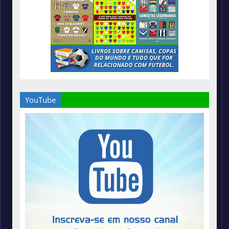
YouTube