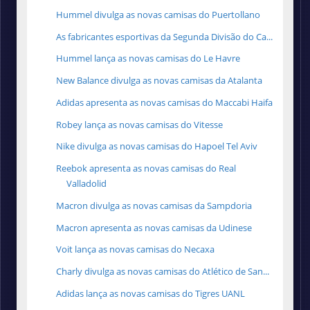
Hummel divulga as novas camisas do Puertollano
As fabricantes esportivas da Segunda Divisão do Ca...
Hummel lança as novas camisas do Le Havre
New Balance divulga as novas camisas da Atalanta
Adidas apresenta as novas camisas do Maccabi Haifa
Robey lança as novas camisas do Vitesse
Nike divulga as novas camisas do Hapoel Tel Aviv
Reebok apresenta as novas camisas do Real
Valladolid
Macron divulga as novas camisas da Sampdoria
Macron apresenta as novas camisas da Udinese
Voit lança as novas camisas do Necaxa
Charly divulga as novas camisas do Atlético de San...
Adidas lança as novas camisas do Tigres UANL