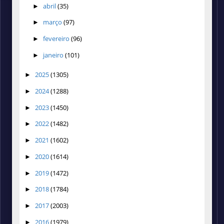
abril
(35)
►
março
(97)
►
fevereiro
(96)
►
janeiro
(101)
►
2025
(1305)
►
2024
(1288)
►
2023
(1450)
►
2022
(1482)
►
2021
(1602)
►
2020
(1614)
►
2019
(1472)
►
2018
(1784)
►
2017
(2003)
►
2016
(1979)
►