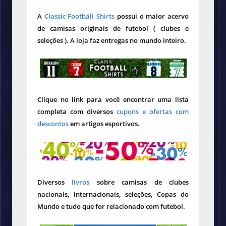
A
Classic Football Shirts
possui o maior acervo
de camisas originais de futebol ( clubes e
seleções ). A loja faz entregas no mundo inteiro.
Clique no link para você encontrar uma lista
completa com diversos
cupons e ofertas com
descontos
em artigos esportivos.
Diversos
livros
sobre camisas de clubes
nacionais, internacionais, seleções, Copas do
Mundo e tudo que for relacionado com futebol.