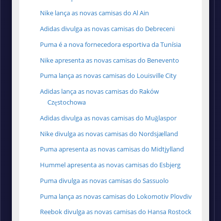
Nike lança as novas camisas do Al Ain
Adidas divulga as novas camisas do Debreceni
Puma é a nova fornecedora esportiva da Tunísia
Nike apresenta as novas camisas do Benevento
Puma lança as novas camisas do Louisville City
Adidas lança as novas camisas do Raków
Częstochowa
Adidas divulga as novas camisas do Muğlaspor
Nike divulga as novas camisas do Nordsjælland
Puma apresenta as novas camisas do Midtjylland
Hummel apresenta as novas camisas do Esbjerg
Puma divulga as novas camisas do Sassuolo
Puma lança as novas camisas do Lokomotiv Plovdiv
Reebok divulga as novas camisas do Hansa Rostock