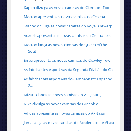
Kappa divulga as novas camisas do Clermont Foot
Macron apresenta as novas camisas da Cesena
Stanno divulga as novas camisas do Royal Antwerp
Acerbis apresenta as novas camisas da Cremonese
Macron lança as novas camisas do Queen of the
South
Errea apresenta as novas camisas do Crawley Town
As fabricantes esportivas da Segunda Divisão do Ca...
As fabricantes esportivas do Campeonato Espanhol
2...
Mizuno lança as novas camisas do Augsburg
Nike divulga as novas camisas do Grenoble
Adidas apresenta as novas camisas do Al-Nassr
Joma lança as novas camisas do Académico de Viseu