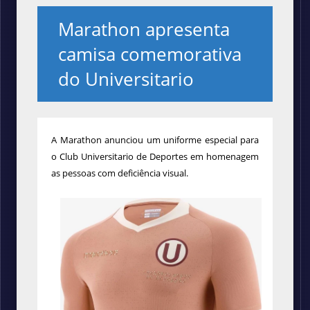
Marathon apresenta
camisa comemorativa
do Universitario
A Marathon anunciou um uniforme especial para
o Club Universitario de Deportes em homenagem
as pessoas com
deficiência visual.