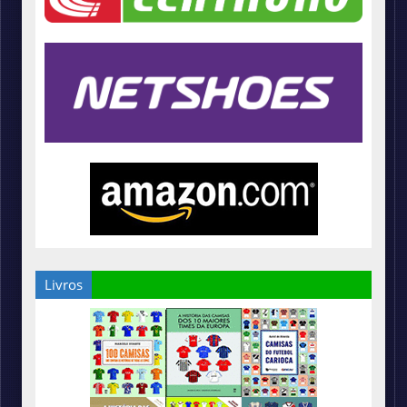
Livros