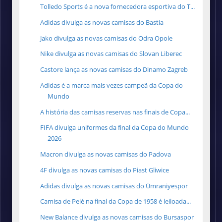
Tolledo Sports é a nova fornecedora esportiva do T...
Adidas divulga as novas camisas do Bastia
Jako divulga as novas camisas do Odra Opole
Nike divulga as novas camisas do Slovan Liberec
Castore lança as novas camisas do Dinamo Zagreb
Adidas é a marca mais vezes campeã da Copa do
Mundo
A história das camisas reservas nas finais de Copa...
FIFA divulga uniformes da final da Copa do Mundo
2026
Macron divulga as novas camisas do Padova
4F divulga as novas camisas do Piast Gliwice
Adidas divulga as novas camisas do Ümraniyespor
Camisa de Pelé na final da Copa de 1958 é leiloada...
New Balance divulga as novas camisas do Bursaspor