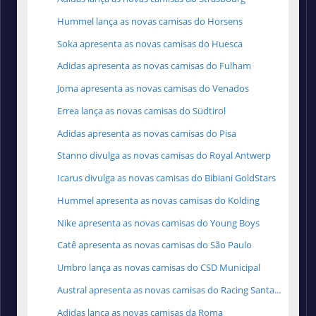
Hummel lança as novas camisas do Horsens
Soka apresenta as novas camisas do Huesca
Adidas apresenta as novas camisas do Fulham
Joma apresenta as novas camisas do Venados
Errea lança as novas camisas do Südtirol
Adidas apresenta as novas camisas do Pisa
Stanno divulga as novas camisas do Royal Antwerp
Icarus divulga as novas camisas do Bibiani GoldStars
Hummel apresenta as novas camisas do Kolding
Nike apresenta as novas camisas do Young Boys
Catê apresenta as novas camisas do São Paulo
Umbro lança as novas camisas do CSD Municipal
Austral apresenta as novas camisas do Racing Santa...
Adidas lança as novas camisas da Roma