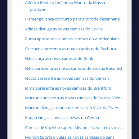
Atlético Mineiro terá novo Manto da Massa
produzid...
Flamengo lança concurso para a torcida desenhar a ...
Adidas divulga as novas camisas do Sevilla
Puma apresenta as novas camisas do Airdrieonians
Skechers apresenta as novas camisas do Pachuca
Nike lança as novas camisas do Genk
Nike apresenta as novas camisas do Steaua Bucuresti
Nocta apresenta as novas camisas do Venezia
Joma apresenta as novas camisas do Brentford
Macron apresenta as novas camisas do Austria Viena
Macron divulga as novas camisas do Viktoria Plzen
Kappa lança as novas camisas do Genoa
Camisa de Vozinha supera Alisson e Neuer em site d...
Munich Sports divulga as novas camisas do Sant