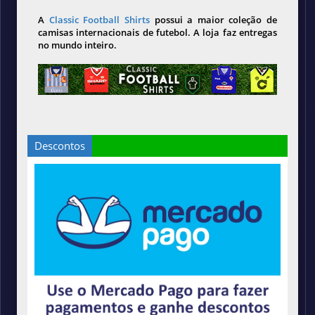
A
Classic Football Shirts
possui a maior coleção de
camisas internacionais de futebol. A loja faz entregas
no mundo inteiro.
Descontos