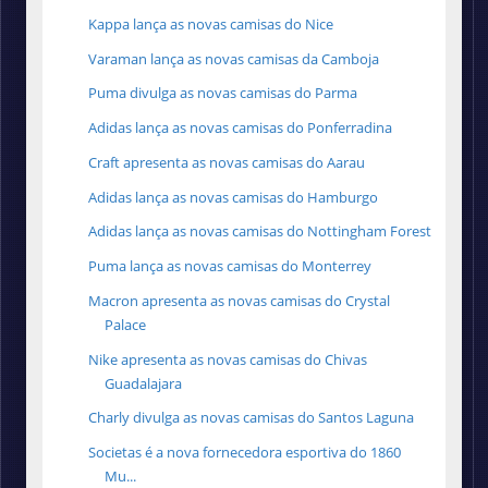
Kappa lança as novas camisas do Nice
Varaman lança as novas camisas da Camboja
Puma divulga as novas camisas do Parma
Adidas lança as novas camisas do Ponferradina
Craft apresenta as novas camisas do Aarau
Adidas lança as novas camisas do Hamburgo
Adidas lança as novas camisas do Nottingham Forest
Puma lança as novas camisas do Monterrey
Macron apresenta as novas camisas do Crystal
Palace
Nike apresenta as novas camisas do Chivas
Guadalajara
Charly divulga as novas camisas do Santos Laguna
Societas é a nova fornecedora esportiva do 1860
Mu...