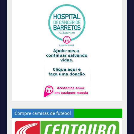
Compre camisas de futebol