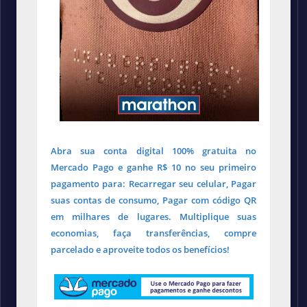
Abra sua conta digital 100% gratuita no
Mercado Pago e ganhe R$ 10 no seu primeiro
pagamento para: Recarregar seu celular, Pagar
suas contas de consumo, Pagar com código QR
em milhares de lugares. Multiplique suas
economias, faça transferências, compre
parcelado e aproveite todos os benefícios!