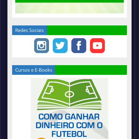
Redes Sociais
Cursos e E-Books