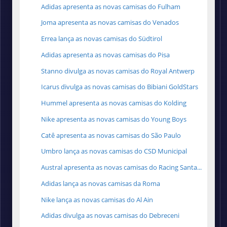
Adidas apresenta as novas camisas do Fulham
Joma apresenta as novas camisas do Venados
Errea lança as novas camisas do Südtirol
Adidas apresenta as novas camisas do Pisa
Stanno divulga as novas camisas do Royal Antwerp
Icarus divulga as novas camisas do Bibiani GoldStars
Hummel apresenta as novas camisas do Kolding
Nike apresenta as novas camisas do Young Boys
Catê apresenta as novas camisas do São Paulo
Umbro lança as novas camisas do CSD Municipal
Austral apresenta as novas camisas do Racing Santa...
Adidas lança as novas camisas da Roma
Nike lança as novas camisas do Al Ain
Adidas divulga as novas camisas do Debreceni