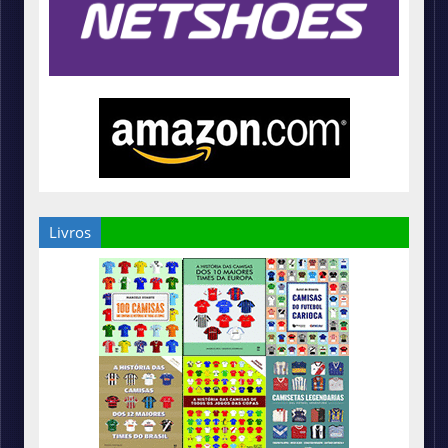
Livros