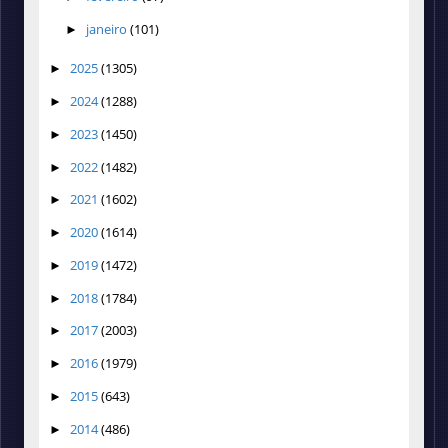
janeiro
(101)
►
2025
(1305)
►
2024
(1288)
►
2023
(1450)
►
2022
(1482)
►
2021
(1602)
►
2020
(1614)
►
2019
(1472)
►
2018
(1784)
►
2017
(2003)
►
2016
(1979)
►
2015
(643)
►
2014
(486)
►