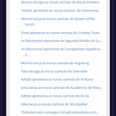
Stanno divulga as novas camisas do Royal Antwerp
Acerbis apresenta as novas camisas da Cremonese
Macron lança as novas camisas do Queen of the
South
Errea apresenta as novas camisas do Crawley Town
As fabricantes esportivas da Segunda Divisão do Ca...
As fabricantes esportivas do Campeonato Espanhol
2...
Mizuno lança as novas camisas do Augsburg
Nike divulga as novas camisas do Grenoble
Adidas apresenta as novas camisas do Al-Nassr
Joma lança as novas camisas do Académico de Viseu
Adidas apresenta as novas camisas do Al Ula
Nike lança as novas camisas do Montpellier
Clube peruano consegue mil patrocinadores com