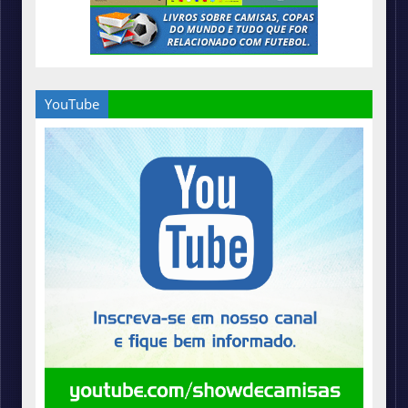
YouTube