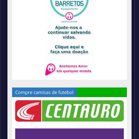
Compre camisas de futebol