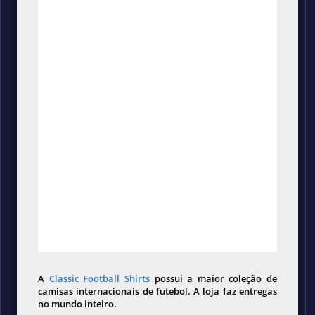
A
Classic Football Shirts
possui a maior coleção de
camisas internacionais de futebol. A loja faz entregas
no mundo inteiro.