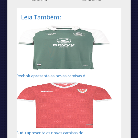
Leia Também:
Reebok apresenta as novas camisas d...
Sudu apresenta as novas camisas do ...