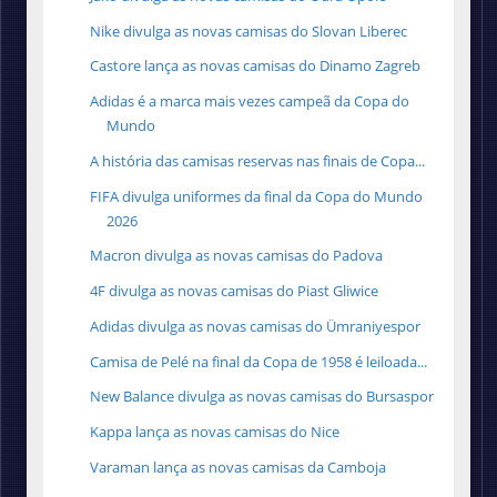
Nike divulga as novas camisas do Slovan Liberec
Castore lança as novas camisas do Dinamo Zagreb
Adidas é a marca mais vezes campeã da Copa do
Mundo
A história das camisas reservas nas finais de Copa...
FIFA divulga uniformes da final da Copa do Mundo
2026
Macron divulga as novas camisas do Padova
4F divulga as novas camisas do Piast Gliwice
Adidas divulga as novas camisas do Ümraniyespor
Camisa de Pelé na final da Copa de 1958 é leiloada...
New Balance divulga as novas camisas do Bursaspor
Kappa lança as novas camisas do Nice
Varaman lança as novas camisas da Camboja