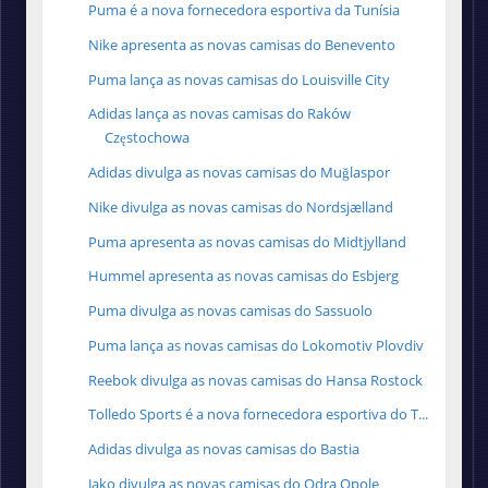
Puma é a nova fornecedora esportiva da Tunísia
Nike apresenta as novas camisas do Benevento
Puma lança as novas camisas do Louisville City
Adidas lança as novas camisas do Raków
Częstochowa
Adidas divulga as novas camisas do Muğlaspor
Nike divulga as novas camisas do Nordsjælland
Puma apresenta as novas camisas do Midtjylland
Hummel apresenta as novas camisas do Esbjerg
Puma divulga as novas camisas do Sassuolo
Puma lança as novas camisas do Lokomotiv Plovdiv
Reebok divulga as novas camisas do Hansa Rostock
Tolledo Sports é a nova fornecedora esportiva do T...
Adidas divulga as novas camisas do Bastia
Jako divulga as novas camisas do Odra Opole