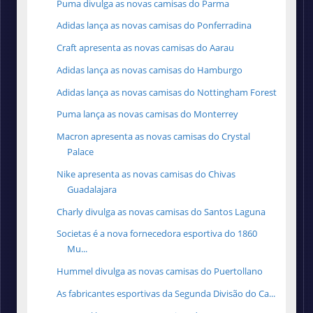
Puma divulga as novas camisas do Parma
Adidas lança as novas camisas do Ponferradina
Craft apresenta as novas camisas do Aarau
Adidas lança as novas camisas do Hamburgo
Adidas lança as novas camisas do Nottingham Forest
Puma lança as novas camisas do Monterrey
Macron apresenta as novas camisas do Crystal
Palace
Nike apresenta as novas camisas do Chivas
Guadalajara
Charly divulga as novas camisas do Santos Laguna
Societas é a nova fornecedora esportiva do 1860
Mu...
Hummel divulga as novas camisas do Puertollano
As fabricantes esportivas da Segunda Divisão do Ca...