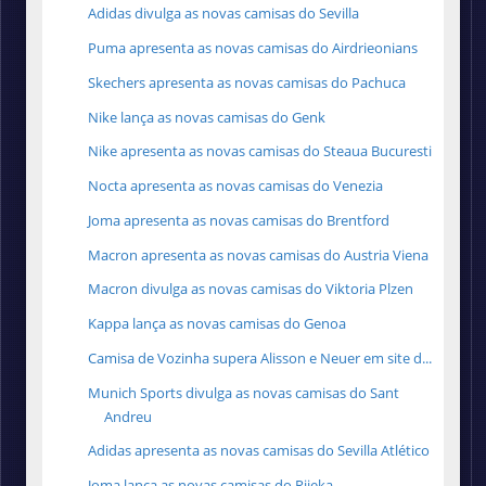
Adidas divulga as novas camisas do Sevilla
Puma apresenta as novas camisas do Airdrieonians
Skechers apresenta as novas camisas do Pachuca
Nike lança as novas camisas do Genk
Nike apresenta as novas camisas do Steaua Bucuresti
Nocta apresenta as novas camisas do Venezia
Joma apresenta as novas camisas do Brentford
Macron apresenta as novas camisas do Austria Viena
Macron divulga as novas camisas do Viktoria Plzen
Kappa lança as novas camisas do Genoa
Camisa de Vozinha supera Alisson e Neuer em site d...
Munich Sports divulga as novas camisas do Sant
Andreu
Adidas apresenta as novas camisas do Sevilla Atlético
Joma lança as novas camisas do Rijeka