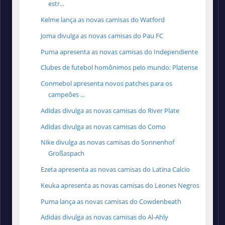
estr...
Kelme lança as novas camisas do Watford
Joma divulga as novas camisas do Pau FC
Puma apresenta as novas camisas do Independiente
Clubes de futebol homônimos pelo mundo: Platense
Conmebol apresenta novos patches para os
campeões ...
Adidas divulga as novas camisas do River Plate
Adidas divulga as novas camisas do Como
Nike divulga as novas camisas do Sonnenhof
Großaspach
Ezeta apresenta as novas camisas do Latina Calcio
Keuka apresenta as novas camisas do Leones Negros
Puma lança as novas camisas do Cowdenbeath
Adidas divulga as novas camisas do Al-Ahly