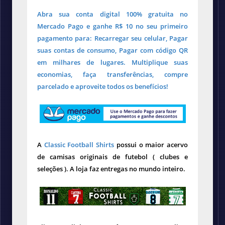
Abra sua conta digital 100% gratuita no
Mercado Pago e ganhe R$ 10 no seu primeiro
pagamento para: Recarregar seu celular, Pagar
suas contas de consumo, Pagar com código QR
em milhares de lugares. Multiplique suas
economias, faça transferências, compre
parcelado e aproveite todos os benefícios!
A
Classic Football Shirts
possui o maior acervo
de camisas originais de futebol ( clubes e
seleções ). A loja faz entregas no mundo inteiro.