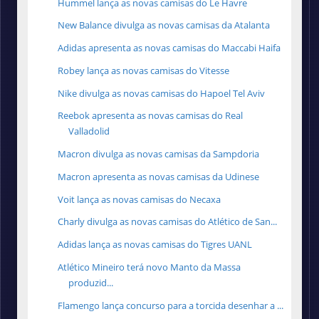
Hummel lança as novas camisas do Le Havre
New Balance divulga as novas camisas da Atalanta
Adidas apresenta as novas camisas do Maccabi Haifa
Robey lança as novas camisas do Vitesse
Nike divulga as novas camisas do Hapoel Tel Aviv
Reebok apresenta as novas camisas do Real
Valladolid
Macron divulga as novas camisas da Sampdoria
Macron apresenta as novas camisas da Udinese
Voit lança as novas camisas do Necaxa
Charly divulga as novas camisas do Atlético de San...
Adidas lança as novas camisas do Tigres UANL
Atlético Mineiro terá novo Manto da Massa
produzid...
Flamengo lança concurso para a torcida desenhar a ...