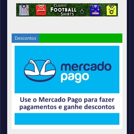
Descontos