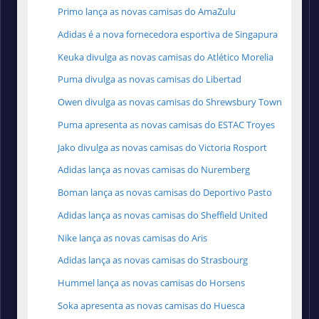
Primo lança as novas camisas do AmaZulu
Adidas é a nova fornecedora esportiva de Singapura
Keuka divulga as novas camisas do Atlético Morelia
Puma divulga as novas camisas do Libertad
Owen divulga as novas camisas do Shrewsbury Town
Puma apresenta as novas camisas do ESTAC Troyes
Jako divulga as novas camisas do Victoria Rosport
Adidas lança as novas camisas do Nuremberg
Boman lança as novas camisas do Deportivo Pasto
Adidas lança as novas camisas do Sheffield United
Nike lança as novas camisas do Aris
Adidas lança as novas camisas do Strasbourg
Hummel lança as novas camisas do Horsens
Soka apresenta as novas camisas do Huesca