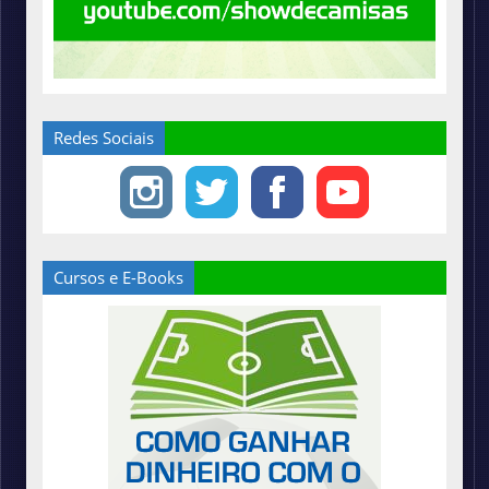
Redes Sociais
Cursos e E-Books