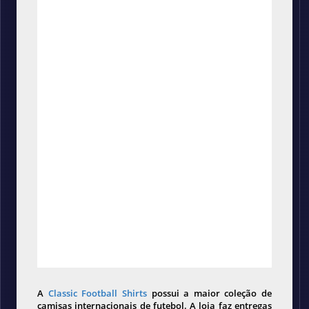
A
Classic Football Shirts
possui a maior coleção de
camisas internacionais de futebol. A loja faz entregas