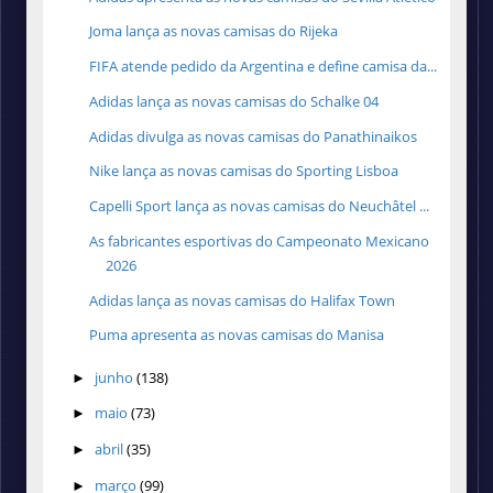
Joma lança as novas camisas do Rijeka
FIFA atende pedido da Argentina e define camisa da...
Adidas lança as novas camisas do Schalke 04
Adidas divulga as novas camisas do Panathinaikos
Nike lança as novas camisas do Sporting Lisboa
Capelli Sport lança as novas camisas do Neuchâtel ...
As fabricantes esportivas do Campeonato Mexicano
2026
Adidas lança as novas camisas do Halifax Town
Puma apresenta as novas camisas do Manisa
junho
(138)
►
maio
(73)
►
abril
(35)
►
março
(99)
►