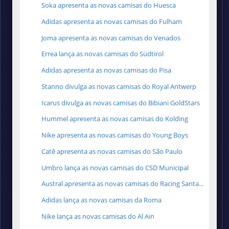
Soka apresenta as novas camisas do Huesca
Adidas apresenta as novas camisas do Fulham
Joma apresenta as novas camisas do Venados
Errea lança as novas camisas do Südtirol
Adidas apresenta as novas camisas do Pisa
Stanno divulga as novas camisas do Royal Antwerp
Icarus divulga as novas camisas do Bibiani GoldStars
Hummel apresenta as novas camisas do Kolding
Nike apresenta as novas camisas do Young Boys
Catê apresenta as novas camisas do São Paulo
Umbro lança as novas camisas do CSD Municipal
Austral apresenta as novas camisas do Racing Santa...
Adidas lança as novas camisas da Roma
Nike lança as novas camisas do Al Ain