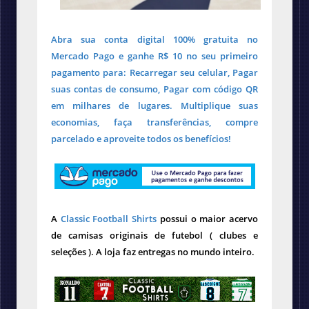
Abra sua conta digital 100% gratuita no
Mercado Pago e ganhe R$ 10 no seu primeiro
pagamento para: Recarregar seu celular, Pagar
suas contas de consumo, Pagar com código QR
em milhares de lugares. Multiplique suas
economias, faça transferências, compre
parcelado e aproveite todos os benefícios!
A
Classic Football Shirts
possui o maior acervo
de camisas originais de futebol ( clubes e
seleções ). A loja faz entregas no mundo inteiro.