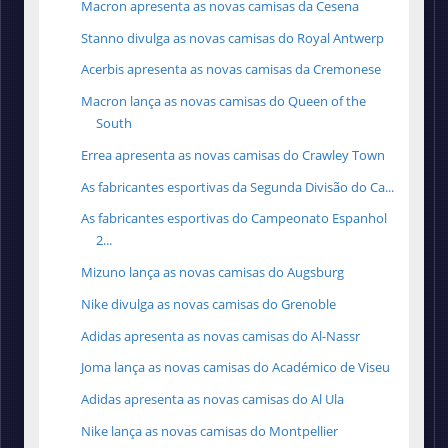
Macron apresenta as novas camisas da Cesena
Stanno divulga as novas camisas do Royal Antwerp
Acerbis apresenta as novas camisas da Cremonese
Macron lança as novas camisas do Queen of the
South
Errea apresenta as novas camisas do Crawley Town
As fabricantes esportivas da Segunda Divisão do Ca...
As fabricantes esportivas do Campeonato Espanhol
2...
Mizuno lança as novas camisas do Augsburg
Nike divulga as novas camisas do Grenoble
Adidas apresenta as novas camisas do Al-Nassr
Joma lança as novas camisas do Académico de Viseu
Adidas apresenta as novas camisas do Al Ula
Nike lança as novas camisas do Montpellier