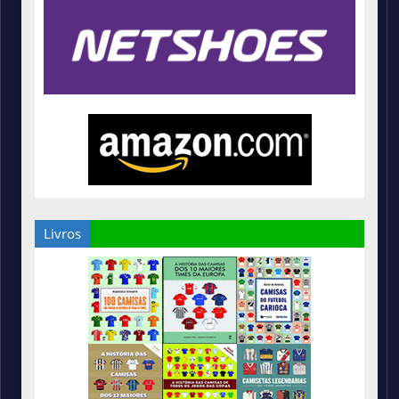
Livros