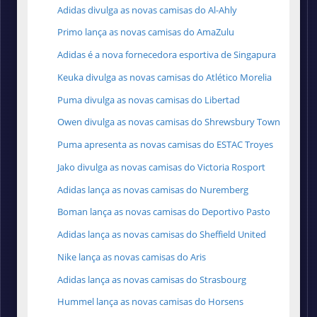
Adidas divulga as novas camisas do Al-Ahly
Primo lança as novas camisas do AmaZulu
Adidas é a nova fornecedora esportiva de Singapura
Keuka divulga as novas camisas do Atlético Morelia
Puma divulga as novas camisas do Libertad
Owen divulga as novas camisas do Shrewsbury Town
Puma apresenta as novas camisas do ESTAC Troyes
Jako divulga as novas camisas do Victoria Rosport
Adidas lança as novas camisas do Nuremberg
Boman lança as novas camisas do Deportivo Pasto
Adidas lança as novas camisas do Sheffield United
Nike lança as novas camisas do Aris
Adidas lança as novas camisas do Strasbourg
Hummel lança as novas camisas do Horsens