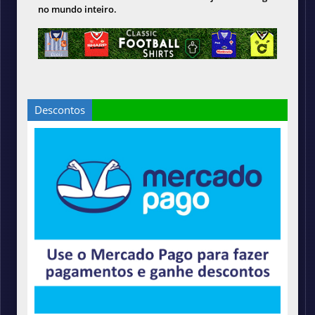
no mundo inteiro.
Descontos