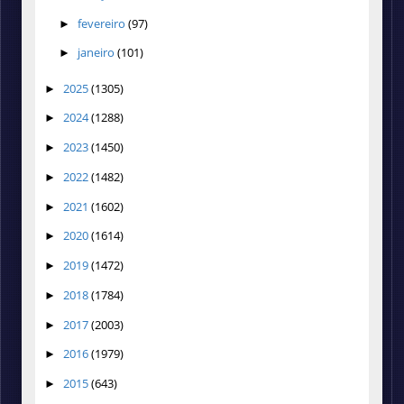
fevereiro
(97)
►
janeiro
(101)
►
2025
(1305)
►
2024
(1288)
►
2023
(1450)
►
2022
(1482)
►
2021
(1602)
►
2020
(1614)
►
2019
(1472)
►
2018
(1784)
►
2017
(2003)
►
2016
(1979)
►
2015
(643)
►