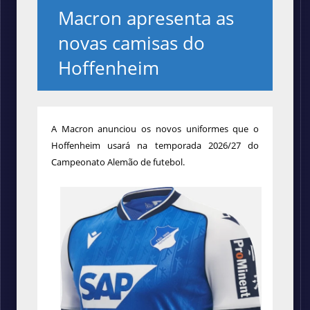
Macron apresenta as
novas camisas do
Hoffenheim
A Macron anunciou os novos uniformes que o
Hoffenheim usará na temporada 2026/27 do
Campeonato Alemão de futebol.