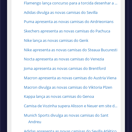
Flamengo lança concurso para a torcida desenhar a ...
Adidas divulga as novas camisas do Sevilla
Puma apresenta as novas camisas do Airdrieonians
Skechers apresenta as novas camisas do Pachuca
Nike lança as novas camisas do Genk
Nike apresenta as novas camisas do Steaua Bucuresti
Nocta apresenta as novas camisas do Venezia
Joma apresenta as novas camisas do Brentford
Macron apresenta as novas camisas do Austria Viena
Macron divulga as novas camisas do Viktoria Plzen
Kappa lança as novas camisas do Genoa
Camisa de Vozinha supera Alisson e Neuer em site d...
Munich Sports divulga as novas camisas do Sant
Andreu
Adidas apresenta as novas camisas do Sevilla Atlético