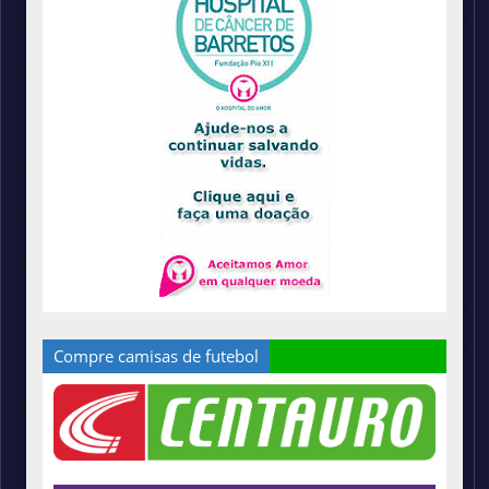
Compre camisas de futebol