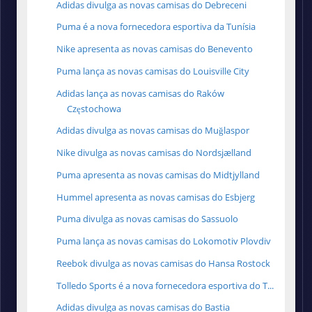
Adidas divulga as novas camisas do Debreceni
Puma é a nova fornecedora esportiva da Tunísia
Nike apresenta as novas camisas do Benevento
Puma lança as novas camisas do Louisville City
Adidas lança as novas camisas do Raków
Częstochowa
Adidas divulga as novas camisas do Muğlaspor
Nike divulga as novas camisas do Nordsjælland
Puma apresenta as novas camisas do Midtjylland
Hummel apresenta as novas camisas do Esbjerg
Puma divulga as novas camisas do Sassuolo
Puma lança as novas camisas do Lokomotiv Plovdiv
Reebok divulga as novas camisas do Hansa Rostock
Tolledo Sports é a nova fornecedora esportiva do T...
Adidas divulga as novas camisas do Bastia