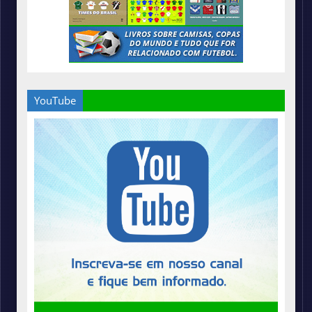
YouTube