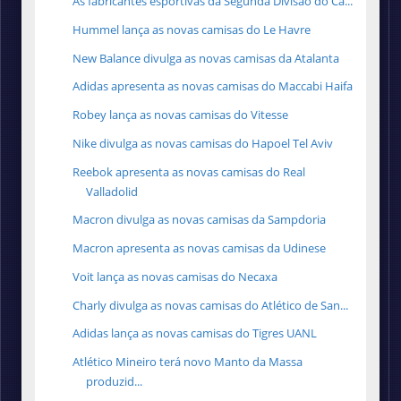
As fabricantes esportivas da Segunda Divisão do Ca...
Hummel lança as novas camisas do Le Havre
New Balance divulga as novas camisas da Atalanta
Adidas apresenta as novas camisas do Maccabi Haifa
Robey lança as novas camisas do Vitesse
Nike divulga as novas camisas do Hapoel Tel Aviv
Reebok apresenta as novas camisas do Real
Valladolid
Macron divulga as novas camisas da Sampdoria
Macron apresenta as novas camisas da Udinese
Voit lança as novas camisas do Necaxa
Charly divulga as novas camisas do Atlético de San...
Adidas lança as novas camisas do Tigres UANL
Atlético Mineiro terá novo Manto da Massa
produzid...