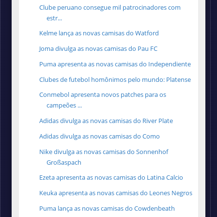
Clube peruano consegue mil patrocinadores com
estr...
Kelme lança as novas camisas do Watford
Joma divulga as novas camisas do Pau FC
Puma apresenta as novas camisas do Independiente
Clubes de futebol homônimos pelo mundo: Platense
Conmebol apresenta novos patches para os
campeões ...
Adidas divulga as novas camisas do River Plate
Adidas divulga as novas camisas do Como
Nike divulga as novas camisas do Sonnenhof
Großaspach
Ezeta apresenta as novas camisas do Latina Calcio
Keuka apresenta as novas camisas do Leones Negros
Puma lança as novas camisas do Cowdenbeath