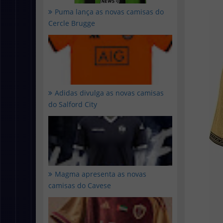
Puma lança as novas camisas do
Cercle Brugge
Adidas divulga as novas camisas
do Salford City
Magma apresenta as novas
camisas do Cavese