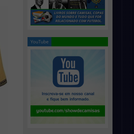
YouTube