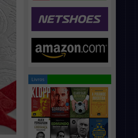
Livros