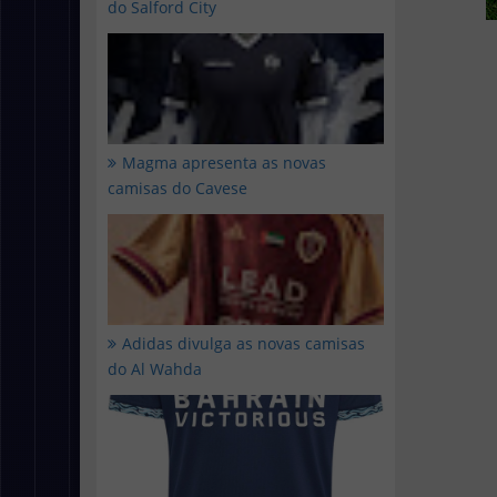
do Salford City
Magma apresenta as novas
camisas do Cavese
Adidas divulga as novas camisas
do Al Wahda