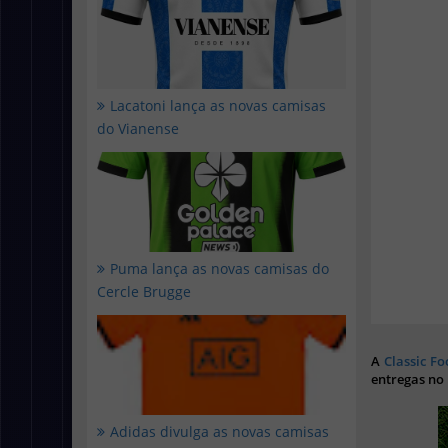
Lacatoni lança as novas camisas
do Vianense
Puma lança as novas camisas do
Cercle Brugge
A
Classic Fo
entregas no
Adidas divulga as novas camisas