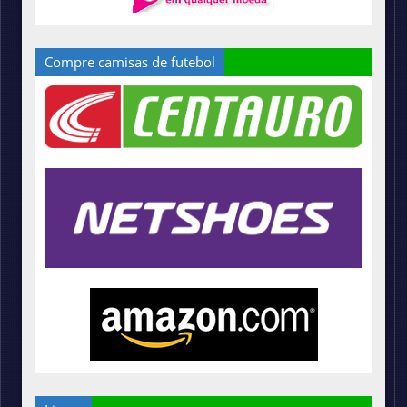
Compre camisas de futebol