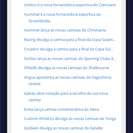
Umbro é a nova fornecedora esportiva do Cienciano
Hummel é a nova fornecedora esportiva da
Groenlândia
Hummel lança as novas camisas do Christiania
Racing divulga a camisa para a final da Copa Sulam...
Cruzeiro divulga a camisa para a final da Copa Sul...
Six5Six lança as novas camisas do Sporting Clube d...
O’Neills divulga as novas camisas do Shelbourne
Angua apresenta as novas camisas do Kagoshima
United
Galvez abre votação para a escolha de sua nova
camisa
Errea lança camisa comemorativa do Siena
Custom Athletics divulga as novas camisas de Tonga
Goldwin divulga as novas camisas do Kataller