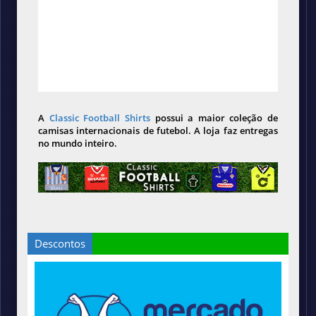
A
Classic Football Shirts
possui a maior coleção de
camisas internacionais de futebol. A loja faz entregas
no mundo inteiro.
Descontos