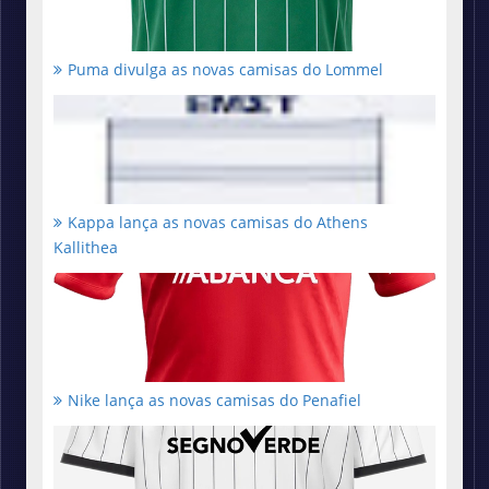
Puma divulga as novas camisas do Lommel
Kappa lança as novas camisas do Athens
Kallithea
Nike lança as novas camisas do Penafiel