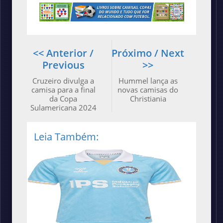
<< Anterior /
Próximo / Next
Previous
>>
Cruzeiro divulga a
Hummel lança as
camisa para a final
novas camisas do
da Copa
Christiania
Sulamericana 2024
Leia Também: