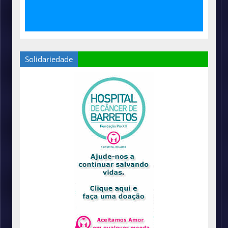
Solidariedade