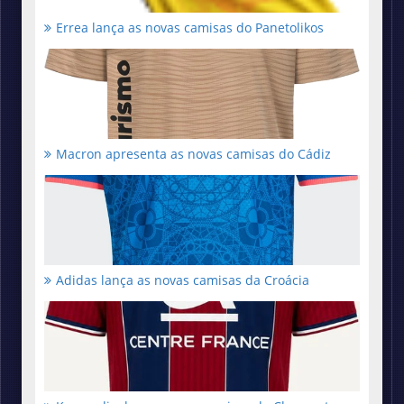
Errea lança as novas camisas do Panetolikos
Macron apresenta as novas camisas do Cádiz
Adidas lança as novas camisas da Croácia