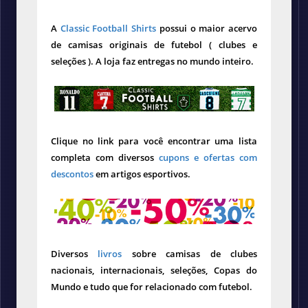
A
Classic Football Shirts
possui o maior acervo
de camisas originais de futebol ( clubes e
seleções ). A loja faz entregas no mundo inteiro.
Clique no link para você encontrar uma lista
completa com diversos
cupons e ofertas com
descontos
em artigos esportivos.
Diversos
livros
sobre camisas de clubes
nacionais, internacionais, seleções, Copas do
Mundo e tudo que for relacionado com futebol.