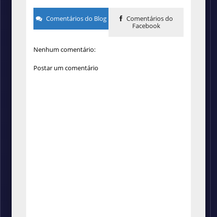
Comentários do Blog
Comentários do
Facebook
Nenhum comentário:
Postar um comentário