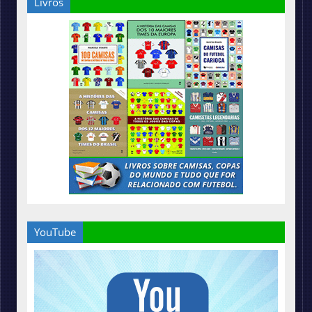
Livros
YouTube