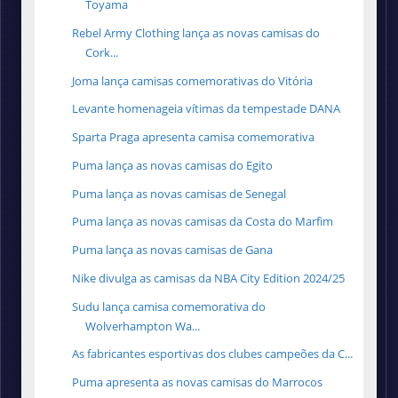
Toyama
Rebel Army Clothing lança as novas camisas do
Cork...
Joma lança camisas comemorativas do Vitória
Levante homenageia vítimas da tempestade DANA
Sparta Praga apresenta camisa comemorativa
Puma lança as novas camisas do Egito
Puma lança as novas camisas de Senegal
Puma lança as novas camisas da Costa do Marfim
Puma lança as novas camisas de Gana
Nike divulga as camisas da NBA City Edition 2024/25
Sudu lança camisa comemorativa do
Wolverhampton Wa...
As fabricantes esportivas dos clubes campeões da C...
Puma apresenta as novas camisas do Marrocos