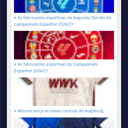
As fabricantes esportivas da Segunda Divisão do
Campeonato Espanhol 2026/27
As fabricantes esportivas do Campeonato
Espanhol 2026/27
Mizuno lança as novas camisas do Augsburg