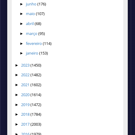
junho
(176)
►
maio
(107)
►
abril
(68)
►
março
(95)
►
fevereiro
(114)
►
janeiro
(153)
►
2023
(1450)
►
2022
(1482)
►
2021
(1602)
►
2020
(1614)
►
2019
(1472)
►
2018
(1784)
►
2017
(2003)
►
2016
(1979)
►