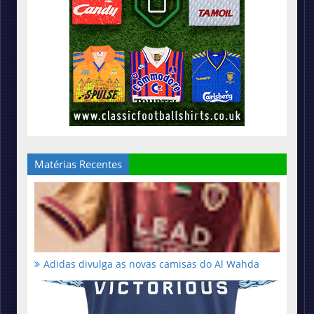
Matérias Recentes
Adidas divulga as novas camisas do Al Wahda