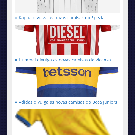
Kappa divulga as novas camisas do Spezia
Hummel divulga as novas camisas do Vicenza
Adidas divulga as novas camisas do Boca Juniors