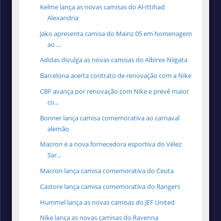
Kelme lança as novas camisas do Al-Ittihad
Alexandria
Jako apresenta camisa do Mainz 05 em homenagem
ao ...
Adidas divulga as novas camisas do Albirex Niigata
Barcelona acerta contrato de renovação com a Nike
CBF avança por renovação com Nike e prevê maior
co...
Bonner lança camisa comemorativa ao carnaval
alemão
Macron é a nova fornecedora esportiva do Vélez
Sar...
Macron lança camisa comemorativa do Ceuta
Castore lança camisa comemorativa do Rangers
Hummel lança as novas camisas do JEF United
Nike lança as novas camisas do Ravenna