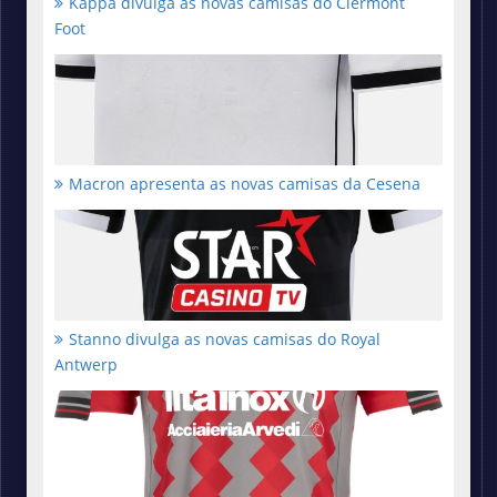
Kappa divulga as novas camisas do Clermont
Foot
Macron apresenta as novas camisas da Cesena
Stanno divulga as novas camisas do Royal
Antwerp