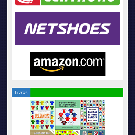
Livros