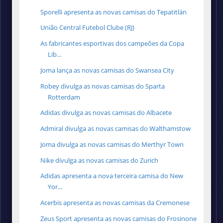
Sporelli apresenta as novas camisas do Tepatitlán
União Central Futebol Clube (RJ)
As fabricantes esportivas dos campeões da Copa
Lib...
Joma lança as novas camisas do Swansea City
Robey divulga as novas camisas do Sparta
Rotterdam
Adidas divulga as novas camisas do Albacete
Admiral divulga as novas camisas do Walthamstow
Joma divulga as novas camisas do Merthyr Town
Nike divulga as novas camisas do Zurich
Adidas apresenta a nova terceira camisa do New
Yor...
Acerbis apresenta as novas camisas da Cremonese
Zeus Sport apresenta as novas camisas do Frosinone