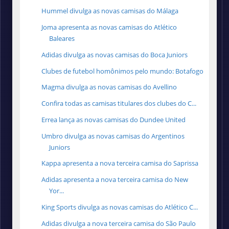
Hummel divulga as novas camisas do Málaga
Joma apresenta as novas camisas do Atlético
Baleares
Adidas divulga as novas camisas do Boca Juniors
Clubes de futebol homônimos pelo mundo: Botafogo
Magma divulga as novas camisas do Avellino
Confira todas as camisas titulares dos clubes do C...
Errea lança as novas camisas do Dundee United
Umbro divulga as novas camisas do Argentinos
Juniors
Kappa apresenta a nova terceira camisa do Saprissa
Adidas apresenta a nova terceira camisa do New
Yor...
King Sports divulga as novas camisas do Atlético C...
Adidas divulga a nova terceira camisa do São Paulo