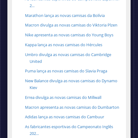
2...
Marathon lança as novas camisas da Bolívia
Macron divulga as novas camisas do Viktoria Plzen
Nike apresenta as novas camisas do Young Boys
Kappa lança as novas camisas do Hércules
Umbro divulga as novas camisas do Cambridge
United
Puma lança as novas camisas do Slavia Praga
New Balance divulga as novas camisas do Dynamo
Kiev
Errea divulga as novas camisas do Millwall
Macron apresenta as novas camisas do Dumbarton
Adidas lança as novas camisas do Cambuur
As fabricantes esportivas do Campeonato Inglês
202...