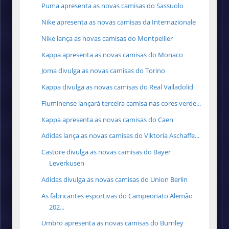
Puma apresenta as novas camisas do Sassuolo
Nike apresenta as novas camisas da Internazionale
Nike lança as novas camisas do Montpellier
Kappa apresenta as novas camisas do Monaco
Joma divulga as novas camisas do Torino
Kappa divulga as novas camisas do Real Valladolid
Fluminense lançará terceira camisa nas cores verde...
Kappa apresenta as novas camisas do Caen
Adidas lança as novas camisas do Viktoria Aschaffe...
Castore divulga as novas camisas do Bayer
Leverkusen
Adidas divulga as novas camisas do Union Berlin
As fabricantes esportivas do Campeonato Alemão
202...
Umbro apresenta as novas camisas do Burnley