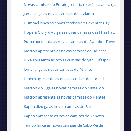
Novas camisas do Botafogo terão referência ao calç...
Joma lança as novas camisas da Atalanta
Hummel lança as novas camisas do Coventry City
Hope & Glory divulga as novas camisas das Ilhas Fa...
Puma apresenta as novas camisas do Swindon Town
Macron apresenta as novas camisas da Udinese
Nike apresenta as novas camisas do Şanlıurfaspor
Joma lança as novas camisas do Atlante
Umbro apresenta as novas camisas do Lorient
Macron divulga as novas camisas do Castellón
Macron apresenta as novas camisas do Nantes
Kappa divulga as novas camisas do Bari
Kappa apresenta as novas camisas do Venezia
Tempo lança as novas camisas de Cabo Verde