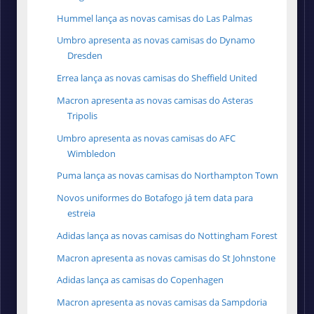
Hummel lança as novas camisas do Las Palmas
Umbro apresenta as novas camisas do Dynamo
Dresden
Errea lança as novas camisas do Sheffield United
Macron apresenta as novas camisas do Asteras
Tripolis
Umbro apresenta as novas camisas do AFC
Wimbledon
Puma lança as novas camisas do Northampton Town
Novos uniformes do Botafogo já tem data para
estreia
Adidas lança as novas camisas do Nottingham Forest
Macron apresenta as novas camisas do St Johnstone
Adidas lança as camisas do Copenhagen
Macron apresenta as novas camisas da Sampdoria