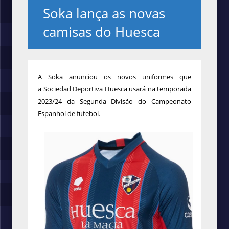
Soka lança as novas
camisas do Huesca
A Soka anunciou os novos uniformes que
a Sociedad Deportiva Huesca usará na temporada
2023/24 da Segunda Divisão do Campeonato
Espanhol de futebol.