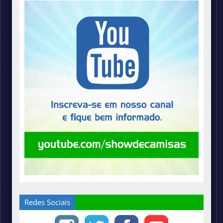
Redes Sociais