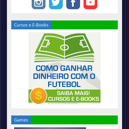
Cursos e E-Books
Games