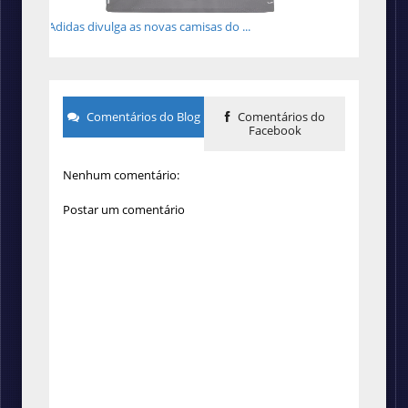
Adidas divulga as novas camisas do ...
Comentários do Blog
Comentários do
Facebook
Nenhum comentário:
Postar um comentário