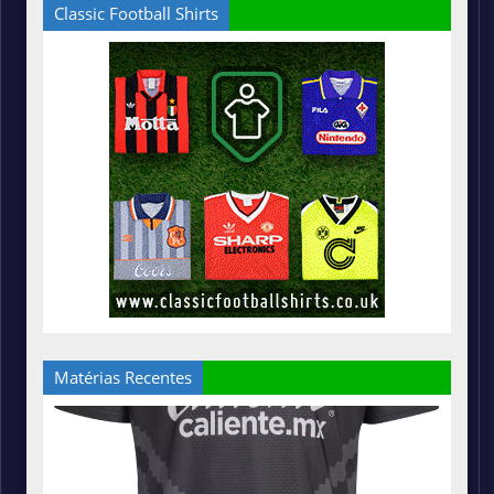
Classic Football Shirts
Matérias Recentes