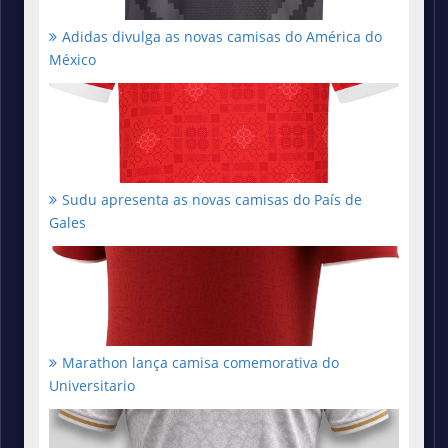
Adidas divulga as novas camisas do América do
México
Sudu apresenta as novas camisas do País de
Gales
Marathon lança camisa comemorativa do
Universitario