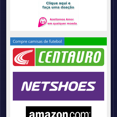
Compre camisas de futebol