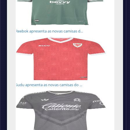
Reebok apresenta as novas camisas d...
Sudu apresenta as novas camisas do ...