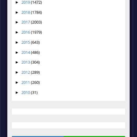
2019
(1472)
►
2018
(1784)
►
2017
(2003)
►
2016
(1979)
►
2015
(643)
►
2014
(486)
►
2013
(304)
►
2012
(289)
►
2011
(260)
►
2010
(31)
►