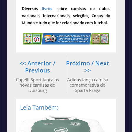
Diversos
livros
sobre camisas de clubes
nacionais, internacionais, seleções, Copas do
Mundo e tudo que for relacionado com futebol.
<< Anterior /
Próximo / Next
Previous
>>
Capelli Sport lança as
Adidas lança camisa
novas camisas do
comemorativa do
Duisburg
Sparta Praga
Leia Também: