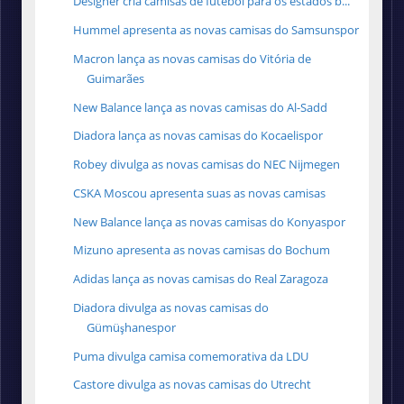
Designer cria camisas de futebol para os estados b...
Hummel apresenta as novas camisas do Samsunspor
Macron lança as novas camisas do Vitória de
Guimarães
New Balance lança as novas camisas do Al-Sadd
Diadora lança as novas camisas do Kocaelispor
Robey divulga as novas camisas do NEC Nijmegen
CSKA Moscou apresenta suas as novas camisas
New Balance lança as novas camisas do Konyaspor
Mizuno apresenta as novas camisas do Bochum
Adidas lança as novas camisas do Real Zaragoza
Diadora divulga as novas camisas do
Gümüşhanespor
Puma divulga camisa comemorativa da LDU
Castore divulga as novas camisas do Utrecht