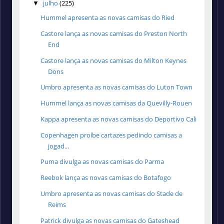
julho
(225)
▼
Hummel apresenta as novas camisas do Ried
Castore lança as novas camisas do Preston North
End
Castore lança as novas camisas do Milton Keynes
Dons
Umbro apresenta as novas camisas do Luton Town
Hummel lança as novas camisas da Quevilly-Rouen
Kappa apresenta as novas camisas do Deportivo Cali
Copenhagen proíbe cartazes pedindo camisas a
jogad...
Puma divulga as novas camisas do Parma
Reebok lança as novas camisas do Botafogo
Umbro apresenta as novas camisas do Stade de
Reims
Patrick divulga as novas camisas do Gateshead