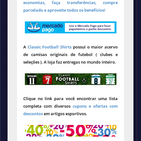
economias, faça transferências, compre
parcelado e aproveite todos os benefícios!
A
Classic Football Shirts
possui o maior acervo
de camisas originais de futebol ( clubes e
seleções ). A loja faz entregas no mundo inteiro.
Clique no link para você encontrar uma lista
completa com diversos
cupons e ofertas com
descontos
em artigos esportivos.