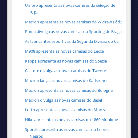
Umbro apresenta as novas camisas da seleção de
rug...
Macron apresenta as novas camisas do Widzew Łódź
Puma divulga as novas camisas do Sporting de Braga
As fabricantes esportivas da Segunda Divisão do Ca...
M908 apresenta as novas camisas do Lecce
Kappa apresenta as novas camisas do Spezia
Castore divulga as novas camisas do Twente
Macron lança as novas camisas do Karlsruher
Macron apresenta as novas camisas do Bologna
Macron divulga as novas camisas do Basel
Lotto apresenta as novas camisas do Monza
Nike apresenta as novas camisas do 1860 Munique
Sporelli apresenta as novas camisas do Leones
Negros