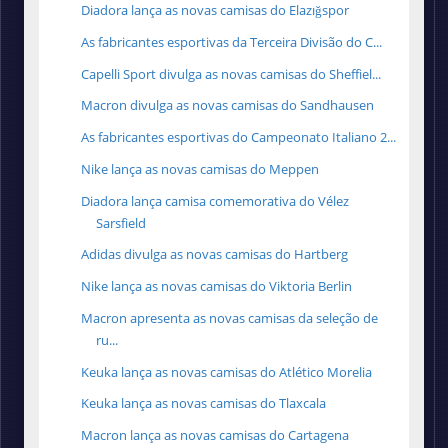
Diadora lança as novas camisas do Elazığspor
As fabricantes esportivas da Terceira Divisão do C...
Capelli Sport divulga as novas camisas do Sheffiel...
Macron divulga as novas camisas do Sandhausen
As fabricantes esportivas do Campeonato Italiano 2...
Nike lança as novas camisas do Meppen
Diadora lança camisa comemorativa do Vélez
Sarsfield
Adidas divulga as novas camisas do Hartberg
Nike lança as novas camisas do Viktoria Berlin
Macron apresenta as novas camisas da seleção de
ru...
Keuka lança as novas camisas do Atlético Morelia
Keuka lança as novas camisas do Tlaxcala
Macron lança as novas camisas do Cartagena