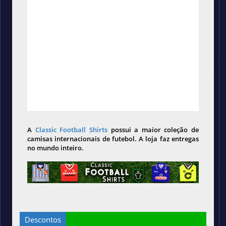
A
Classic Football Shirts
possui a maior coleção de
camisas internacionais de futebol. A loja faz entregas
no mundo inteiro.
Descontos