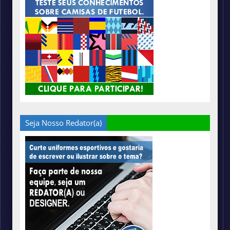
Seja Nosso Redator(a)