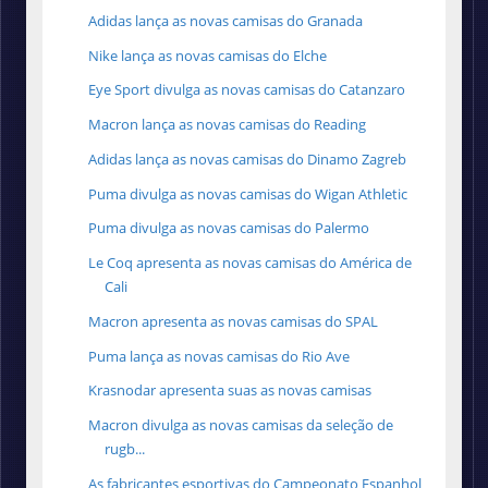
Adidas lança as novas camisas do Granada
Nike lança as novas camisas do Elche
Eye Sport divulga as novas camisas do Catanzaro
Macron lança as novas camisas do Reading
Adidas lança as novas camisas do Dinamo Zagreb
Puma divulga as novas camisas do Wigan Athletic
Puma divulga as novas camisas do Palermo
Le Coq apresenta as novas camisas do América de
Cali
Macron apresenta as novas camisas do SPAL
Puma lança as novas camisas do Rio Ave
Krasnodar apresenta suas as novas camisas
Macron divulga as novas camisas da seleção de
rugb...
As fabricantes esportivas do Campeonato Espanhol