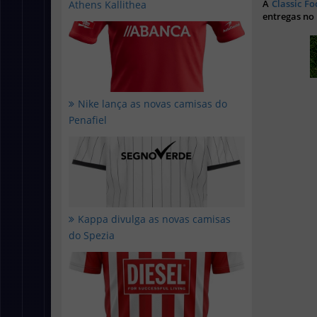
A
Classic Fo
Athens Kallithea
entregas no
Nike lança as novas camisas do
Penafiel
Kappa divulga as novas camisas
do Spezia