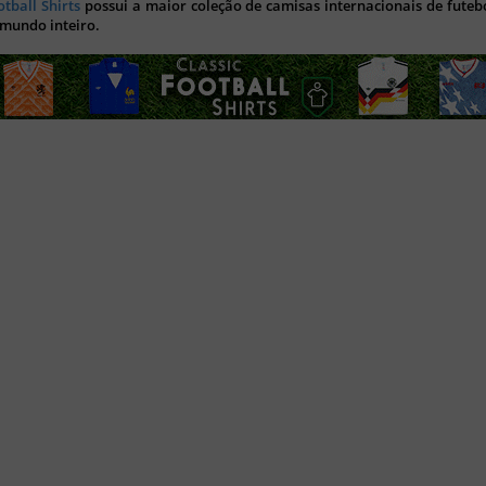
otball Shirts
possui a maior coleção de camisas internacionais de futebo
 mundo inteiro.