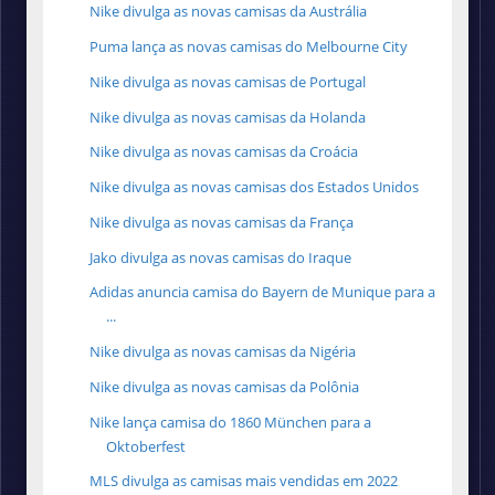
Nike divulga as novas camisas da Austrália
Puma lança as novas camisas do Melbourne City
Nike divulga as novas camisas de Portugal
Nike divulga as novas camisas da Holanda
Nike divulga as novas camisas da Croácia
Nike divulga as novas camisas dos Estados Unidos
Nike divulga as novas camisas da França
Jako divulga as novas camisas do Iraque
Adidas anuncia camisa do Bayern de Munique para a
...
Nike divulga as novas camisas da Nigéria
Nike divulga as novas camisas da Polônia
Nike lança camisa do 1860 München para a
Oktoberfest
MLS divulga as camisas mais vendidas em 2022