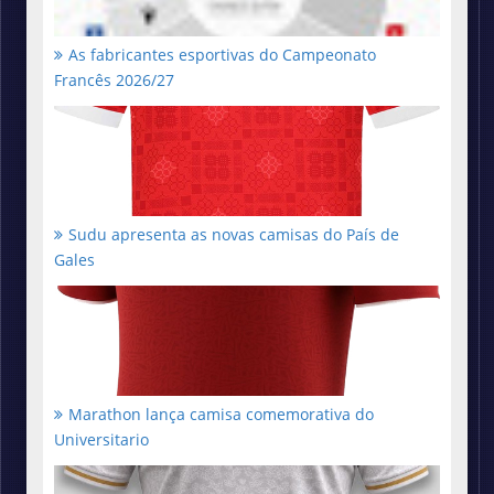
As fabricantes esportivas do Campeonato
Francês 2026/27
Sudu apresenta as novas camisas do País de
Gales
Marathon lança camisa comemorativa do
Universitario