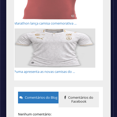
Marathon lança camisa comemorativa ...
Puma apresenta as novas camisas do ...
Comentários do Blog
Comentários do
Facebook
Nenhum comentário: