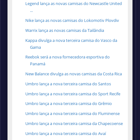
Legend lança as novas camisas do Newcastle United
...
Nike lança as novas camisas do Lokomotiv Plovdiv
Warrix lança as novas camisas da Tailândia
Kappa divulga a nova terceira camisa do Vasco da
Gama
Reebok será a nova fornecedora esportiva do
Panamá
New Balance divulga as novas camisas da Costa Rica
Umbro lança a nova terceira camisa do Santos
Umbro lança a nova terceira camisa do Sport Recife
Umbro lança a nova terceira camisa do Grêmio
Umbro lança a nova terceira camisa do Fluminense
Umbro lança a nova terceira camisa da Chapecoense
Umbro lança a nova terceira camisa do Avaí