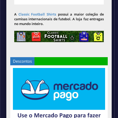
A
Classic Football Shirts
possui a maior coleção de
camisas internacionais de futebol. A loja faz entregas
no mundo inteiro.
Descontos