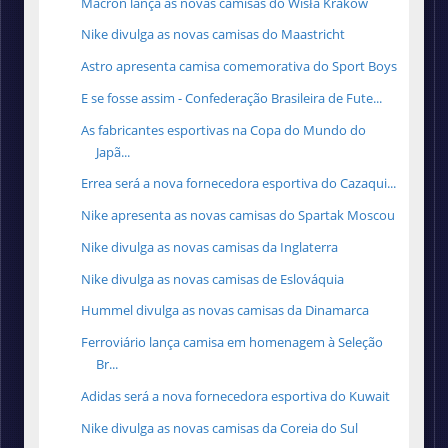
Macron lança as novas camisas do Wisła Kraków
Nike divulga as novas camisas do Maastricht
Astro apresenta camisa comemorativa do Sport Boys
E se fosse assim - Confederação Brasileira de Fute...
As fabricantes esportivas na Copa do Mundo do
Japã...
Errea será a nova fornecedora esportiva do Cazaqui...
Nike apresenta as novas camisas do Spartak Moscou
Nike divulga as novas camisas da Inglaterra
Nike divulga as novas camisas de Eslováquia
Hummel divulga as novas camisas da Dinamarca
Ferroviário lança camisa em homenagem à Seleção
Br...
Adidas será a nova fornecedora esportiva do Kuwait
Nike divulga as novas camisas da Coreia do Sul