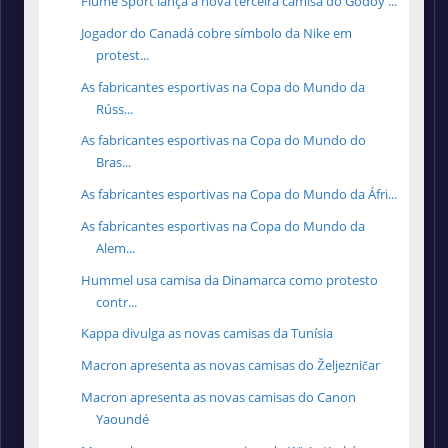
Fiume Sport lança a nova terceira camisa do Godoy ...
Jogador do Canadá cobre símbolo da Nike em
protest...
As fabricantes esportivas na Copa do Mundo da
Rúss...
As fabricantes esportivas na Copa do Mundo do
Bras...
As fabricantes esportivas na Copa do Mundo da Áfri...
As fabricantes esportivas na Copa do Mundo da
Alem...
Hummel usa camisa da Dinamarca como protesto
contr...
Kappa divulga as novas camisas da Tunísia
Macron apresenta as novas camisas do Željezničar
Macron apresenta as novas camisas do Canon
Yaoundé