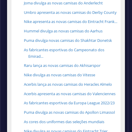
Joma divulga as novas camisas do Anderlecht
Umbro apresenta as novas camisas do Derby County
Nike apresenta as novas camisas do Eintracht Frank...
Hummel divulga as novas camisas do Aarhus
Puma divulga novas camisas do Shakhtar Donetsk
As fabricantes esportivas do Campeonato dos
Emirad...
Raru lança as novas camisas do Akhisarspor
Nike divulga as novas camisas do Vitesse
Acerbis lança as novas camisas do Heracles Almelo
Acerbis apresenta as novas camisas do Valenciennes
As fabricantes esportivas da Europa League 2022/23
Puma divulga as novas camisas do Apollon Limassol
As cores dos uniformes das seleções mundiais
Nike divulga as novas camisas do Eintracht Trier