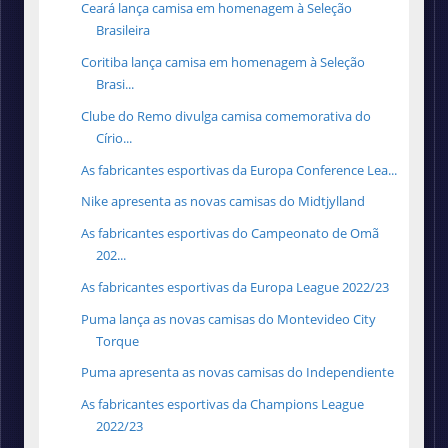
Ceará lança camisa em homenagem à Seleção
Brasileira
Coritiba lança camisa em homenagem à Seleção
Brasi...
Clube do Remo divulga camisa comemorativa do
Círio...
As fabricantes esportivas da Europa Conference Lea...
Nike apresenta as novas camisas do Midtjylland
As fabricantes esportivas do Campeonato de Omã
202...
As fabricantes esportivas da Europa League 2022/23
Puma lança as novas camisas do Montevideo City
Torque
Puma apresenta as novas camisas do Independiente
As fabricantes esportivas da Champions League
2022/23