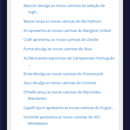
Macron divulga as novas camisas da seleção de
rugb...
Warrix lança as novas camisas do BG Pathum
Ari apresenta as novas camisas do Bangkok United
Craft apresenta as novas camisas do Zwolle
Puma divulga as novas camisas do Ibiza
As fabricantes esportivas do Campeonato Português
...
Errea divulga as novas camisas do Fiorenzuola
Zeus divulga as novas camisas do Crotone
O’Neills lança as novas camisas do Wycombe
Wanderers
Capelli Sport apresenta as novas camisas do Pogoń...
Hummel apresenta as novas camisas do AFC
Wimbledon