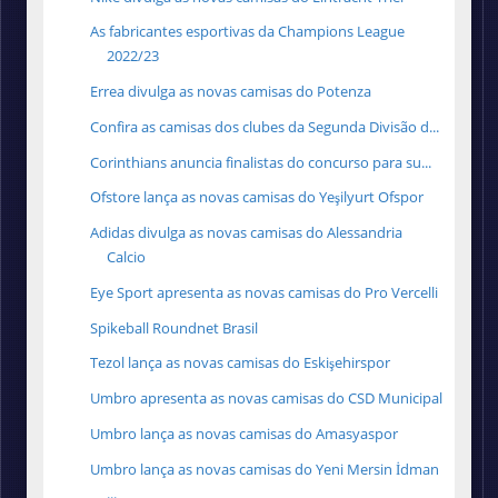
As fabricantes esportivas da Champions League
2022/23
Errea divulga as novas camisas do Potenza
Confira as camisas dos clubes da Segunda Divisão d...
Corinthians anuncia finalistas do concurso para su...
Ofstore lança as novas camisas do Yeşilyurt Ofspor
Adidas divulga as novas camisas do Alessandria
Calcio
Eye Sport apresenta as novas camisas do Pro Vercelli
Spikeball Roundnet Brasil
Tezol lança as novas camisas do Eskişehirspor
Umbro apresenta as novas camisas do CSD Municipal
Umbro lança as novas camisas do Amasyaspor
Umbro lança as novas camisas do Yeni Mersin İdman
...