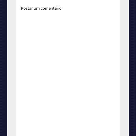
Postar um comentário