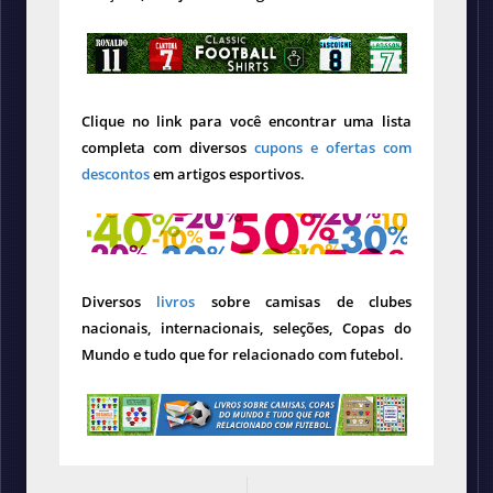
Clique no link para você encontrar uma lista
completa com diversos
cupons e ofertas com
descontos
em artigos esportivos.
Diversos
livros
sobre camisas de clubes
nacionais, internacionais, seleções, Copas do
Mundo e tudo que for relacionado com futebol.