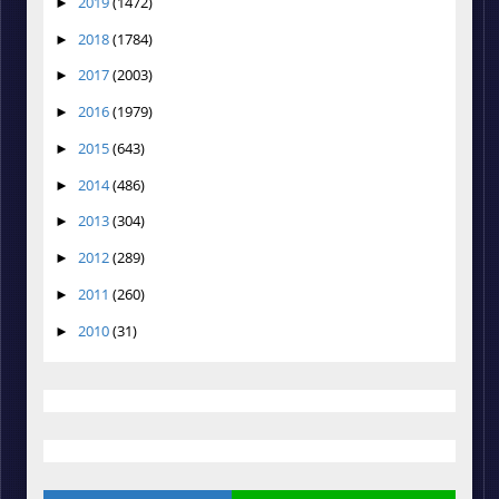
2019
(1472)
►
2018
(1784)
►
2017
(2003)
►
2016
(1979)
►
2015
(643)
►
2014
(486)
►
2013
(304)
►
2012
(289)
►
2011
(260)
►
2010
(31)
►