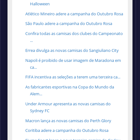
Halloween
Atlético Mineiro adere a campanha do Outubro Rosa
São Paulo adere a campanha do Outubro Rosa
Confira todas as camisas dos clubes do Campeonato
...
Errea divulga as novas camisas do Sangiuliano City
Napoli é proibido de usar imagem de Maradona em
ca...
FIFA incentiva as seleções a terem uma terceira ca...
As fabricantes esportivas na Copa do Mundo da
Alem...
Under Armour apresenta as novas camisas do
Sydney FC
Macron lança as novas camisas do Perth Glory
Coritiba adere a campanha do Outubro Rosa