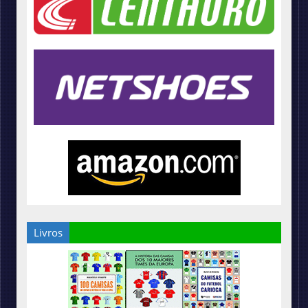
Livros