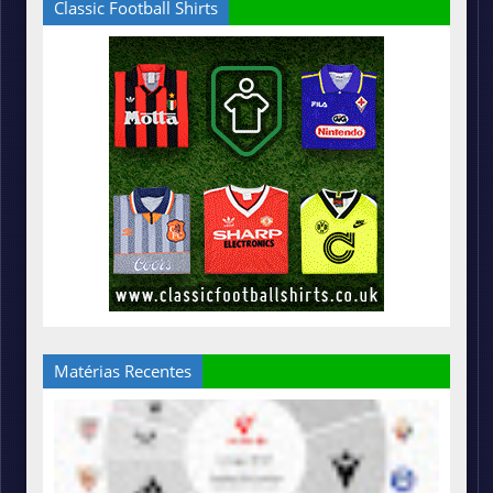
Classic Football Shirts
Matérias Recentes