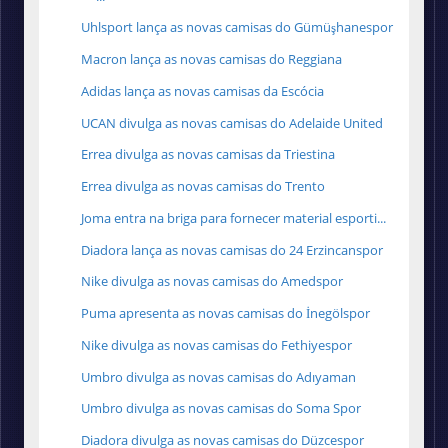
Uhlsport lança as novas camisas do Gümüşhanespor
Macron lança as novas camisas do Reggiana
Adidas lança as novas camisas da Escócia
UCAN divulga as novas camisas do Adelaide United
Errea divulga as novas camisas da Triestina
Errea divulga as novas camisas do Trento
Joma entra na briga para fornecer material esporti...
Diadora lança as novas camisas do 24 Erzincanspor
Nike divulga as novas camisas do Amedspor
Puma apresenta as novas camisas do İnegölspor
Nike divulga as novas camisas do Fethiyespor
Umbro divulga as novas camisas do Adıyaman
Umbro divulga as novas camisas do Soma Spor
Diadora divulga as novas camisas do Düzcespor