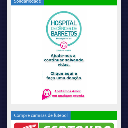
Solidariedade
Compre camisas de futebol