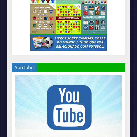
YouTube