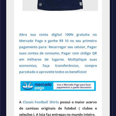
Abra sua conta digital 100% gratuita no
Mercado Pago e ganhe R$ 10 no seu primeiro
pagamento para: Recarregar seu celular, Pagar
suas contas de consumo, Pagar com código QR
em milhares de lugares. Multiplique suas
economias, faça transferências, compre
parcelado e aproveite todos os benefícios!
A
Classic Football Shirts
possui o maior acervo
de camisas originais de futebol ( clubes e
seleções ). A loja faz entregas no mundo inteiro.