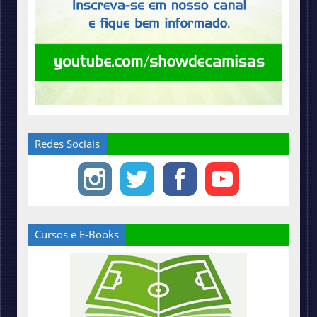
Redes Sociais
Cursos e E-Books