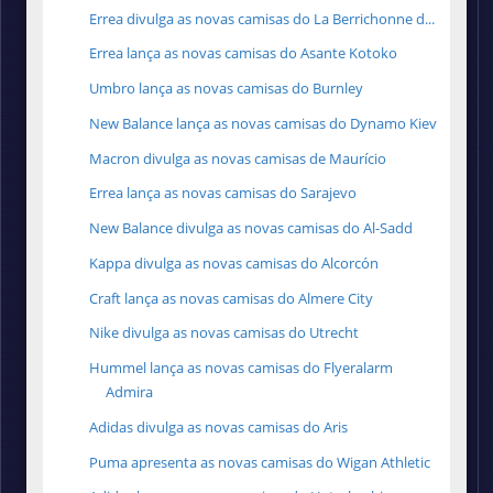
Errea divulga as novas camisas do La Berrichonne d...
Errea lança as novas camisas do Asante Kotoko
Umbro lança as novas camisas do Burnley
New Balance lança as novas camisas do Dynamo Kiev
Macron divulga as novas camisas de Maurício
Errea lança as novas camisas do Sarajevo
New Balance divulga as novas camisas do Al-Sadd
Kappa divulga as novas camisas do Alcorcón
Craft lança as novas camisas do Almere City
Nike divulga as novas camisas do Utrecht
Hummel lança as novas camisas do Flyeralarm
Admira
Adidas divulga as novas camisas do Aris
Puma apresenta as novas camisas do Wigan Athletic