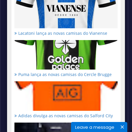
Lacatoni lança as novas camisas do Vianense
Puma lança as novas camisas do Cercle Brugge
Adidas divulga as novas camisas do Salford City
Leave a message