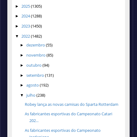
2025
(1305)
►
2024
(1288)
►
2023
(1450)
►
2022
(1482)
▼
dezembro
(55)
►
novembro
(85)
►
outubro
(94)
►
setembro
(131)
►
agosto
(192)
►
julho
(238)
▼
Robey lança as novas camisas do Sparta Rotterdam
As fabricantes esportivas do Campeonato Catari
202...
As fabricantes esportivas do Campeonato