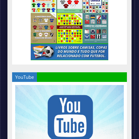
YouTube