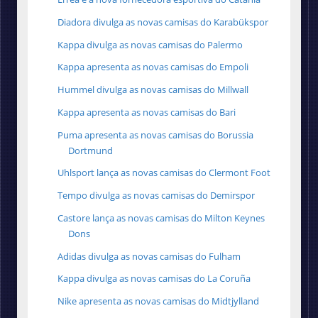
Diadora divulga as novas camisas do Karabükspor
Kappa divulga as novas camisas do Palermo
Kappa apresenta as novas camisas do Empoli
Hummel divulga as novas camisas do Millwall
Kappa apresenta as novas camisas do Bari
Puma apresenta as novas camisas do Borussia
Dortmund
Uhlsport lança as novas camisas do Clermont Foot
Tempo divulga as novas camisas do Demirspor
Castore lança as novas camisas do Milton Keynes
Dons
Adidas divulga as novas camisas do Fulham
Kappa divulga as novas camisas do La Coruña
Nike apresenta as novas camisas do Midtjylland