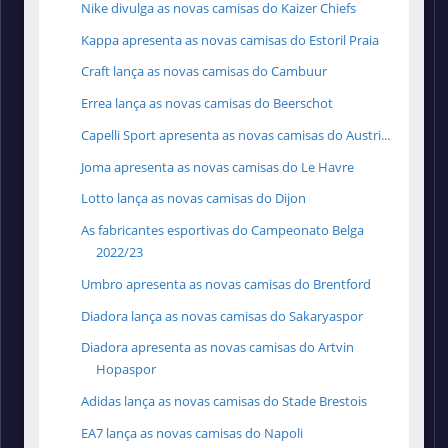
Nike divulga as novas camisas do Kaizer Chiefs
Kappa apresenta as novas camisas do Estoril Praia
Craft lança as novas camisas do Cambuur
Errea lança as novas camisas do Beerschot
Capelli Sport apresenta as novas camisas do Austri...
Joma apresenta as novas camisas do Le Havre
Lotto lança as novas camisas do Dijon
As fabricantes esportivas do Campeonato Belga
2022/23
Umbro apresenta as novas camisas do Brentford
Diadora lança as novas camisas do Sakaryaspor
Diadora apresenta as novas camisas do Artvin
Hopaspor
Adidas lança as novas camisas do Stade Brestois
EA7 lança as novas camisas do Napoli