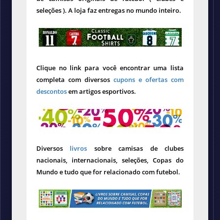
seleções ). A loja faz entregas no mundo inteiro.
Clique no link para você encontrar uma lista
completa com diversos
cupons e ofertas com
descontos
em artigos esportivos.
Diversos
livros
sobre camisas de clubes
nacionais, internacionais, seleções, Copas do
Mundo e tudo que for relacionado com futebol.