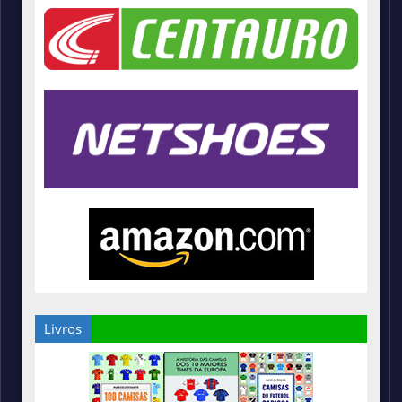
Livros