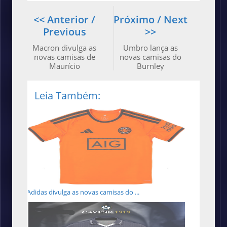
<< Anterior /
Próximo / Next
Previous
>>
Macron divulga as
Umbro lança as
novas camisas de
novas camisas do
Maurício
Burnley
Leia Também:
Adidas divulga as novas camisas do ...