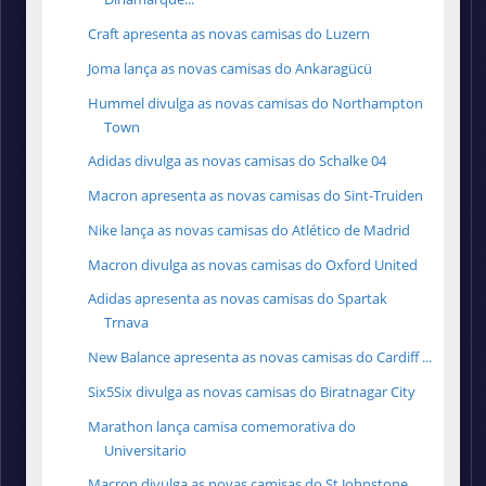
Craft apresenta as novas camisas do Luzern
Joma lança as novas camisas do Ankaragücü
Hummel divulga as novas camisas do Northampton
Town
Adidas divulga as novas camisas do Schalke 04
Macron apresenta as novas camisas do Sint-Truiden
Nike lança as novas camisas do Atlético de Madrid
Macron divulga as novas camisas do Oxford United
Adidas apresenta as novas camisas do Spartak
Trnava
New Balance apresenta as novas camisas do Cardiff ...
Six5Six divulga as novas camisas do Biratnagar City
Marathon lança camisa comemorativa do
Universitario
Macron divulga as novas camisas do St Johnstone