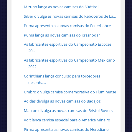
Mizuno lança as novas camisas do Südtirol
Silver divulga as novas camisas do Reboceros de La...
Puma apresenta as novas camisas do Fenerbahce
Puma lança as novas camisas do Krasnodar
As fabricantes esportivas do Campeonato Escocês
20...
As fabricantes esportivas do Campeonato Mexicano
2022
Corinthians lança concurso para torcedores
desenha...
Umbro divulga camisa comemorativa do Fluminense
Adidas divulga as novas camisas do Badajoz
Macron divulga as novas camisas do Bristol Rovers
Volt lança camisa especial para o América Mineiro
Pirma apresenta as novas camisas do Herediano