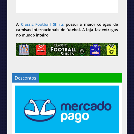
A
Classic Football Shirts
possui a maior coleção de
camisas internacionais de futebol. A loja faz entregas
no mundo inteiro.
Descontos