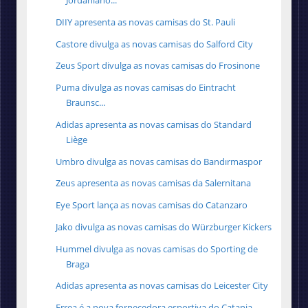
Jordaniano...
DIIY apresenta as novas camisas do St. Pauli
Castore divulga as novas camisas do Salford City
Zeus Sport divulga as novas camisas do Frosinone
Puma divulga as novas camisas do Eintracht
Braunsc...
Adidas apresenta as novas camisas do Standard
Liège
Umbro divulga as novas camisas do Bandırmaspor
Zeus apresenta as novas camisas da Salernitana
Eye Sport lança as novas camisas do Catanzaro
Jako divulga as novas camisas do Würzburger Kickers
Hummel divulga as novas camisas do Sporting de
Braga
Adidas apresenta as novas camisas do Leicester City
Errea é a nova fornecedora esportiva do Catania