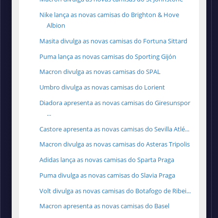
Nike lança as novas camisas do Brighton & Hove
Albion
Masita divulga as novas camisas do Fortuna Sittard
Puma lança as novas camisas do Sporting Gijón
Macron divulga as novas camisas do SPAL
Umbro divulga as novas camisas do Lorient
Diadora apresenta as novas camisas do Giresunspor
...
Castore apresenta as novas camisas do Sevilla Atlé...
Macron divulga as novas camisas do Asteras Tripolis
Adidas lança as novas camisas do Sparta Praga
Puma divulga as novas camisas do Slavia Praga
Volt divulga as novas camisas do Botafogo de Ribei...
Macron apresenta as novas camisas do Basel