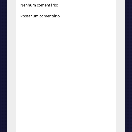
Nenhum comentário:
Postar um comentário