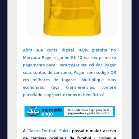
Abra sua conta digital 100% gratuita no
Mercado Pago e ganhe R$ 10 no seu primeiro
pagamento para: Recarregar seu celular, Pagar
suas contas de consumo, Pagar com código QR
em milhares de lugares. Multiplique suas
economias, faça transferências, compre
parcelado e aproveite todos os benefícios!
A
Classic Football Shirts
possui o maior acervo
de camisas originais de futebol ( clubes e