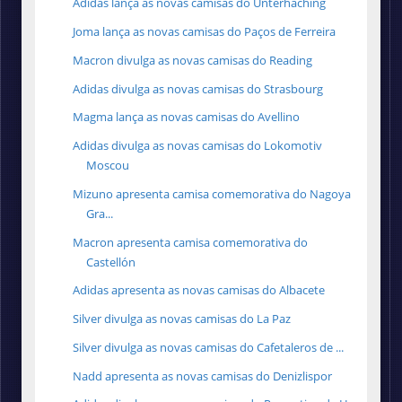
Adidas lança as novas camisas do Unterhaching
Joma lança as novas camisas do Paços de Ferreira
Macron divulga as novas camisas do Reading
Adidas divulga as novas camisas do Strasbourg
Magma lança as novas camisas do Avellino
Adidas divulga as novas camisas do Lokomotiv
Moscou
Mizuno apresenta camisa comemorativa do Nagoya
Gra...
Macron apresenta camisa comemorativa do
Castellón
Adidas apresenta as novas camisas do Albacete
Silver divulga as novas camisas do La Paz
Silver divulga as novas camisas do Cafetaleros de ...
Nadd apresenta as novas camisas do Denizlispor