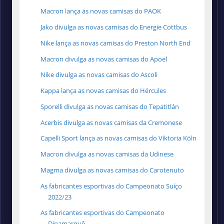
Macron lança as novas camisas do PAOK
Jako divulga as novas camisas do Energie Cottbus
Nike lança as novas camisas do Preston North End
Macron divulga as novas camisas do Apoel
Nike divulga as novas camisas do Ascoli
Kappa lança as novas camisas do Hércules
Sporelli divulga as novas camisas do Tepatitlán
Acerbis divulga as novas camisas da Cremonese
Capelli Sport lança as novas camisas do Viktoria Köln
Macron divulga as novas camisas da Udinese
Magma divulga as novas camisas do Carotenuto
As fabricantes esportivas do Campeonato Suíço
2022/23
As fabricantes esportivas do Campeonato
Dinamarquê...