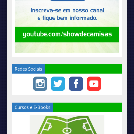
Redes Sociais
Cursos e E-Books