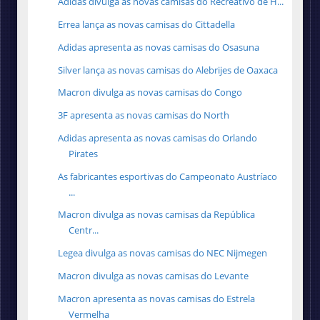
Adidas divulga as novas camisas do Recreativo de H...
Errea lança as novas camisas do Cittadella
Adidas apresenta as novas camisas do Osasuna
Silver lança as novas camisas do Alebrijes de Oaxaca
Macron divulga as novas camisas do Congo
3F apresenta as novas camisas do North
Adidas apresenta as novas camisas do Orlando
Pirates
As fabricantes esportivas do Campeonato Austríaco
...
Macron divulga as novas camisas da República
Centr...
Legea divulga as novas camisas do NEC Nijmegen
Macron divulga as novas camisas do Levante
Macron apresenta as novas camisas do Estrela
Vermelha