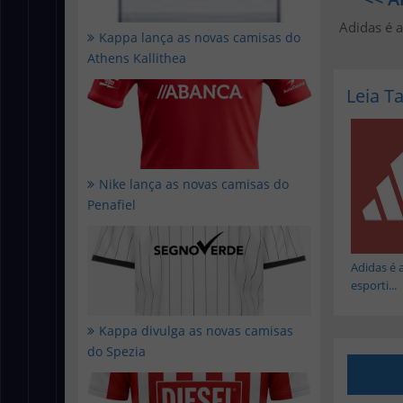
Adidas é 
Kappa lança as novas camisas do
Athens Kallithea
Leia 
Nike lança as novas camisas do
Penafiel
Adidas é 
esporti...
Kappa divulga as novas camisas
do Spezia