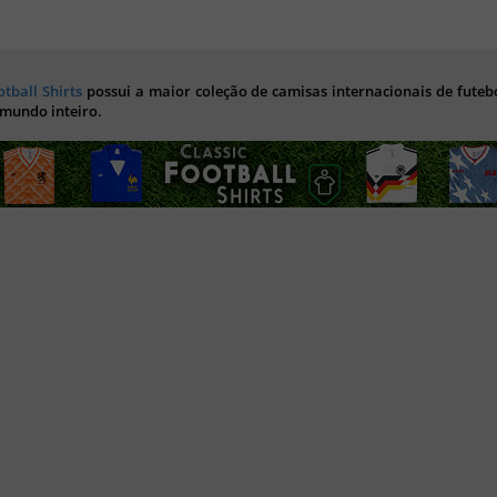
otball Shirts
possui a maior coleção de camisas internacionais de futebo
 mundo inteiro.