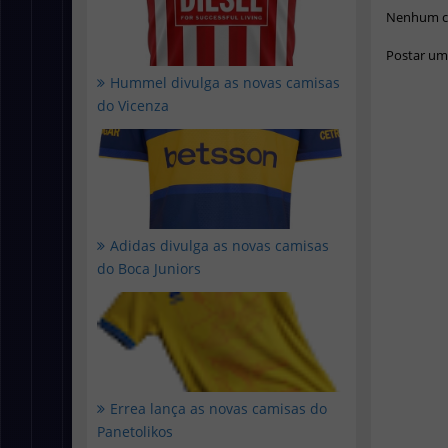
Nenhum c
Postar um
Hummel divulga as novas camisas
do Vicenza
Adidas divulga as novas camisas
do Boca Juniors
Errea lança as novas camisas do
Panetolikos