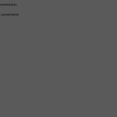
omentário:
 comentário