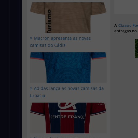
A
Classic Fo
entregas no
Macron apresenta as novas
camisas do Cádiz
Adidas lança as novas camisas da
Croácia