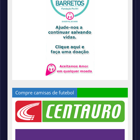
Compre camisas de futebol