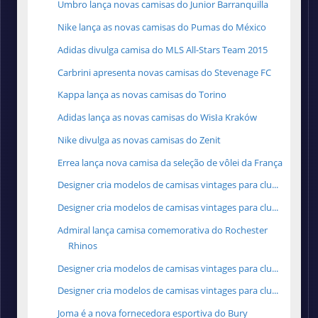
Umbro lança novas camisas do Junior Barranquilla
Nike lança as novas camisas do Pumas do México
Adidas divulga camisa do MLS All-Stars Team 2015
Carbrini apresenta novas camisas do Stevenage FC
Kappa lança as novas camisas do Torino
Adidas lança as novas camisas do Wisła Kraków
Nike divulga as novas camisas do Zenit
Errea lança nova camisa da seleção de vôlei da França
Designer cria modelos de camisas vintages para clu...
Designer cria modelos de camisas vintages para clu...
Admiral lança camisa comemorativa do Rochester
Rhinos
Designer cria modelos de camisas vintages para clu...
Designer cria modelos de camisas vintages para clu...
Joma é a nova fornecedora esportiva do Bury