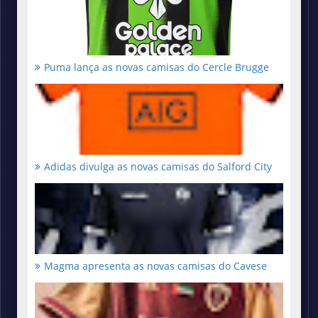
Puma lança as novas camisas do Cercle Brugge
Adidas divulga as novas camisas do Salford City
Magma apresenta as novas camisas do Cavese