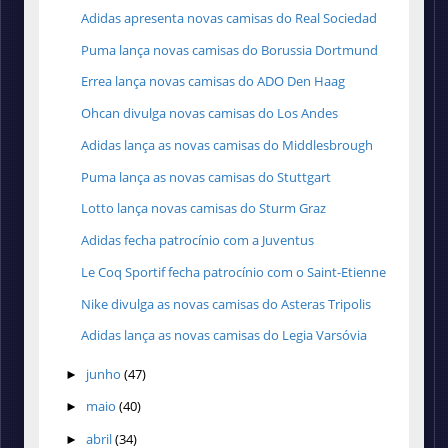
Adidas apresenta novas camisas do Real Sociedad
Puma lança novas camisas do Borussia Dortmund
Errea lança novas camisas do ADO Den Haag
Ohcan divulga novas camisas do Los Andes
Adidas lança as novas camisas do Middlesbrough
Puma lança as novas camisas do Stuttgart
Lotto lança novas camisas do Sturm Graz
Adidas fecha patrocínio com a Juventus
Le Coq Sportif fecha patrocínio com o Saint-Etienne
Nike divulga as novas camisas do Asteras Tripolis
Adidas lança as novas camisas do Legia Varsóvia
junho
(47)
►
maio
(40)
►
abril
(34)
►