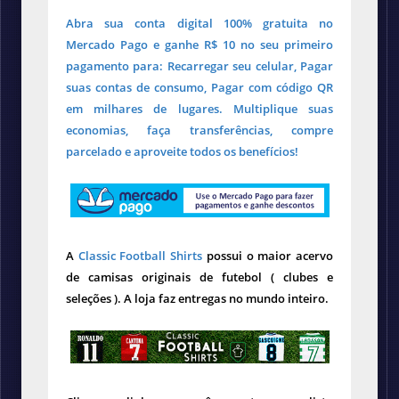
Abra sua conta digital 100% gratuita no
Mercado Pago e ganhe R$ 10 no seu primeiro
pagamento para: Recarregar seu celular, Pagar
suas contas de consumo, Pagar com código QR
em milhares de lugares. Multiplique suas
economias, faça transferências, compre
parcelado e aproveite todos os benefícios!
A
Classic Football Shirts
possui o maior acervo
de camisas originais de futebol ( clubes e
seleções ). A loja faz entregas no mundo inteiro.