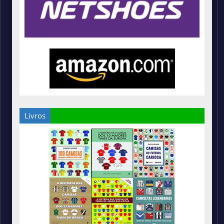
Livros