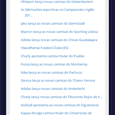
Uhlsport lança novas camisas do Kaiserslautern
As fabricantes esportivas no Campeonato Inglês
201...
Jako lança as novas camisas do Darmstadt
Macron lança as novas camisas do Sporting Lisboa
Adidas lança novas camisas do Chivas Guadalajara
Vilavelhense Futebol Clube (ES)
Charly apresenta camisa titular do Puebla
Puma lança as novas camisas do Monterrey
Nike lança as novas camisas do Pachuca
Givova lança as novas camisas do Chievo Verona
Adidas lança novas camisas do Anderlecht
Charly lança novas camisas do Tiburones Rojos de V...
Kickball apresenta as novas camisas do Figueirense
Kappa divulga camisa titular do Cimarrones de