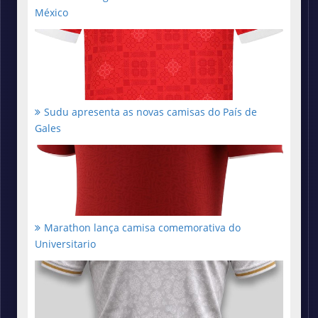
México
Sudu apresenta as novas camisas do País de
Gales
Marathon lança camisa comemorativa do
Universitario