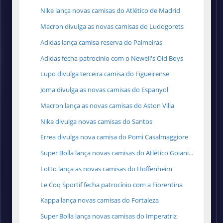
Nike lança novas camisas do Atlético de Madrid
Macron divulga as novas camisas do Ludogorets
Adidas lança camisa reserva do Palmeiras
Adidas fecha patrocínio com o Newell's Old Boys
Lupo divulga terceira camisa do Figueirense
Joma divulga as novas camisas do Espanyol
Macron lança as novas camisas do Aston Villa
Nike divulga novas camisas do Santos
Errea divulga nova camisa do Pomì Casalmaggiore
Super Bolla lança novas camisas do Atlético Goiani...
Lotto lança as novas camisas do Hoffenheim
Le Coq Sportif fecha patrocínio com a Fiorentina
Kappa lança novas camisas do Fortaleza
Super Bolla lança novas camisas do Imperatriz