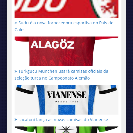
Sudu é a nova fornecedora esportiva do País de
Gales
Türkgücü München usará camisas oficiais da
seleção turca no Campeonato Alemão
Lacatoni lança as novas camisas do Vianense