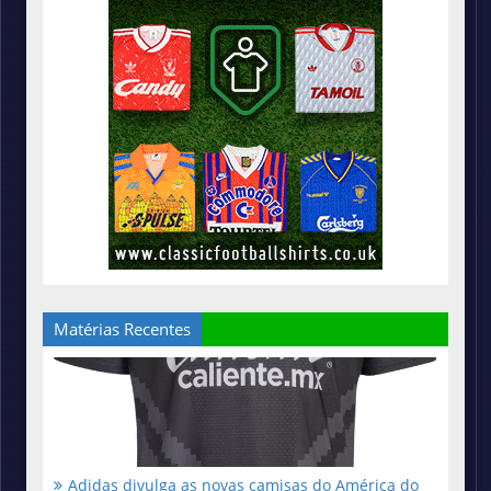
Matérias Recentes
Adidas divulga as novas camisas do América do