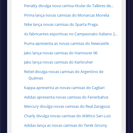
Penalty divulga nova camisa titular do Talleres de...
Pirma lança novas camisas do Monarcas Morelia
Nike lança novas camisas do Sparta Praga
As fabricantes esportivas no Campeonato Italiano 2...
Puma apresenta as novas camisas do Newcastle
Jako lança novas camisas do Hannover 96
Jako lança novas camisas do Karlsruher
Retiel divulga novas camisas do Argentino de
Quilmes
Kappa apresenta as novas camisas do Cagliari
Adidas apresenta novas camisas do Fenerbahce
Mercury divulga novas camisas do Real Zaragoza
Charly divulga novas camisas do Atlético San Luis
Adidas lança as novas camisas do Terek Grozny