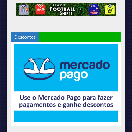
Descontos