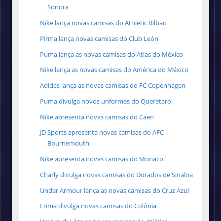
Sonora
Nike lança novas camisas do Athletic Bilbao
Pirma lança novas camisas do Club León
Puma lança as novas camisas do Atlas do México
Nike lança as novas camisas do América do México
Adidas lança as novas camisas do FC Copenhagen
Puma divulga novos unformes do Querétaro
Nike apresenta novas camisas do Caen
JD Sports apresenta novas camisas do AFC
Bournemouth
Nike apresenta novas camisas do Monaco
Charly divulga novas camisas do Dorados de Sinaloa
Under Armour lança as novas camisas do Cruz Azul
Erima divulga novas camisas do Colônia