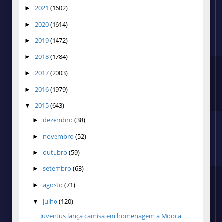
2021
(1602)
►
2020
(1614)
►
2019
(1472)
►
2018
(1784)
►
2017
(2003)
►
2016
(1979)
►
2015
(643)
▼
dezembro
(38)
►
novembro
(52)
►
outubro
(59)
►
setembro
(63)
►
agosto
(71)
►
julho
(120)
▼
Juventus lança camisa em homenagem a Mooca