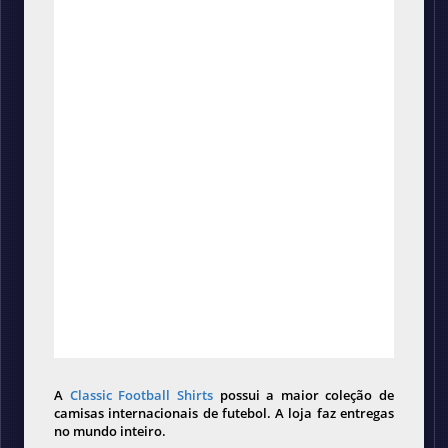
A
Classic Football Shirts
possui a maior coleção de
camisas internacionais de futebol. A loja faz entregas
no mundo inteiro.