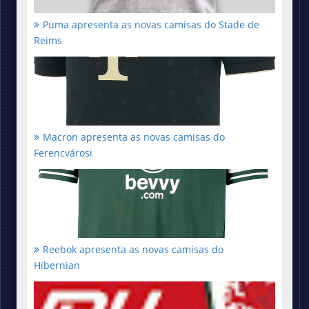
Puma apresenta as novas camisas do Stade de
Reims
Macron apresenta as novas camisas do
Ferencvárosi
Reebok apresenta as novas camisas do
Hibernian