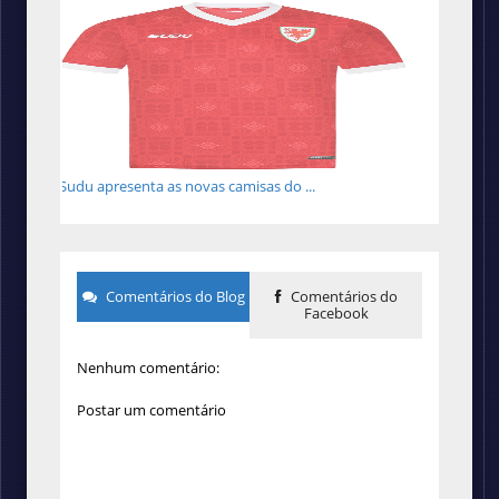
Sudu apresenta as novas camisas do ...
Comentários do Blog
Comentários do
Facebook
Nenhum comentário:
Postar um comentário