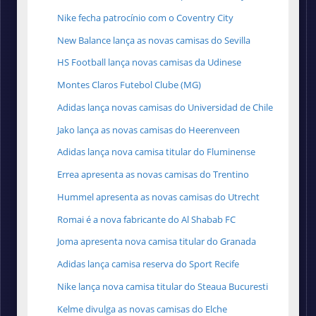
Nike fecha patrocínio com o Coventry City
New Balance lança as novas camisas do Sevilla
HS Football lança novas camisas da Udinese
Montes Claros Futebol Clube (MG)
Adidas lança novas camisas do Universidad de Chile
Jako lança as novas camisas do Heerenveen
Adidas lança nova camisa titular do Fluminense
Errea apresenta as novas camisas do Trentino
Hummel apresenta as novas camisas do Utrecht
Romai é a nova fabricante do Al Shabab FC
Joma apresenta nova camisa titular do Granada
Adidas lança camisa reserva do Sport Recife
Nike lança nova camisa titular do Steaua Bucuresti
Kelme divulga as novas camisas do Elche