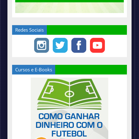
Redes Sociais
Cursos e E-Books