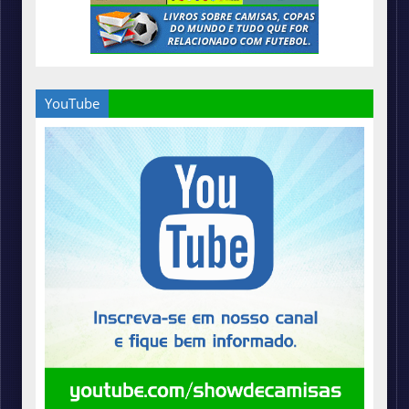
YouTube