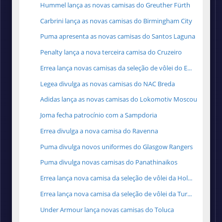
Hummel lança as novas camisas do Greuther Fürth
Carbrini lança as novas camisas do Birmingham City
Puma apresenta as novas camisas do Santos Laguna
Penalty lança a nova terceira camisa do Cruzeiro
Errea lança novas camisas da seleção de vôlei do E...
Legea divulga as novas camisas do NAC Breda
Adidas lança as novas camisas do Lokomotiv Moscou
Joma fecha patrocínio com a Sampdoria
Errea divulga a nova camisa do Ravenna
Puma divulga novos uniformes do Glasgow Rangers
Puma divulga novas camisas do Panathinaikos
Errea lança nova camisa da seleção de vôlei da Hol...
Errea lança nova camisa da seleção de vôlei da Tur...
Under Armour lança novas camisas do Toluca