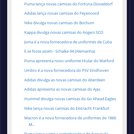
Puma lança novas camisas do Fortuna Düsseldorf
Adidas lança novas camisas do Feyenoord
Nike divulga novas camisas do Bochum
Kappa divulga novas camisas do Angers SCO
Joma é a nova fornecedora de uniformes de Cuba
E se fosse assim - Schalke 04 (Alemanha)
Puma apresenta novo uniforme titular do Watford
Umbro é a nova fornecedora do PSV Eindhoven
Adidas divulga as novas camisas do Aberdeen
Adidas apresenta as novas camisas do Ajax
Hummel divulga novas camisas do Go Ahead Eagles
Nike lança novas camisas do Eintracht Frankfurt
Macron é a nova fornecedora de uniformes do 1860
M...
Puma lança camisa comemorativa do Kawasaki