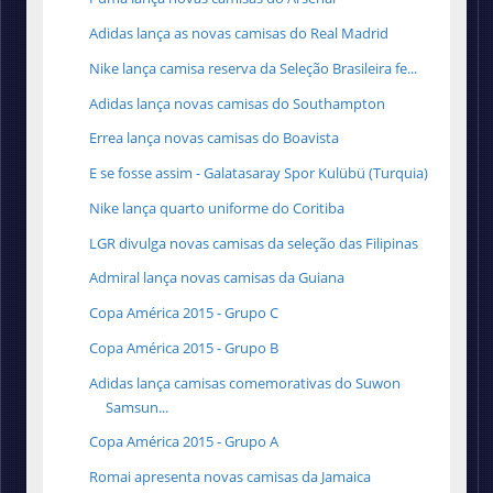
Adidas lança as novas camisas do Real Madrid
Nike lança camisa reserva da Seleção Brasileira fe...
Adidas lança novas camisas do Southampton
Errea lança novas camisas do Boavista
E se fosse assim - Galatasaray Spor Kulübü (Turquia)
Nike lança quarto uniforme do Coritiba
LGR divulga novas camisas da seleção das Filipinas
Admiral lança novas camisas da Guiana
Copa América 2015 - Grupo C
Copa América 2015 - Grupo B
Adidas lança camisas comemorativas do Suwon
Samsun...
Copa América 2015 - Grupo A
Romai apresenta novas camisas da Jamaica