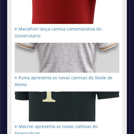
Marathon lança camisa comemorativa do
Universitario
Puma apresenta as novas camisas do Stade de
Reims
Macron apresenta as novas camisas do
Ferencvárosi