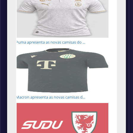
Puma apresenta as novas camisas do ...
Macron apresenta as novas camisas d...