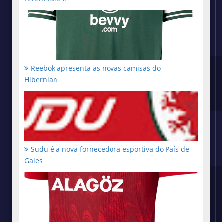
Reebok apresenta as novas camisas do
Hibernian
Sudu é a nova fornecedora esportiva do País de
Gales