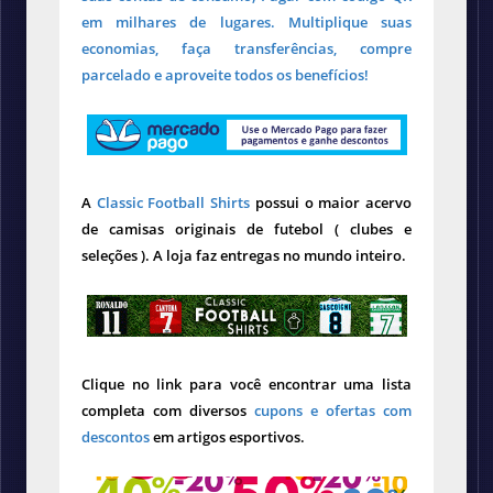
em milhares de lugares. Multiplique suas
economias, faça transferências, compre
parcelado e aproveite todos os benefícios!
A
Classic Football Shirts
possui o maior acervo
de camisas originais de futebol ( clubes e
seleções ). A loja faz entregas no mundo inteiro.
Clique no link para você encontrar uma lista
completa com diversos
cupons e ofertas com
descontos
em artigos esportivos.