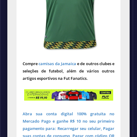
Compre
camisas da Jamaica
e de outros clubes e
seleções de futebol, além de vários outros
artigos esportivos na Fut Fanatics.
Abra sua conta digital 100% gratuita no
Mercado Pago e ganhe R$ 10 no seu primeiro
pagamento para: Recarregar seu celular, Pagar
suas contas de consumo, Pagar com código QR