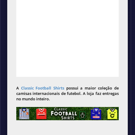
A
Classic Football Shirts
possui a maior coleção de
camisas internacionais de futebol. A loja faz entregas
no mundo inteiro.