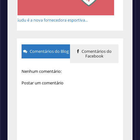
Sudu é a nova fornecedora esportiva...
Comentários do Blog
Comentários do
Facebook
Nenhum comentário:
Postar um comentário