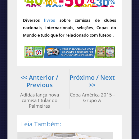
Diversos
livros
sobre camisas de clubes
nacionais, internacionais, seleções, Copas do
Mundo e tudo que for relacionado com futebol.
<< Anterior /
Próximo / Next
Previous
>>
Adidas lança nova
Copa América 2015 -
camisa titular do
Grupo A
Palmeiras
Leia Também: