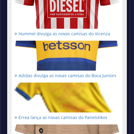
Hummel divulga as novas camisas do Vicenza
Adidas divulga as novas camisas do Boca Juniors
Errea lança as novas camisas do Panetolikos