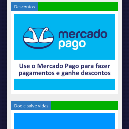
Descontos
Doe e salve vidas