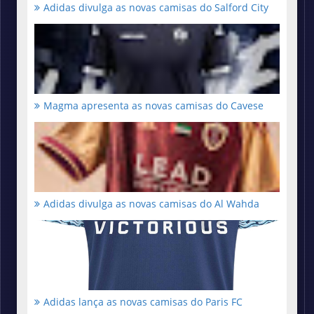
Adidas divulga as novas camisas do Salford City
Magma apresenta as novas camisas do Cavese
Adidas divulga as novas camisas do Al Wahda
Adidas lança as novas camisas do Paris FC