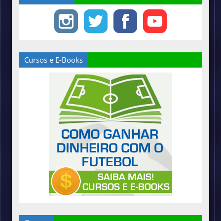
Cursos e E-Books