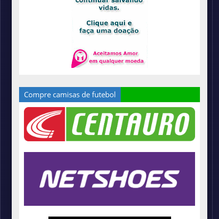
Compre camisas de futebol