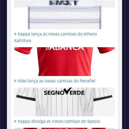
Kappa lança as novas camisas do Athens
Kallithea
Nike lança as novas camisas do Penafiel
Kappa divulga as novas camisas do Spezia