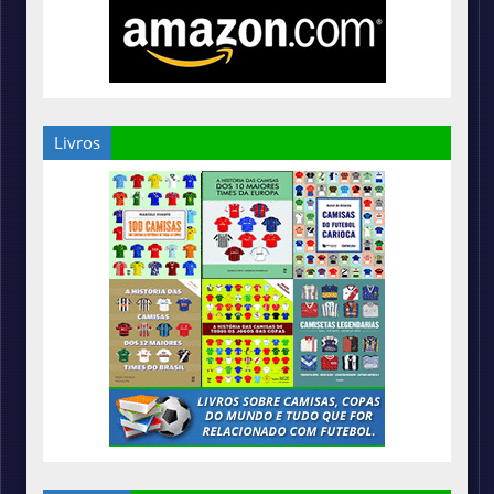
Livros