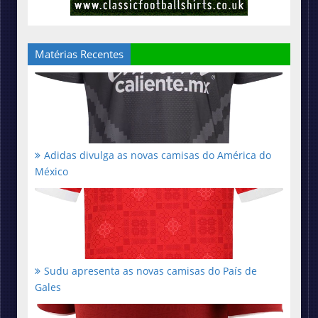
Matérias Recentes
Adidas divulga as novas camisas do América do
México
Sudu apresenta as novas camisas do País de
Gales