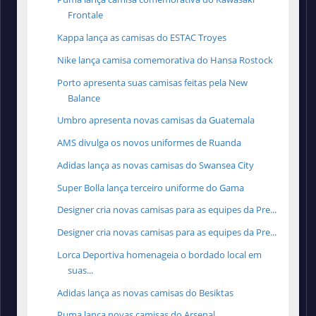
Frontale
Kappa lança as camisas do ESTAC Troyes
Nike lança camisa comemorativa do Hansa Rostock
Porto apresenta suas camisas feitas pela New
Balance
Umbro apresenta novas camisas da Guatemala
AMS divulga os novos uniformes de Ruanda
Adidas lança as novas camisas do Swansea City
Super Bolla lança terceiro uniforme do Gama
Designer cria novas camisas para as equipes da Pre...
Designer cria novas camisas para as equipes da Pre...
Lorca Deportiva homenageia o bordado local em
suas...
Adidas lança as novas camisas do Besiktas
Puma lança novas camisas do Arsenal