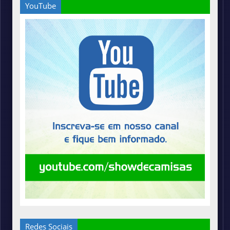
YouTube
Redes Sociais