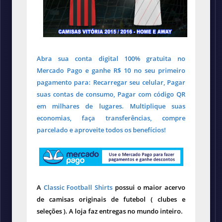
Abra sua conta digital 100% gratuita no
Mercado Pago e ganhe R$ 10 no seu primeiro
pagamento para: Recarregar seu celular, Pagar
suas contas de consumo, Pagar com código QR
em milhares de lugares. Multiplique suas
economias, faça transferências, compre
parcelado e aproveite todos os benefícios!
A
Classic Football Shirts
possui o maior acervo
de camisas originais de futebol ( clubes e
seleções ). A loja faz entregas no mundo inteiro.