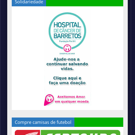
Solidariedade
Compre camisas de futebol