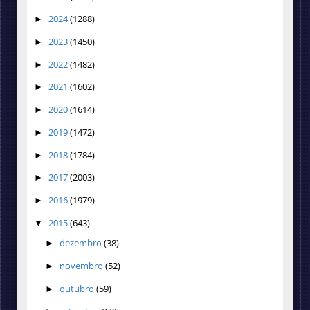
2024
(1288)
►
2023
(1450)
►
2022
(1482)
►
2021
(1602)
►
2020
(1614)
►
2019
(1472)
►
2018
(1784)
►
2017
(2003)
►
2016
(1979)
►
2015
(643)
▼
dezembro
(38)
►
novembro
(52)
►
outubro
(59)
►