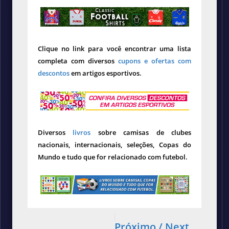
Clique no link para você encontrar uma lista
completa com diversos
cupons e ofertas com
descontos
em artigos esportivos.
Diversos
livros
sobre camisas de clubes
nacionais, internacionais, seleções, Copas do
Mundo e tudo que for relacionado com futebol.
Próximo / Next