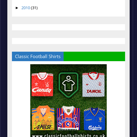
2010
(31)
►
Classic Football Shirts