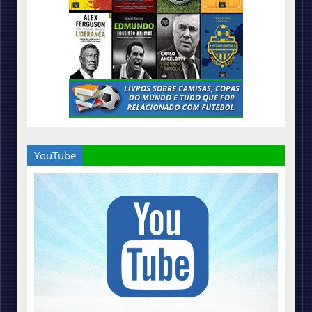
YouTube