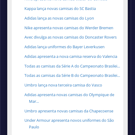
Kappa lança novas camisas do SC Bastia
Adidas lança as novas camisas do Lyon
Nike apresenta novas camisas do Werder Bremen
Avec divulga as novas camisas do Doncaster Rovers
Adidas lança uniformes do Bayer Leverkusen
Adidas apresenta a nova camisa reserva do Valencia
Todas as camisas da Série A do Campeonato Brasilei...
Todas as camisas da Série B do Campeonato Brasilei...
Umbro lança nova terceira camisa do Vasco
Adidas apresenta novas camisas do Olympique de
Mar...
Umbro apresenta novas camisas da Chapecoense
Under Armour apresenta novos uniformes do São
Paulo