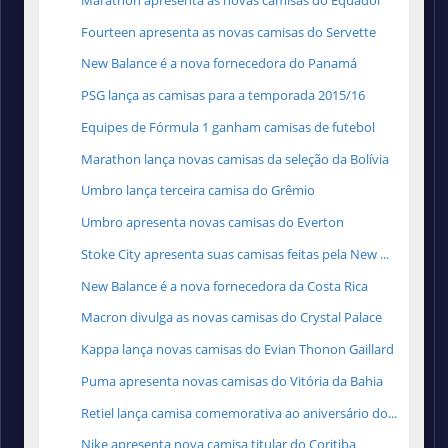
Fourteen apresenta as novas camisas do Servette
New Balance é a nova fornecedora do Panamá
PSG lança as camisas para a temporada 2015/16
Equipes de Fórmula 1 ganham camisas de futebol
Marathon lança novas camisas da seleção da Bolívia
Umbro lança terceira camisa do Grêmio
Umbro apresenta novas camisas do Everton
Stoke City apresenta suas camisas feitas pela New ...
New Balance é a nova fornecedora da Costa Rica
Macron divulga as novas camisas do Crystal Palace
Kappa lança novas camisas do Evian Thonon Gaillard
Puma apresenta novas camisas do Vitória da Bahia
Retiel lança camisa comemorativa ao aniversário do...
Nike apresenta nova camisa titular do Coritiba