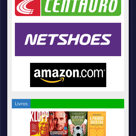
Livros