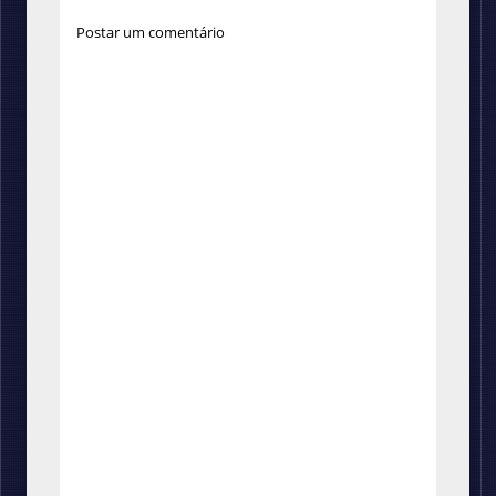
Postar um comentário