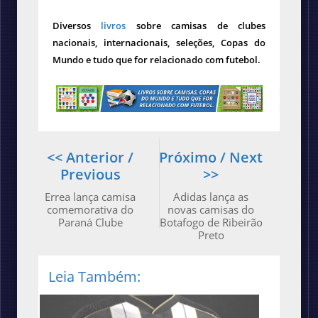
Diversos
livros
sobre camisas de clubes
nacionais, internacionais, seleções, Copas do
Mundo e tudo que for relacionado com futebol.
<< Anterior /
Próximo / Next
Previous
>>
Errea lança camisa
Adidas lança as
comemorativa do
novas camisas do
Paraná Clube
Botafogo de Ribeirão
Preto
Leia Também: