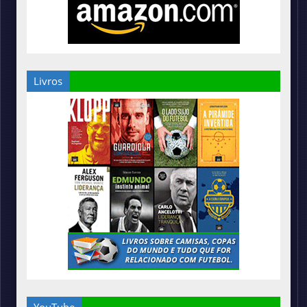
Livros