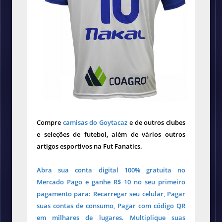
Compre
camisas do Goytacaz
e de outros clubes
e seleções de futebol, além de vários outros
artigos esportivos na Fut Fanatics.
Abra sua conta digital 100% gratuita no
Mercado Pago e ganhe R$ 10 no seu primeiro
pagamento para: Recarregar seu celular, Pagar
suas contas de consumo, Pagar com código QR
em milhares de lugares. Multiplique suas