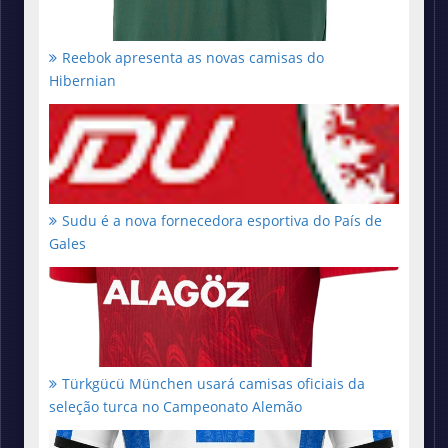
Reebok apresenta as novas camisas do
Hibernian
Sudu é a nova fornecedora esportiva do País de
Gales
Türkgücü München usará camisas oficiais da
seleção turca no Campeonato Alemão