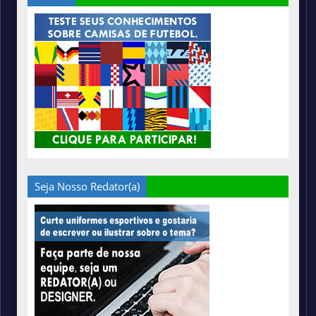
Seja Nosso Redator(a)