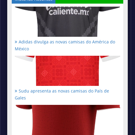
Adidas divulga as novas camisas do América do
México
Sudu apresenta as novas camisas do País de
Gales