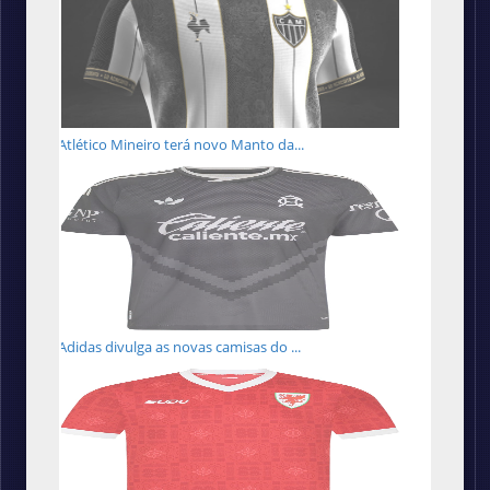
Atlético Mineiro terá novo Manto da...
Adidas divulga as novas camisas do ...