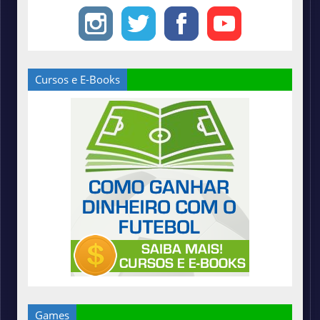
Cursos e E-Books
Games