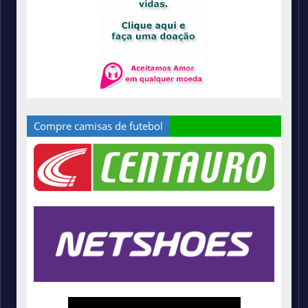
Compre camisas de futebol