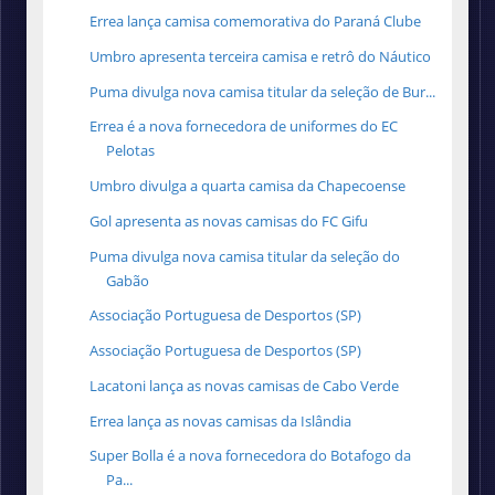
Errea lança camisa comemorativa do Paraná Clube
Umbro apresenta terceira camisa e retrô do Náutico
Puma divulga nova camisa titular da seleção de Bur...
Errea é a nova fornecedora de uniformes do EC
Pelotas
Umbro divulga a quarta camisa da Chapecoense
Gol apresenta as novas camisas do FC Gifu
Puma divulga nova camisa titular da seleção do
Gabão
Associação Portuguesa de Desportos (SP)
Associação Portuguesa de Desportos (SP)
Lacatoni lança as novas camisas de Cabo Verde
Errea lança as novas camisas da Islândia
Super Bolla é a nova fornecedora do Botafogo da
Pa...