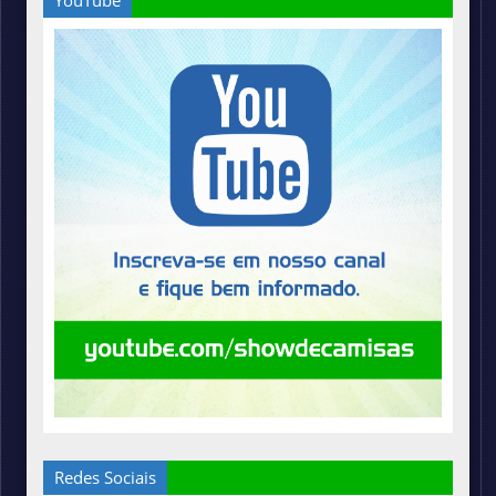
YouTube
Redes Sociais