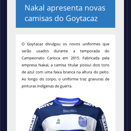
Nakal apresenta novas
camisas do Goytacaz
O Goytacaz divulgou os novos uniformes que
serão usados durante a temporada do
Campeonato Carioca em 2015. Fabricada pela
empresa Nakal, a camisa titular possui dois tons
de azul com uma faixa branca na altura do peito.
Ao longo do corpo, o uniforme traz gravuras de
pinturas indígenas de guerra.