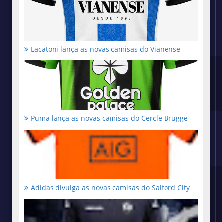
Lacatoni lança as novas camisas do Vianense
Puma lança as novas camisas do Cercle Brugge
Adidas divulga as novas camisas do Salford City