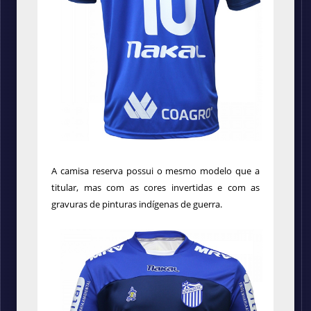
A camisa reserva possui o mesmo modelo que a
titular, mas com as cores invertidas e com as
gravuras de pinturas indígenas de guerra.