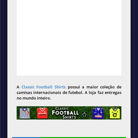
A
Classic Football Shirts
possui a maior coleção de
camisas internacionais de futebol. A loja faz entregas
no mundo inteiro.