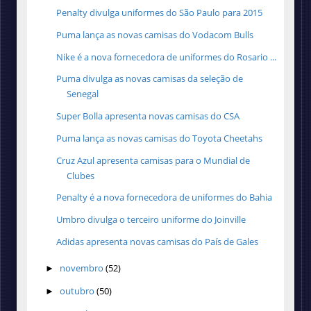
Penalty divulga uniformes do São Paulo para 2015
Puma lança as novas camisas do Vodacom Bulls
Nike é a nova fornecedora de uniformes do Rosario ...
Puma divulga as novas camisas da seleção de
Senegal
Super Bolla apresenta novas camisas do CSA
Puma lança as novas camisas do Toyota Cheetahs
Cruz Azul apresenta camisas para o Mundial de
Clubes
Penalty é a nova fornecedora de uniformes do Bahia
Umbro divulga o terceiro uniforme do Joinville
Adidas apresenta novas camisas do País de Gales
novembro
(52)
►
outubro
(50)
►