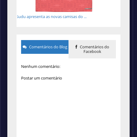
Sudu apresenta as novas camisas do ...
Comentários do Blog
Comentários do
Facebook
Nenhum comentário:
Postar um comentário