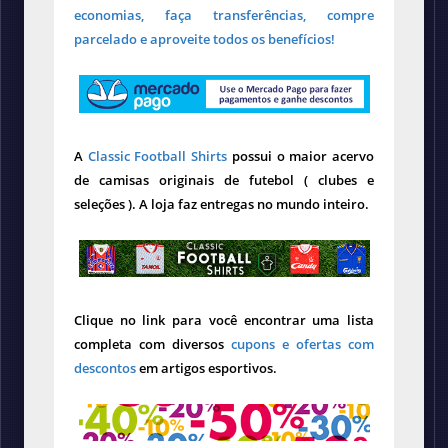
economias, faça transferências, compre
parcelado e aproveite todos os benefícios!
A
Classic Football Shirts
possui o maior acervo
de camisas originais de futebol ( clubes e
seleções ). A loja faz entregas no mundo inteiro.
Clique no link para você encontrar uma lista
completa com diversos
cupons e ofertas com
descontos
em artigos esportivos.