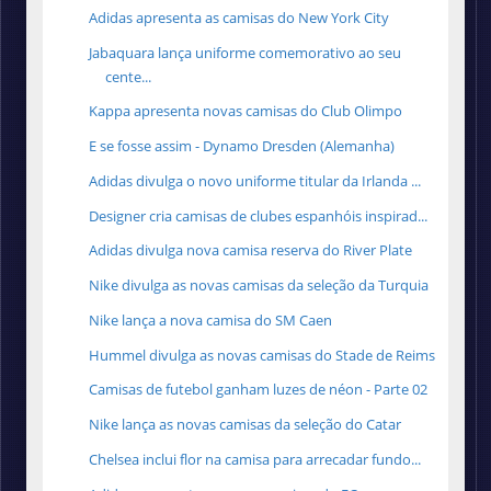
Adidas apresenta as camisas do New York City
Jabaquara lança uniforme comemorativo ao seu
cente...
Kappa apresenta novas camisas do Club Olimpo
E se fosse assim - Dynamo Dresden (Alemanha)
Adidas divulga o novo uniforme titular da Irlanda ...
Designer cria camisas de clubes espanhóis inspirad...
Adidas divulga nova camisa reserva do River Plate
Nike divulga as novas camisas da seleção da Turquia
Nike lança a nova camisa do SM Caen
Hummel divulga as novas camisas do Stade de Reims
Camisas de futebol ganham luzes de néon - Parte 02
Nike lança as novas camisas da seleção do Catar
Chelsea inclui flor na camisa para arrecadar fundo...