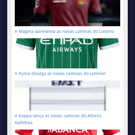
Magma apresenta as novas camisas do Livorno
Puma divulga as novas camisas do Lommel
Kappa lança as novas camisas do Athens
Kallithea