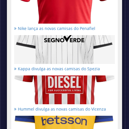
Nike lança as novas camisas do Penafiel
Kappa divulga as novas camisas do Spezia
Hummel divulga as novas camisas do Vicenza