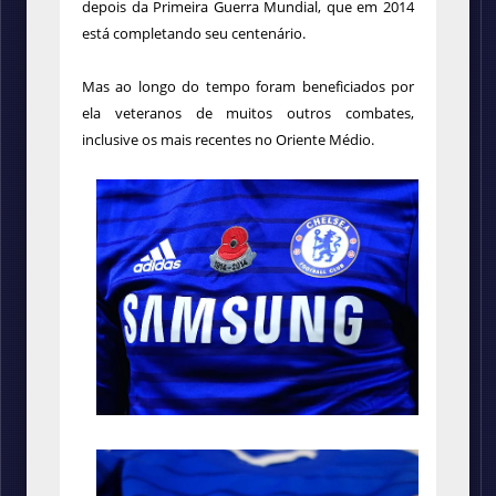
depois da Primeira Guerra Mundial, que em 2014
está completando seu centenário.
Mas ao longo do tempo foram beneficiados por
ela veteranos de muitos outros combates,
inclusive os mais recentes no Oriente Médio.