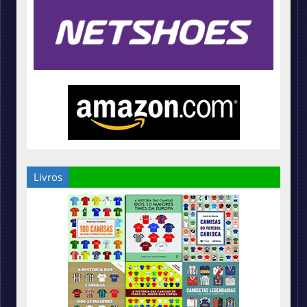
Livros