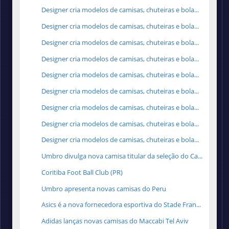
Designer cria modelos de camisas, chuteiras e bola...
Designer cria modelos de camisas, chuteiras e bola...
Designer cria modelos de camisas, chuteiras e bola...
Designer cria modelos de camisas, chuteiras e bola...
Designer cria modelos de camisas, chuteiras e bola...
Designer cria modelos de camisas, chuteiras e bola...
Designer cria modelos de camisas, chuteiras e bola...
Designer cria modelos de camisas, chuteiras e bola...
Designer cria modelos de camisas, chuteiras e bola...
Umbro divulga nova camisa titular da seleção do Ca...
Coritiba Foot Ball Club (PR)
Umbro apresenta novas camisas do Peru
Asics é a nova fornecedora esportiva do Stade Fran...
Adidas lanças novas camisas do Maccabi Tel Aviv