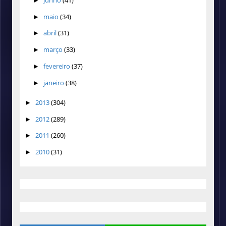
►
maio
(34)
►
abril
(31)
►
março
(33)
►
fevereiro
(37)
►
janeiro
(38)
►
2013
(304)
►
2012
(289)
►
2011
(260)
►
2010
(31)
►