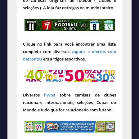
de camisas originais de futebol ( clubes e
seleções ). A loja faz entregas no mundo inteiro.
Clique no link para você encontrar uma lista
completa com diversos
cupons e ofertas com
descontos
em artigos esportivos.
Diversos
livros
sobre camisas de clubes
nacionais, internacionais, seleções, Copas do
Mundo e tudo que for relacionado com futebol.