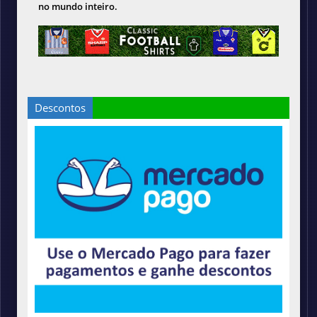
no mundo inteiro.
Descontos