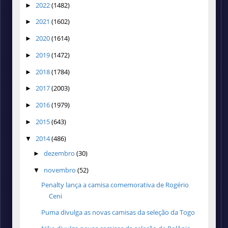
2022
(1482)
►
2021
(1602)
►
2020
(1614)
►
2019
(1472)
►
2018
(1784)
►
2017
(2003)
►
2016
(1979)
►
2015
(643)
►
2014
(486)
▼
dezembro
(30)
►
novembro
(52)
▼
Penalty lança a camisa comemorativa de Rogério
Ceni
Puma divulga as novas camisas da seleção da Togo