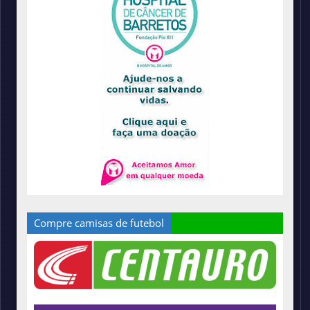
Compre camisas de futebol