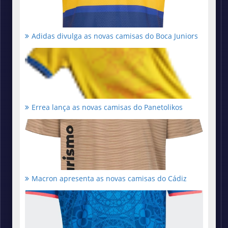
Adidas divulga as novas camisas do Boca Juniors
Errea lança as novas camisas do Panetolikos
Macron apresenta as novas camisas do Cádiz