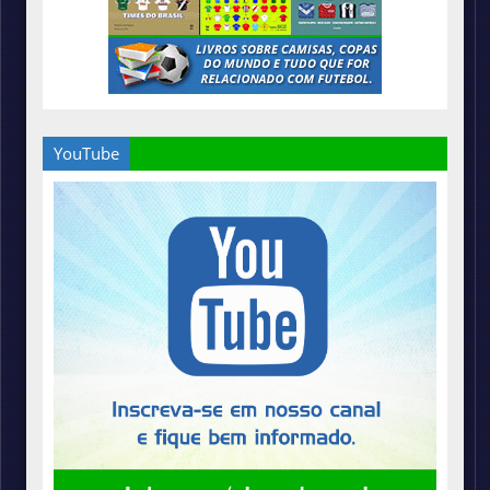
YouTube