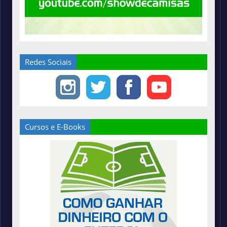
Redes Sociais
Cursos e E-Books