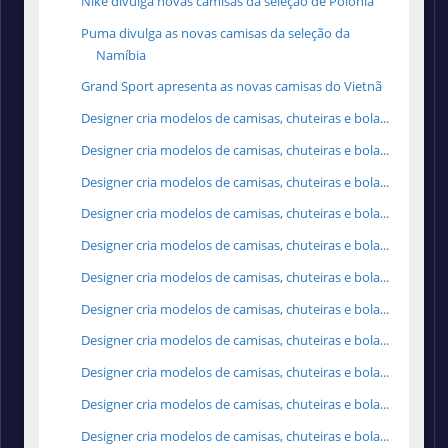
Nike divulga novas camisas da seleção de Polônia
Puma divulga as novas camisas da seleção da
Namíbia
Grand Sport apresenta as novas camisas do Vietnã
Designer cria modelos de camisas, chuteiras e bola...
Designer cria modelos de camisas, chuteiras e bola...
Designer cria modelos de camisas, chuteiras e bola...
Designer cria modelos de camisas, chuteiras e bola...
Designer cria modelos de camisas, chuteiras e bola...
Designer cria modelos de camisas, chuteiras e bola...
Designer cria modelos de camisas, chuteiras e bola...
Designer cria modelos de camisas, chuteiras e bola...
Designer cria modelos de camisas, chuteiras e bola...
Designer cria modelos de camisas, chuteiras e bola...
Designer cria modelos de camisas, chuteiras e bola...