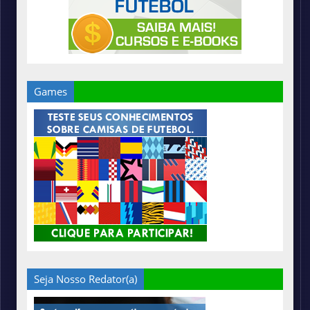
Games
Seja Nosso Redator(a)