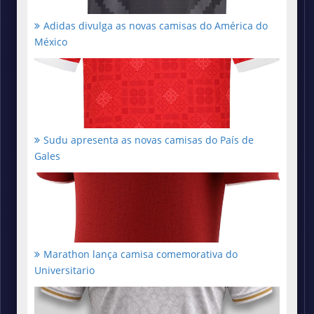
Adidas divulga as novas camisas do América do
México
Sudu apresenta as novas camisas do País de
Gales
Marathon lança camisa comemorativa do
Universitario