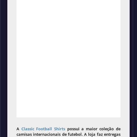
A
Classic Football Shirts
possui a maior coleção de
camisas internacionais de futebol. A loja faz entregas