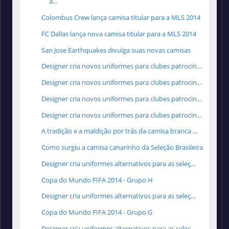
a...
Colombus Crew lança camisa titular para a MLS 2014
FC Dallas lança nova camisa titular para a MLS 2014
San Jose Earthquakes divulga suas novas camisas
Designer cria novos uniformes para clubes patrocin...
Designer cria novos uniformes para clubes patrocin...
Designer cria novos uniformes para clubes patrocin...
Designer cria novos uniformes para clubes patrocin...
A tradição e a maldição por trás da camisa branca ...
Como surgiu a camisa canarinho da Seleção Brasileira
Designer cria uniformes alternativos para as seleç...
Copa do Mundo FIFA 2014 - Grupo H
Designer cria uniformes alternativos para as seleç...
Copa do Mundo FIFA 2014 - Grupo G
Designer cria uniformes alternativos para as seleç...