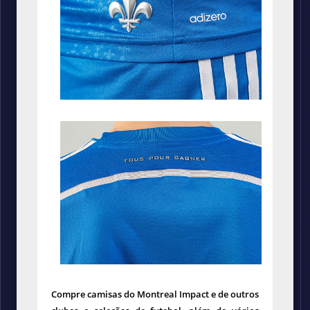
Compre camisas do Montreal Impact e de outros