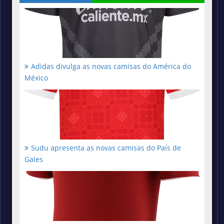
Adidas divulga as novas camisas do América do
México
Sudu apresenta as novas camisas do País de
Gales