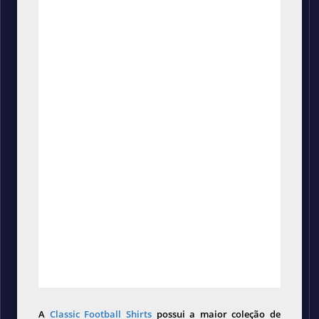
A
Classic Football Shirts
possui a maior coleção de