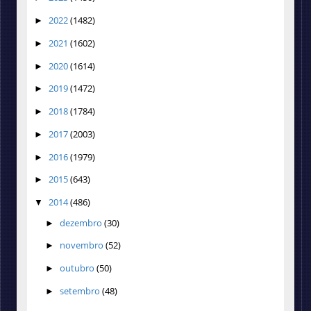
2022
(1482)
►
2021
(1602)
►
2020
(1614)
►
2019
(1472)
►
2018
(1784)
►
2017
(2003)
►
2016
(1979)
►
2015
(643)
►
2014
(486)
▼
dezembro
(30)
►
novembro
(52)
►
outubro
(50)
►
setembro
(48)
►