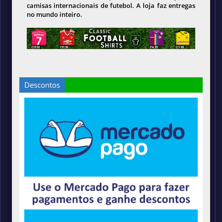
camisas internacionais de futebol. A loja faz entregas
no mundo inteiro.
Descontos