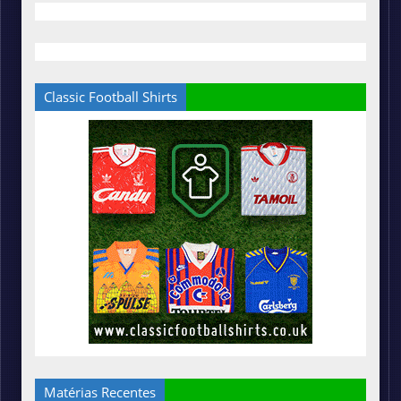
Classic Football Shirts
Matérias Recentes