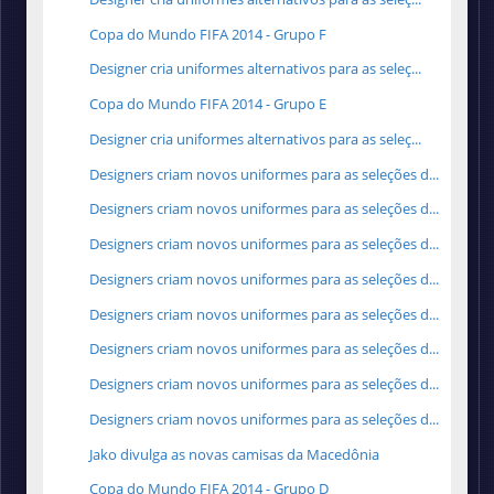
Copa do Mundo FIFA 2014 - Grupo F
Designer cria uniformes alternativos para as seleç...
Copa do Mundo FIFA 2014 - Grupo E
Designer cria uniformes alternativos para as seleç...
Designers criam novos uniformes para as seleções d...
Designers criam novos uniformes para as seleções d...
Designers criam novos uniformes para as seleções d...
Designers criam novos uniformes para as seleções d...
Designers criam novos uniformes para as seleções d...
Designers criam novos uniformes para as seleções d...
Designers criam novos uniformes para as seleções d...
Designers criam novos uniformes para as seleções d...
Jako divulga as novas camisas da Macedônia
Copa do Mundo FIFA 2014 - Grupo D