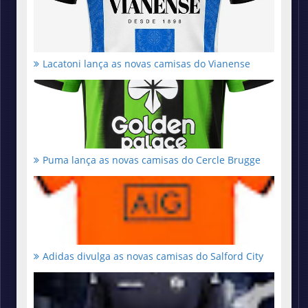
Lacatoni lança as novas camisas do Vianense
Puma lança as novas camisas do Cercle Brugge
Adidas divulga as novas camisas do Salford City