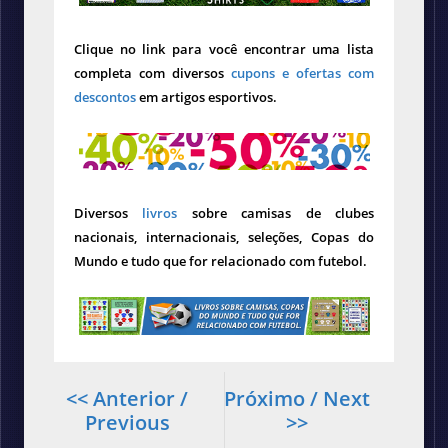
Clique no link para você encontrar uma lista
completa com diversos
cupons e ofertas com
descontos
em artigos esportivos.
Diversos
livros
sobre camisas de clubes
nacionais, internacionais, seleções, Copas do
Mundo e tudo que for relacionado com futebol.
<< Anterior /
Próximo / Next
Previous
>>