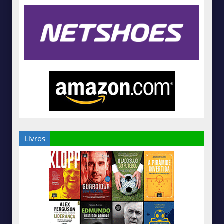
Livros