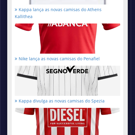
Kappa lança as novas camisas do Athens
Kallithea
Nike lança as novas camisas do Penafiel
Kappa divulga as novas camisas do Spezia