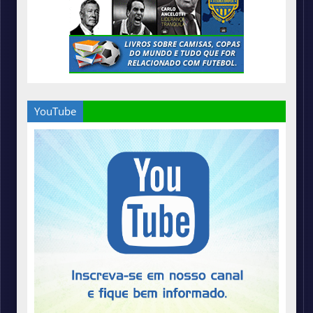
YouTube