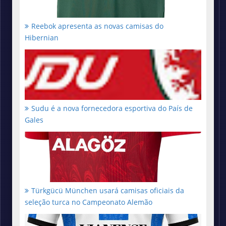
Reebok apresenta as novas camisas do
Hibernian
Sudu é a nova fornecedora esportiva do País de
Gales
Türkgücü München usará camisas oficiais da
seleção turca no Campeonato Alemão