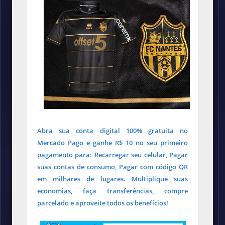
Abra sua conta digital 100% gratuita no
Mercado Pago e ganhe R$ 10 no seu primeiro
pagamento para: Recarregar seu celular, Pagar
suas contas de consumo, Pagar com código QR
em milhares de lugares. Multiplique suas
economias, faça transferências, compre
parcelado e aproveite todos os benefícios!