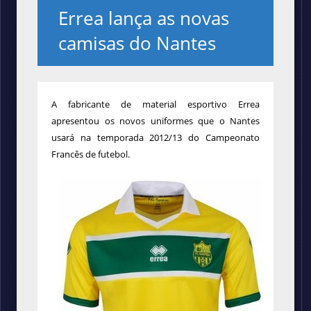
Errea lança as novas
camisas do Nantes
A fabricante de material esportivo Errea
apresentou os novos uniformes que o Nantes
usará na temporada 2012/13 do Campeonato
Francês de futebol.