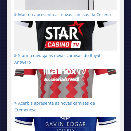
Macron apresenta as novas camisas da Cesena
Stanno divulga as novas camisas do Royal
Antwerp
Acerbis apresenta as novas camisas da
Cremonese