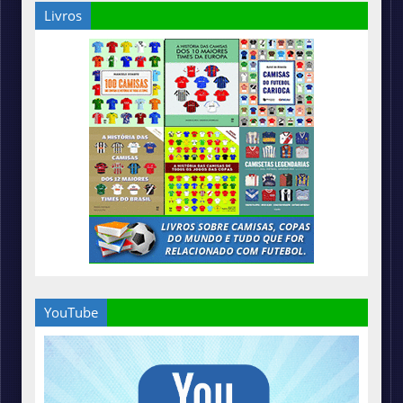
Livros
YouTube