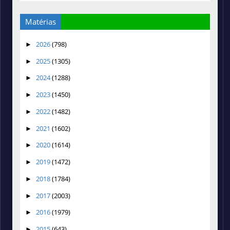
Matérias
2026
(798)
►
2025
(1305)
►
2024
(1288)
►
2023
(1450)
►
2022
(1482)
►
2021
(1602)
►
2020
(1614)
►
2019
(1472)
►
2018
(1784)
►
2017
(2003)
►
2016
(1979)
►
2015
(643)
►