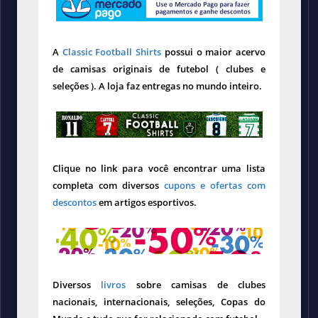
A
Classic Football Shirts
possui o maior acervo
de camisas originais de futebol ( clubes e
seleções ). A loja faz entregas no mundo inteiro.
Clique no link para você encontrar uma lista
completa com diversos
cupons e ofertas com
descontos
em artigos esportivos.
Diversos
livros
sobre camisas de clubes
nacionais, internacionais, seleções, Copas do