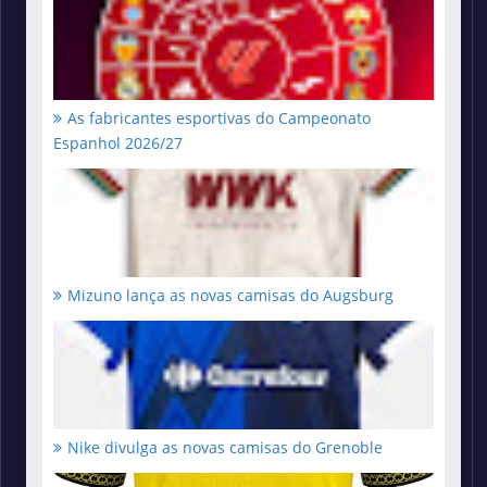
As fabricantes esportivas do Campeonato
Espanhol 2026/27
Mizuno lança as novas camisas do Augsburg
Nike divulga as novas camisas do Grenoble