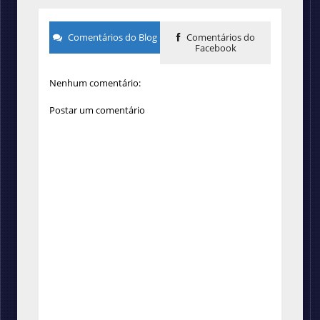
Comentários do Blog
Comentários do
Facebook
Nenhum comentário:
Postar um comentário