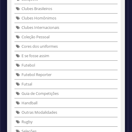
Clubes Brasileiros
Clubes Homônimos
Clubes Internacionais
Coleção Pessoal
Cores dos uniformes
E se fosse assim
Futebol
Futebol Reporter
Futsal
Guia de Competições
Handball
Outras Modalidades
Rugby
Seleções