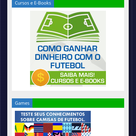
Cursos e E-Books
Games