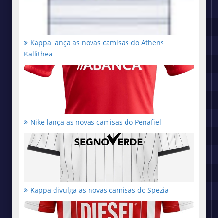
Kappa lança as novas camisas do Athens
Kallithea
Nike lança as novas camisas do Penafiel
Kappa divulga as novas camisas do Spezia