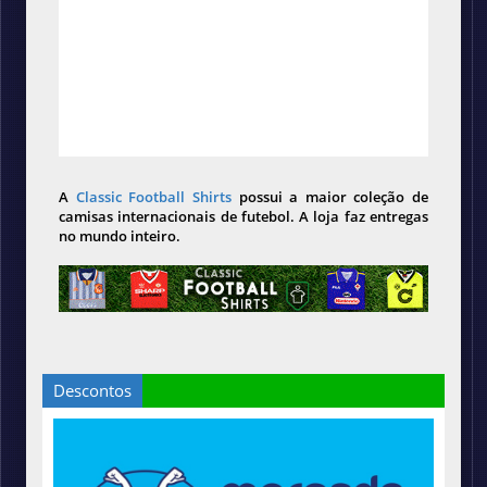
A
Classic Football Shirts
possui a maior coleção de
camisas internacionais de futebol. A loja faz entregas
no mundo inteiro.
Descontos