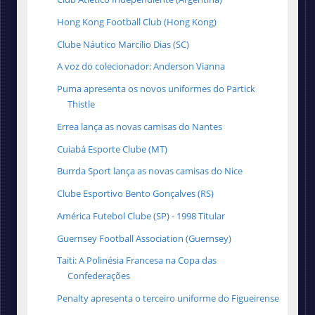
Hong Kong Football Club (Hong Kong)
Clube Náutico Marcílio Dias (SC)
A voz do colecionador: Anderson Vianna
Puma apresenta os novos uniformes do Partick
Thistle
Errea lança as novas camisas do Nantes
Cuiabá Esporte Clube (MT)
Burrda Sport lança as novas camisas do Nice
Clube Esportivo Bento Gonçalves (RS)
América Futebol Clube (SP) - 1998 Titular
Guernsey Football Association (Guernsey)
Taiti: A Polinésia Francesa na Copa das
Confederações
Penalty apresenta o terceiro uniforme do Figueirense