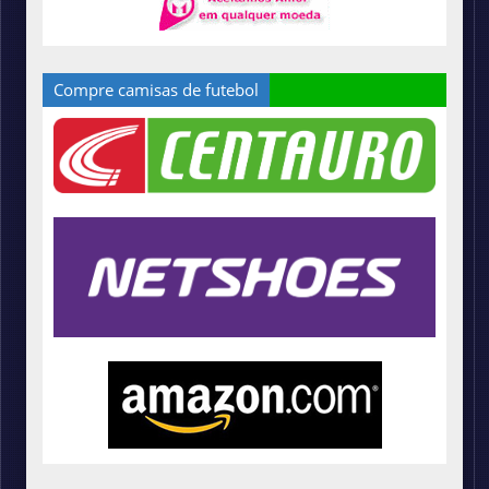
Compre camisas de futebol