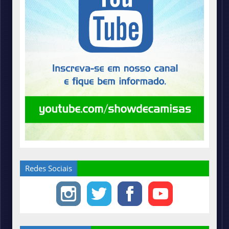
Redes Sociais